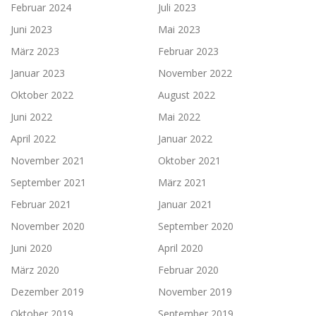
Februar 2024
Juli 2023
Juni 2023
Mai 2023
März 2023
Februar 2023
Januar 2023
November 2022
Oktober 2022
August 2022
Juni 2022
Mai 2022
April 2022
Januar 2022
November 2021
Oktober 2021
September 2021
März 2021
Februar 2021
Januar 2021
November 2020
September 2020
Juni 2020
April 2020
März 2020
Februar 2020
Dezember 2019
November 2019
Oktober 2019
September 2019