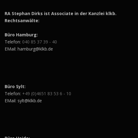
RA Stephan Dirks ist Associate in der Kanzlei klkb.
Rechtsanwälte:
Büro Hamburg:
Telefon:
040 85 37 39 - 40
EMail: hamburg@klkb.de
Büro Sylt:
Telefon:
+49 (0)4651 83 53 6 - 10
EMail: sylt@klkb.de