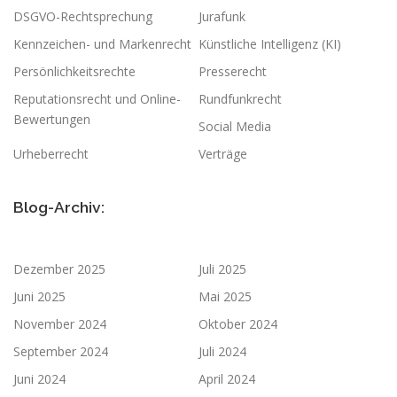
DSGVO-Rechtsprechung
Jurafunk
Kennzeichen- und Markenrecht
Künstliche Intelligenz (KI)
Persönlichkeitsrechte
Presserecht
Reputationsrecht und Online-
Rundfunkrecht
Bewertungen
Social Media
Urheberrecht
Verträge
Blog-Archiv:
Dezember 2025
Juli 2025
Juni 2025
Mai 2025
November 2024
Oktober 2024
September 2024
Juli 2024
Juni 2024
April 2024