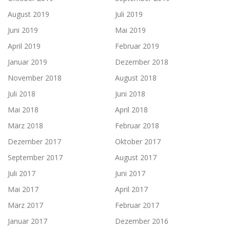
August 2019
Juli 2019
Juni 2019
Mai 2019
April 2019
Februar 2019
Januar 2019
Dezember 2018
November 2018
August 2018
Juli 2018
Juni 2018
Mai 2018
April 2018
März 2018
Februar 2018
Dezember 2017
Oktober 2017
September 2017
August 2017
Juli 2017
Juni 2017
Mai 2017
April 2017
März 2017
Februar 2017
Januar 2017
Dezember 2016