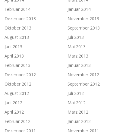
Februar 2014
Januar 2014
Dezember 2013
November 2013
Oktober 2013
September 2013
August 2013
Juli 2013
Juni 2013
Mai 2013
April 2013
März 2013
Februar 2013
Januar 2013
Dezember 2012
November 2012
Oktober 2012
September 2012
August 2012
Juli 2012
Juni 2012
Mai 2012
April 2012
März 2012
Februar 2012
Januar 2012
Dezember 2011
November 2011