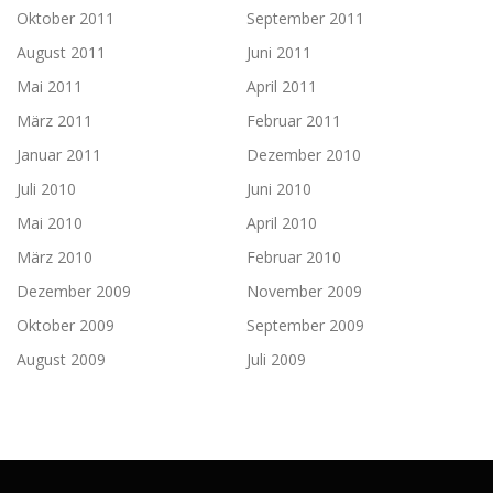
Oktober 2011
September 2011
August 2011
Juni 2011
Mai 2011
April 2011
März 2011
Februar 2011
Januar 2011
Dezember 2010
Juli 2010
Juni 2010
Mai 2010
April 2010
März 2010
Februar 2010
Dezember 2009
November 2009
Oktober 2009
September 2009
August 2009
Juli 2009