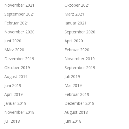
November 2021
Oktober 2021
September 2021
März 2021
Februar 2021
Januar 2021
November 2020
September 2020
Juni 2020
April 2020
März 2020
Februar 2020
Dezember 2019
November 2019
Oktober 2019
September 2019
August 2019
Juli 2019
Juni 2019
Mai 2019
April 2019
Februar 2019
Januar 2019
Dezember 2018
November 2018
August 2018
Juli 2018
Juni 2018