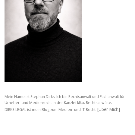
Mein Name ist Stephan Dirks. Ich bin Rechtsanwalt und Fachanwalt für
Urheber- und Medienrecht in der Kanzlei klkb. Rechtsanwälte.
[Über Mich]
DIRKS.LEGAL ist mein Blog zum Medien- und IT-Recht.