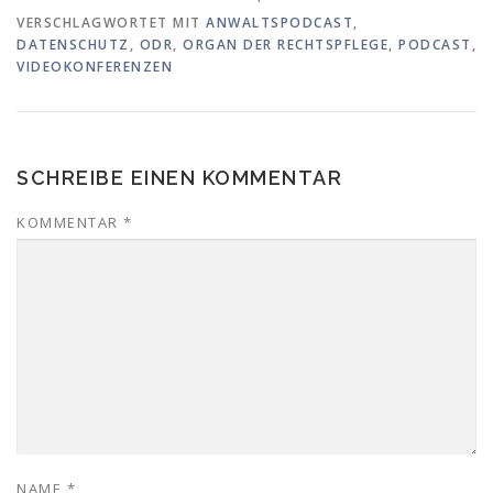
VERSCHLAGWORTET MIT
ANWALTSPODCAST
,
DATENSCHUTZ
,
ODR
,
ORGAN DER RECHTSPFLEGE
,
PODCAST
,
VIDEOKONFERENZEN
SCHREIBE EINEN KOMMENTAR
KOMMENTAR
*
NAME
*