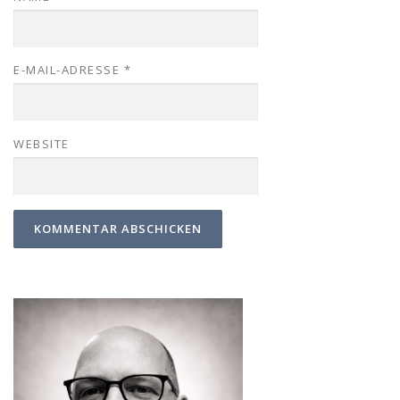
E-MAIL-ADRESSE
*
WEBSITE