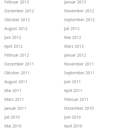
Februar 2013
Januar 2013
Dezember 2012
November 2012
Oktober 2012
September 2012
August 2012
Juli 2012
Juni 2012
Mai 2012
April 2012
März 2012
Februar 2012
Januar 2012
Dezember 2011
November 2011
Oktober 2011
September 2011
August 2011
Juni 2011
Mai 2011
April 2011
März 2011
Februar 2011
Januar 2011
Dezember 2010
Juli 2010
Juni 2010
Mai 2010
April 2010