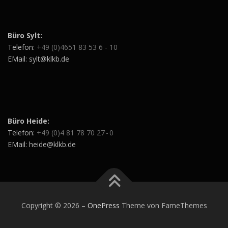
Büro Sylt:
Telefon:
+49 (0)4651 83 53 6 - 10
EMail: sylt@klkb.de
Büro Heide:
Telefon:
+49 (0)4 81 78 70 27 - 0
EMail: heide@klkb.de
Copyright © 2026
–
OnePress
Theme von FameThemes