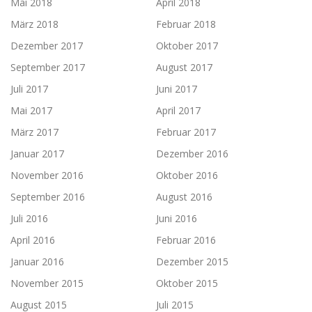
Mai 2018
April 2018
März 2018
Februar 2018
Dezember 2017
Oktober 2017
September 2017
August 2017
Juli 2017
Juni 2017
Mai 2017
April 2017
März 2017
Februar 2017
Januar 2017
Dezember 2016
November 2016
Oktober 2016
September 2016
August 2016
Juli 2016
Juni 2016
April 2016
Februar 2016
Januar 2016
Dezember 2015
November 2015
Oktober 2015
August 2015
Juli 2015