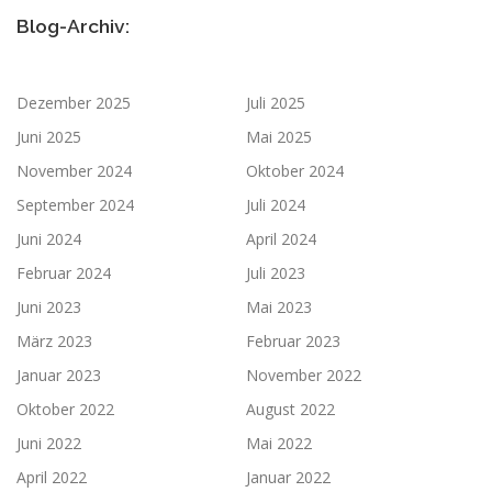
Blog-Archiv:
Dezember 2025
Juli 2025
Juni 2025
Mai 2025
November 2024
Oktober 2024
September 2024
Juli 2024
Juni 2024
April 2024
Februar 2024
Juli 2023
Juni 2023
Mai 2023
März 2023
Februar 2023
Januar 2023
November 2022
Oktober 2022
August 2022
Juni 2022
Mai 2022
April 2022
Januar 2022