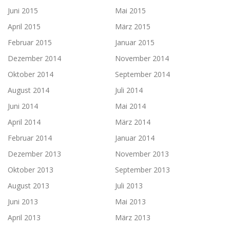
Juni 2015
Mai 2015
April 2015
März 2015
Februar 2015
Januar 2015
Dezember 2014
November 2014
Oktober 2014
September 2014
August 2014
Juli 2014
Juni 2014
Mai 2014
April 2014
März 2014
Februar 2014
Januar 2014
Dezember 2013
November 2013
Oktober 2013
September 2013
August 2013
Juli 2013
Juni 2013
Mai 2013
April 2013
März 2013