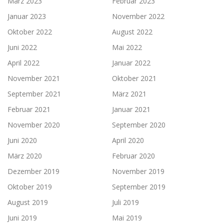
März 2023
Februar 2023
Januar 2023
November 2022
Oktober 2022
August 2022
Juni 2022
Mai 2022
April 2022
Januar 2022
November 2021
Oktober 2021
September 2021
März 2021
Februar 2021
Januar 2021
November 2020
September 2020
Juni 2020
April 2020
März 2020
Februar 2020
Dezember 2019
November 2019
Oktober 2019
September 2019
August 2019
Juli 2019
Juni 2019
Mai 2019