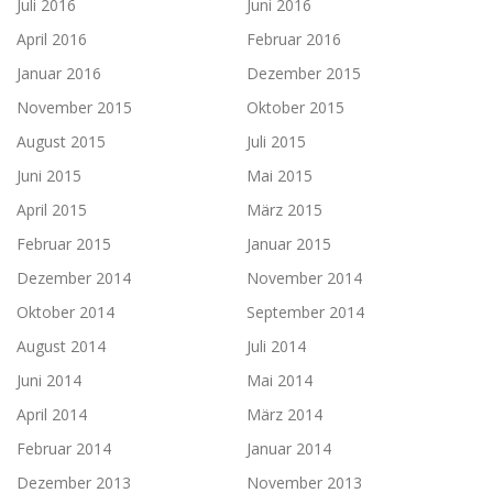
Juli 2016
Juni 2016
April 2016
Februar 2016
Januar 2016
Dezember 2015
November 2015
Oktober 2015
August 2015
Juli 2015
Juni 2015
Mai 2015
April 2015
März 2015
Februar 2015
Januar 2015
Dezember 2014
November 2014
Oktober 2014
September 2014
August 2014
Juli 2014
Juni 2014
Mai 2014
April 2014
März 2014
Februar 2014
Januar 2014
Dezember 2013
November 2013