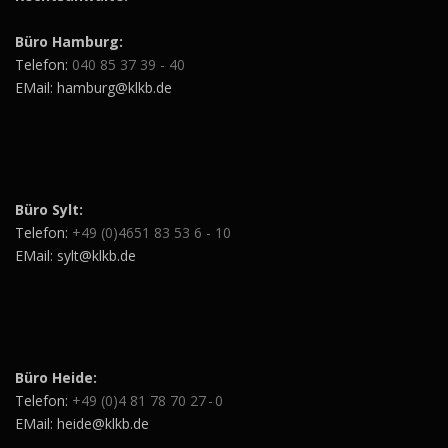
Büro Hamburg:
Telefon:
040 85 37 39 - 40
EMail: hamburg@klkb.de
Büro Sylt:
Telefon:
+49 (0)4651 83 53 6 - 10
EMail: sylt@klkb.de
Büro Heide:
Telefon:
+49 (0)4 81 78 70 27 - 0
EMail: heide@klkb.de