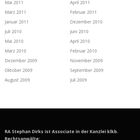
Mai 2011
April 2011
März 2011
Februar 2011
Januar 2011
Dezember 2010
Juli 2010
Juni 2010
Mai 2010
April 2010
März 2010
Februar 2010
Dezember 2009
November 2009
Oktober 2009
September 2009
August 2009
Juli 2009
RA Stephan Dirks ist Associate in der Kanzlei klkb.
Rechtsanwälte: