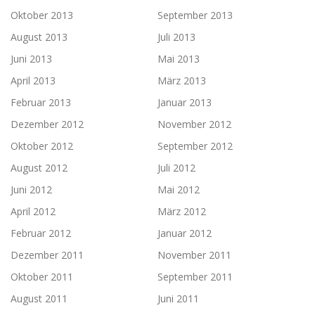
Oktober 2013
September 2013
August 2013
Juli 2013
Juni 2013
Mai 2013
April 2013
März 2013
Februar 2013
Januar 2013
Dezember 2012
November 2012
Oktober 2012
September 2012
August 2012
Juli 2012
Juni 2012
Mai 2012
April 2012
März 2012
Februar 2012
Januar 2012
Dezember 2011
November 2011
Oktober 2011
September 2011
August 2011
Juni 2011