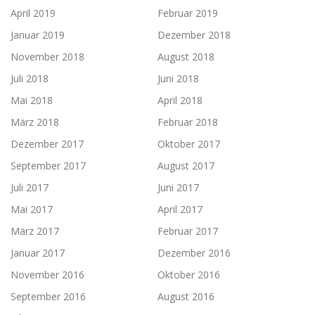
April 2019
Februar 2019
Januar 2019
Dezember 2018
November 2018
August 2018
Juli 2018
Juni 2018
Mai 2018
April 2018
März 2018
Februar 2018
Dezember 2017
Oktober 2017
September 2017
August 2017
Juli 2017
Juni 2017
Mai 2017
April 2017
März 2017
Februar 2017
Januar 2017
Dezember 2016
November 2016
Oktober 2016
September 2016
August 2016