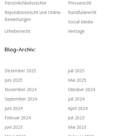
Persönlichkeitsrechte
Presserecht
Reputationsrecht und Online-
Rundfunkrecht
Bewertungen
Social Media
Urheberrecht
Verträge
Blog-Archiv:
Dezember 2025
Juli 2025
Juni 2025
Mai 2025
November 2024
Oktober 2024
September 2024
Juli 2024
Juni 2024
April 2024
Februar 2024
Juli 2023
Juni 2023
Mai 2023