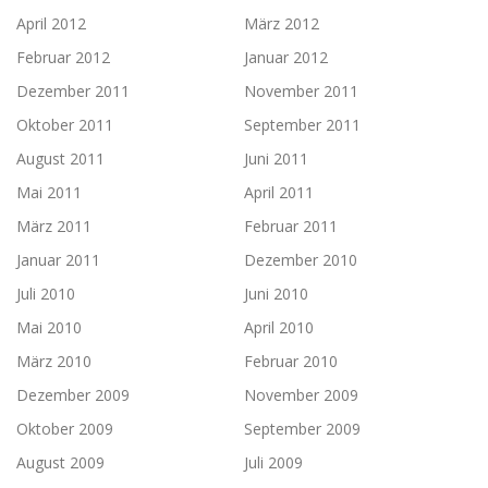
April 2012
März 2012
Februar 2012
Januar 2012
Dezember 2011
November 2011
Oktober 2011
September 2011
August 2011
Juni 2011
Mai 2011
April 2011
März 2011
Februar 2011
Januar 2011
Dezember 2010
Juli 2010
Juni 2010
Mai 2010
April 2010
März 2010
Februar 2010
Dezember 2009
November 2009
Oktober 2009
September 2009
August 2009
Juli 2009