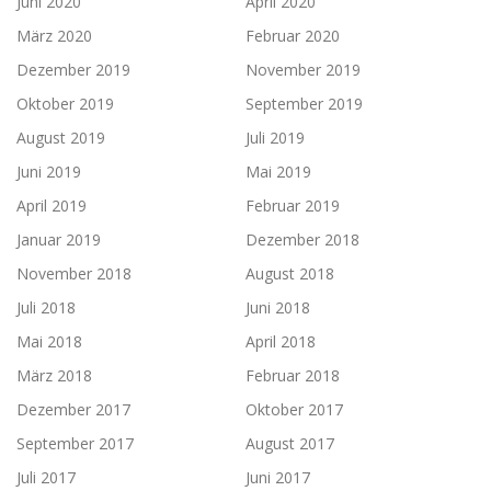
Juni 2020
April 2020
März 2020
Februar 2020
Dezember 2019
November 2019
Oktober 2019
September 2019
August 2019
Juli 2019
Juni 2019
Mai 2019
April 2019
Februar 2019
Januar 2019
Dezember 2018
November 2018
August 2018
Juli 2018
Juni 2018
Mai 2018
April 2018
März 2018
Februar 2018
Dezember 2017
Oktober 2017
September 2017
August 2017
Juli 2017
Juni 2017