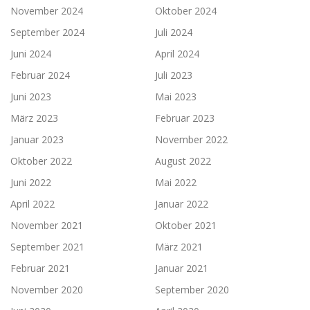
November 2024
Oktober 2024
September 2024
Juli 2024
Juni 2024
April 2024
Februar 2024
Juli 2023
Juni 2023
Mai 2023
März 2023
Februar 2023
Januar 2023
November 2022
Oktober 2022
August 2022
Juni 2022
Mai 2022
April 2022
Januar 2022
November 2021
Oktober 2021
September 2021
März 2021
Februar 2021
Januar 2021
November 2020
September 2020