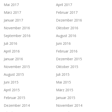
Mai 2017
April 2017
März 2017
Februar 2017
Januar 2017
Dezember 2016
November 2016
Oktober 2016
September 2016
August 2016
Juli 2016
Juni 2016
April 2016
Februar 2016
Januar 2016
Dezember 2015
November 2015
Oktober 2015
August 2015
Juli 2015
Juni 2015
Mai 2015
April 2015
März 2015
Februar 2015
Januar 2015
Dezember 2014
November 2014