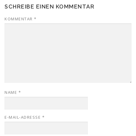
SCHREIBE EINEN KOMMENTAR
KOMMENTAR
*
NAME
*
E-MAIL-ADRESSE
*