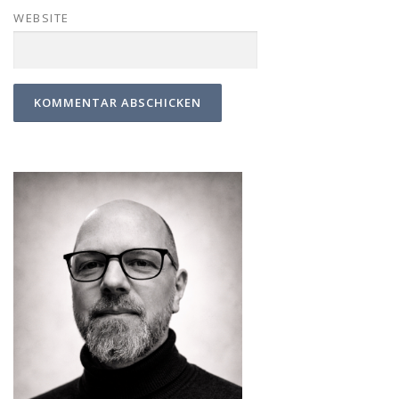
WEBSITE