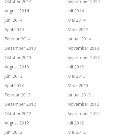
Oktober 2014
September 2014
August 2014
Juli 2014
Juni 2014
Mai 2014
April 2014
März 2014
Februar 2014
Januar 2014
Dezember 2013
November 2013
Oktober 2013
September 2013
August 2013
Juli 2013
Juni 2013
Mai 2013
April 2013
März 2013
Februar 2013
Januar 2013
Dezember 2012
November 2012
Oktober 2012
September 2012
August 2012
Juli 2012
Juni 2012
Mai 2012