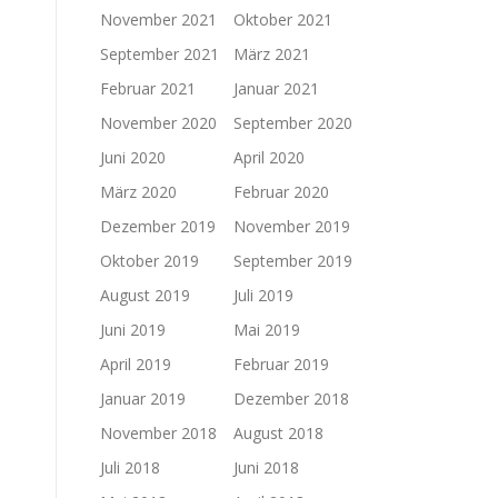
November 2021
Oktober 2021
September 2021
März 2021
Februar 2021
Januar 2021
November 2020
September 2020
Juni 2020
April 2020
März 2020
Februar 2020
Dezember 2019
November 2019
Oktober 2019
September 2019
August 2019
Juli 2019
Juni 2019
Mai 2019
April 2019
Februar 2019
Januar 2019
Dezember 2018
November 2018
August 2018
Juli 2018
Juni 2018