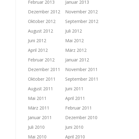
Februar 2013
Januar 2013
Dezember 2012
November 2012
Oktober 2012
September 2012
August 2012
Juli 2012
Juni 2012
Mai 2012
April 2012
März 2012
Februar 2012
Januar 2012
Dezember 2011
November 2011
Oktober 2011
September 2011
August 2011
Juni 2011
Mai 2011
April 2011
März 2011
Februar 2011
Januar 2011
Dezember 2010
Juli 2010
Juni 2010
Mai 2010
April 2010