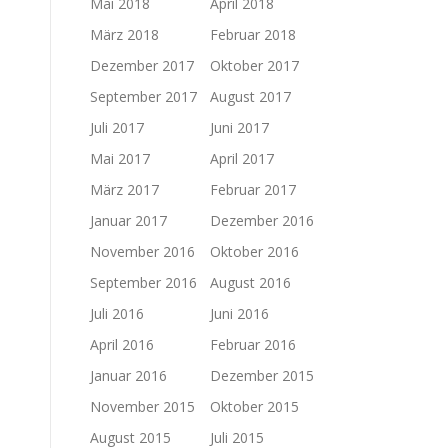
Mai 2018
April 2018
März 2018
Februar 2018
Dezember 2017
Oktober 2017
September 2017
August 2017
Juli 2017
Juni 2017
Mai 2017
April 2017
März 2017
Februar 2017
Januar 2017
Dezember 2016
November 2016
Oktober 2016
September 2016
August 2016
Juli 2016
Juni 2016
April 2016
Februar 2016
Januar 2016
Dezember 2015
November 2015
Oktober 2015
August 2015
Juli 2015