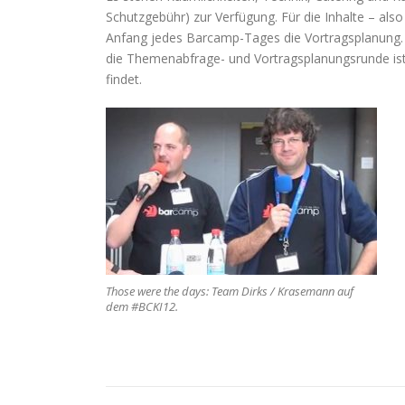
Schutzgebühr) zur Verfügung. Für die Inhalte – als
Anfang jedes Barcamp-Tages die Vortragsplanung.
die Themenabfrage- und Vortragsplanungsrunde ist 
findet.
Those were the days: Team Dirks / Krasemann auf
dem #BCKI12.