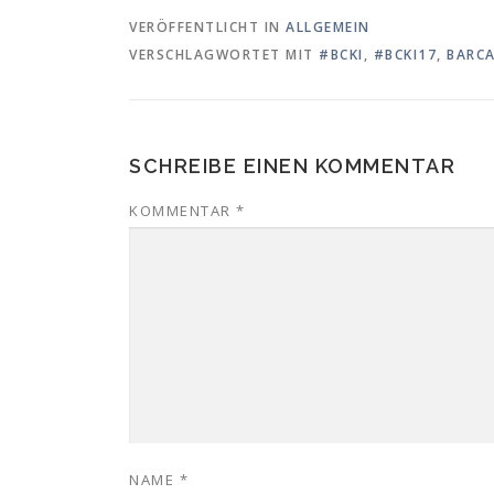
VERÖFFENTLICHT IN
ALLGEMEIN
VERSCHLAGWORTET MIT
#BCKI
,
#BCKI17
,
BARCA
SCHREIBE EINEN KOMMENTAR
KOMMENTAR
*
NAME
*