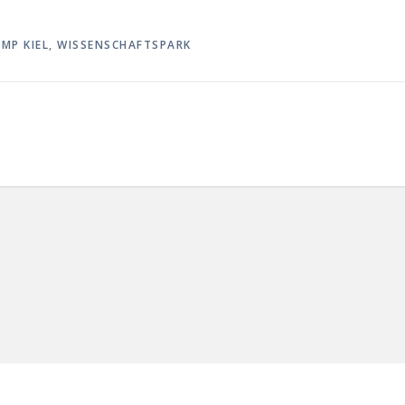
MP KIEL
,
WISSENSCHAFTSPARK