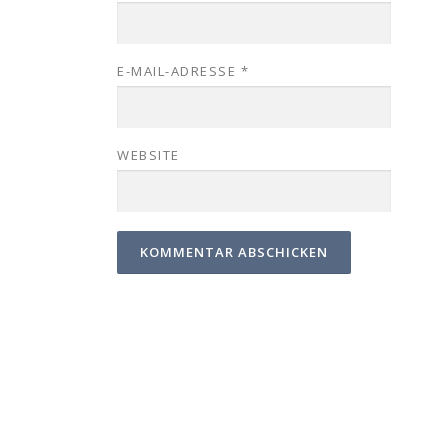
E-MAIL-ADRESSE
*
WEBSITE