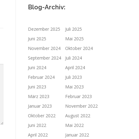
Blog-Archiv:
Dezember 2025
Juli 2025
Juni 2025
Mai 2025
November 2024
Oktober 2024
September 2024
Juli 2024
Juni 2024
April 2024
Februar 2024
Juli 2023
Juni 2023
Mai 2023
März 2023
Februar 2023
Januar 2023
November 2022
Oktober 2022
August 2022
Juni 2022
Mai 2022
April 2022
Januar 2022