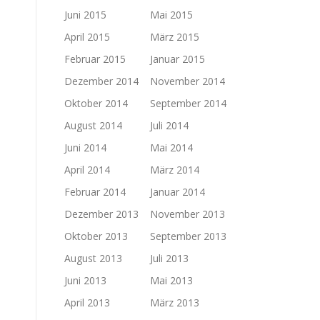
Juni 2015
Mai 2015
April 2015
März 2015
Februar 2015
Januar 2015
Dezember 2014
November 2014
Oktober 2014
September 2014
August 2014
Juli 2014
Juni 2014
Mai 2014
April 2014
März 2014
Februar 2014
Januar 2014
Dezember 2013
November 2013
Oktober 2013
September 2013
August 2013
Juli 2013
Juni 2013
Mai 2013
April 2013
März 2013