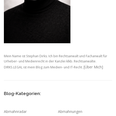
Mein Name ist Stephan Dirks. Ich bin Rechtsanwalt und Fachanwalt für
Urheber- und Medienrecht in der Kanzlei klkb. Rechtsanwälte.
[Über Mich]
DIRKS.LEGAL ist mein Blog zum Medien- und IT-Recht.
Blog-Kategorien:
Abmahnradar
Abmahnungen