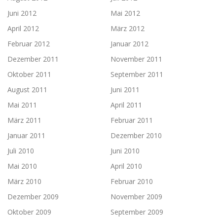
Juni 2012
Mai 2012
April 2012
März 2012
Februar 2012
Januar 2012
Dezember 2011
November 2011
Oktober 2011
September 2011
August 2011
Juni 2011
Mai 2011
April 2011
März 2011
Februar 2011
Januar 2011
Dezember 2010
Juli 2010
Juni 2010
Mai 2010
April 2010
März 2010
Februar 2010
Dezember 2009
November 2009
Oktober 2009
September 2009