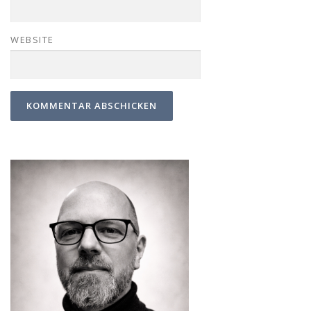
WEBSITE