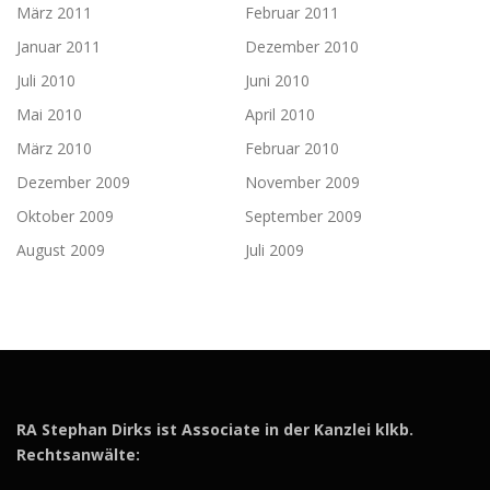
März 2011
Februar 2011
Januar 2011
Dezember 2010
Juli 2010
Juni 2010
Mai 2010
April 2010
März 2010
Februar 2010
Dezember 2009
November 2009
Oktober 2009
September 2009
August 2009
Juli 2009
RA Stephan Dirks ist Associate in der Kanzlei klkb.
Rechtsanwälte: