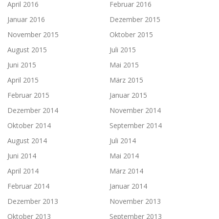
April 2016
Februar 2016
Januar 2016
Dezember 2015
November 2015
Oktober 2015
August 2015
Juli 2015
Juni 2015
Mai 2015
April 2015
März 2015
Februar 2015
Januar 2015
Dezember 2014
November 2014
Oktober 2014
September 2014
August 2014
Juli 2014
Juni 2014
Mai 2014
April 2014
März 2014
Februar 2014
Januar 2014
Dezember 2013
November 2013
Oktober 2013
September 2013