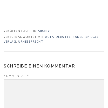
VERÖFFENTLICHT IN
ARCHIV
VERSCHLAGWORTET MIT
ACTA-DEBATTE
,
PANEL
,
SPIEGEL-
VERLAG
,
URHEBERRECHT
SCHREIBE EINEN KOMMENTAR
KOMMENTAR
*