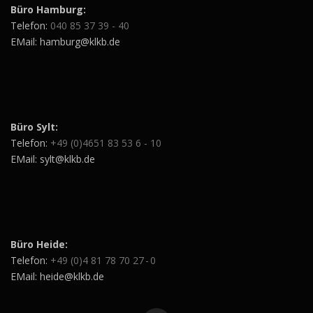
Büro Hamburg:
Telefon:
040 85 37 39 - 40
EMail: hamburg@klkb.de
Büro Sylt:
Telefon:
+49 (0)4651 83 53 6 - 10
EMail: sylt@klkb.de
Büro Heide:
Telefon:
+49 (0)4 81 78 70 27 - 0
EMail: heide@klkb.de