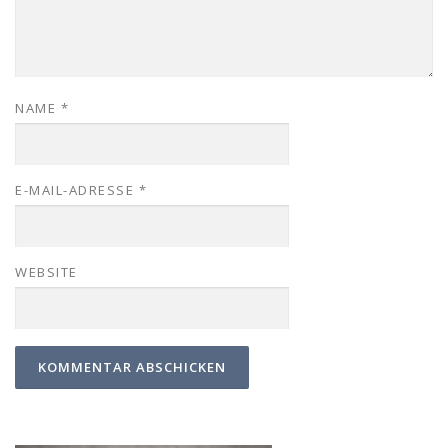
NAME
*
E-MAIL-ADRESSE
*
WEBSITE