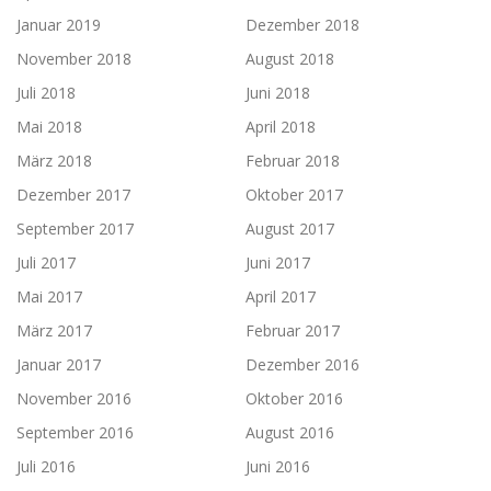
Januar 2019
Dezember 2018
November 2018
August 2018
Juli 2018
Juni 2018
Mai 2018
April 2018
März 2018
Februar 2018
Dezember 2017
Oktober 2017
September 2017
August 2017
Juli 2017
Juni 2017
Mai 2017
April 2017
März 2017
Februar 2017
Januar 2017
Dezember 2016
November 2016
Oktober 2016
September 2016
August 2016
Juli 2016
Juni 2016