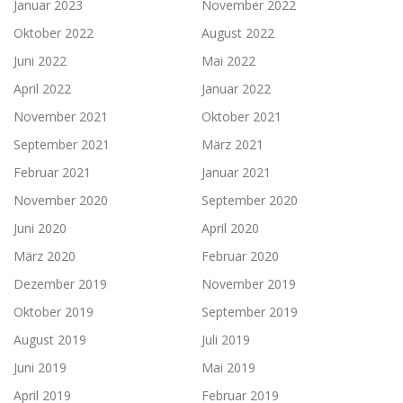
Januar 2023
November 2022
Oktober 2022
August 2022
Juni 2022
Mai 2022
April 2022
Januar 2022
November 2021
Oktober 2021
September 2021
März 2021
Februar 2021
Januar 2021
November 2020
September 2020
Juni 2020
April 2020
März 2020
Februar 2020
Dezember 2019
November 2019
Oktober 2019
September 2019
August 2019
Juli 2019
Juni 2019
Mai 2019
April 2019
Februar 2019