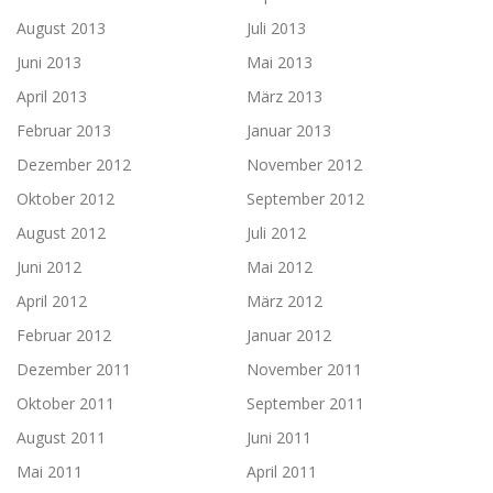
August 2013
Juli 2013
Juni 2013
Mai 2013
April 2013
März 2013
Februar 2013
Januar 2013
Dezember 2012
November 2012
Oktober 2012
September 2012
August 2012
Juli 2012
Juni 2012
Mai 2012
April 2012
März 2012
Februar 2012
Januar 2012
Dezember 2011
November 2011
Oktober 2011
September 2011
August 2011
Juni 2011
Mai 2011
April 2011