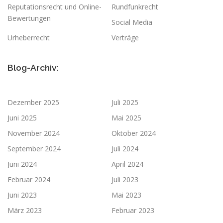
Reputationsrecht und Online-
Rundfunkrecht
Bewertungen
Social Media
Urheberrecht
Verträge
Blog-Archiv:
Dezember 2025
Juli 2025
Juni 2025
Mai 2025
November 2024
Oktober 2024
September 2024
Juli 2024
Juni 2024
April 2024
Februar 2024
Juli 2023
Juni 2023
Mai 2023
März 2023
Februar 2023