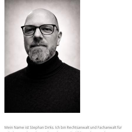
Mein Name ist Stephan Dirks. Ich bin Rechtsanwalt und Fachanwalt für