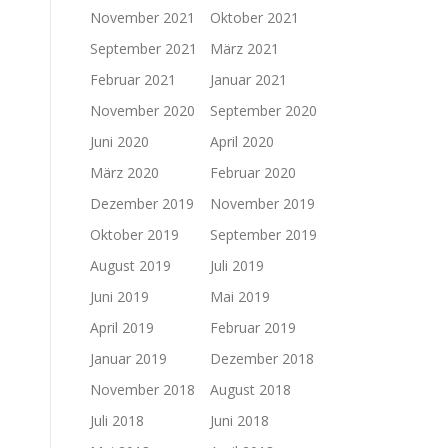
November 2021
Oktober 2021
September 2021
März 2021
Februar 2021
Januar 2021
November 2020
September 2020
Juni 2020
April 2020
März 2020
Februar 2020
Dezember 2019
November 2019
Oktober 2019
September 2019
August 2019
Juli 2019
Juni 2019
Mai 2019
April 2019
Februar 2019
Januar 2019
Dezember 2018
November 2018
August 2018
Juli 2018
Juni 2018