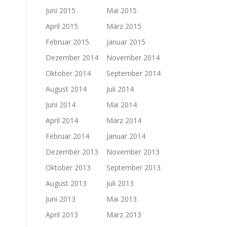
Juni 2015
Mai 2015
April 2015
März 2015
Februar 2015
Januar 2015
Dezember 2014
November 2014
Oktober 2014
September 2014
August 2014
Juli 2014
Juni 2014
Mai 2014
April 2014
März 2014
Februar 2014
Januar 2014
Dezember 2013
November 2013
Oktober 2013
September 2013
August 2013
Juli 2013
Juni 2013
Mai 2013
April 2013
März 2013