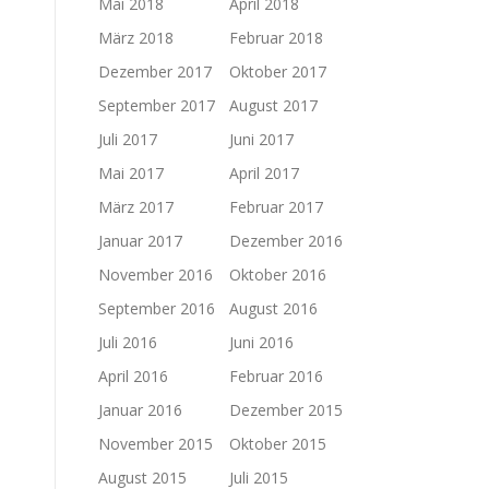
Mai 2018
April 2018
März 2018
Februar 2018
Dezember 2017
Oktober 2017
September 2017
August 2017
Juli 2017
Juni 2017
Mai 2017
April 2017
März 2017
Februar 2017
Januar 2017
Dezember 2016
November 2016
Oktober 2016
September 2016
August 2016
Juli 2016
Juni 2016
April 2016
Februar 2016
Januar 2016
Dezember 2015
November 2015
Oktober 2015
August 2015
Juli 2015