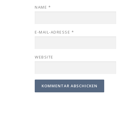
NAME
*
E-MAIL-ADRESSE
*
WEBSITE