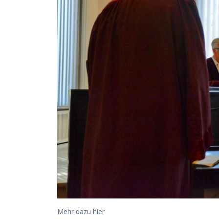
Mehr dazu hier