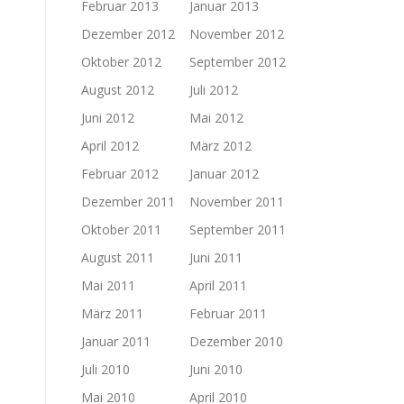
Februar 2013
Januar 2013
Dezember 2012
November 2012
Oktober 2012
September 2012
August 2012
Juli 2012
Juni 2012
Mai 2012
April 2012
März 2012
Februar 2012
Januar 2012
Dezember 2011
November 2011
Oktober 2011
September 2011
August 2011
Juni 2011
Mai 2011
April 2011
März 2011
Februar 2011
Januar 2011
Dezember 2010
Juli 2010
Juni 2010
Mai 2010
April 2010