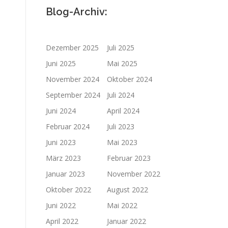
Blog-Archiv:
Dezember 2025
Juli 2025
Juni 2025
Mai 2025
November 2024
Oktober 2024
September 2024
Juli 2024
Juni 2024
April 2024
Februar 2024
Juli 2023
Juni 2023
Mai 2023
März 2023
Februar 2023
Januar 2023
November 2022
Oktober 2022
August 2022
Juni 2022
Mai 2022
April 2022
Januar 2022