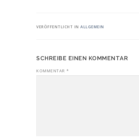
VERÖFFENTLICHT IN
ALLGEMEIN
SCHREIBE EINEN KOMMENTAR
KOMMENTAR
*