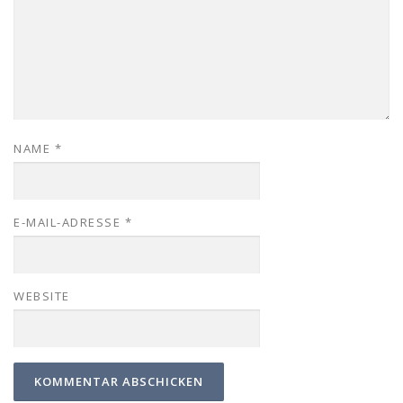
NAME
*
E-MAIL-ADRESSE
*
WEBSITE