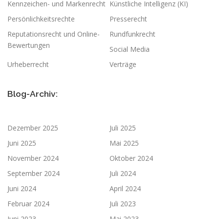
Kennzeichen- und Markenrecht
Künstliche Intelligenz (KI)
Persönlichkeitsrechte
Presserecht
Reputationsrecht und Online-
Rundfunkrecht
Bewertungen
Social Media
Urheberrecht
Verträge
Blog-Archiv:
Dezember 2025
Juli 2025
Juni 2025
Mai 2025
November 2024
Oktober 2024
September 2024
Juli 2024
Juni 2024
April 2024
Februar 2024
Juli 2023
Juni 2023
Mai 2023