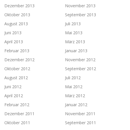
Dezember 2013
November 2013
Oktober 2013
September 2013
August 2013
Juli 2013
Juni 2013
Mai 2013
April 2013
März 2013
Februar 2013
Januar 2013
Dezember 2012
November 2012
Oktober 2012
September 2012
August 2012
Juli 2012
Juni 2012
Mai 2012
April 2012
März 2012
Februar 2012
Januar 2012
Dezember 2011
November 2011
Oktober 2011
September 2011