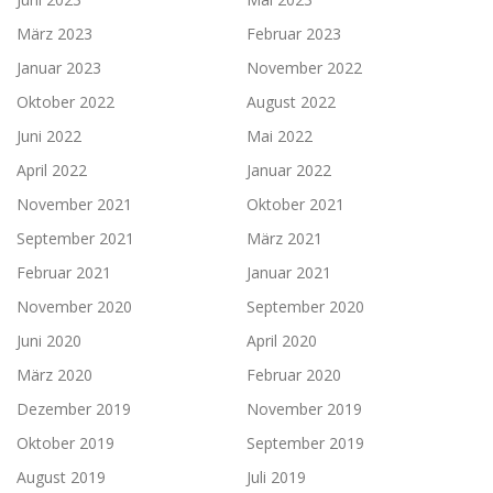
März 2023
Februar 2023
Januar 2023
November 2022
Oktober 2022
August 2022
Juni 2022
Mai 2022
April 2022
Januar 2022
November 2021
Oktober 2021
September 2021
März 2021
Februar 2021
Januar 2021
November 2020
September 2020
Juni 2020
April 2020
März 2020
Februar 2020
Dezember 2019
November 2019
Oktober 2019
September 2019
August 2019
Juli 2019