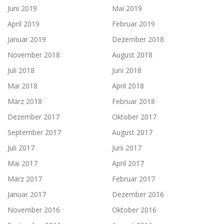
Juni 2019
Mai 2019
April 2019
Februar 2019
Januar 2019
Dezember 2018
November 2018
August 2018
Juli 2018
Juni 2018
Mai 2018
April 2018
März 2018
Februar 2018
Dezember 2017
Oktober 2017
September 2017
August 2017
Juli 2017
Juni 2017
Mai 2017
April 2017
März 2017
Februar 2017
Januar 2017
Dezember 2016
November 2016
Oktober 2016