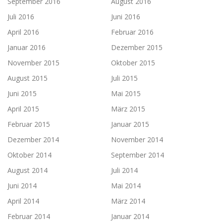
September 2016
August 2016
Juli 2016
Juni 2016
April 2016
Februar 2016
Januar 2016
Dezember 2015
November 2015
Oktober 2015
August 2015
Juli 2015
Juni 2015
Mai 2015
April 2015
März 2015
Februar 2015
Januar 2015
Dezember 2014
November 2014
Oktober 2014
September 2014
August 2014
Juli 2014
Juni 2014
Mai 2014
April 2014
März 2014
Februar 2014
Januar 2014