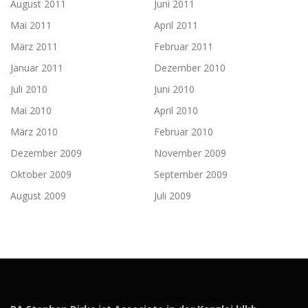
August 2011
Juni 2011
Mai 2011
April 2011
März 2011
Februar 2011
Januar 2011
Dezember 2010
Juli 2010
Juni 2010
Mai 2010
April 2010
März 2010
Februar 2010
Dezember 2009
November 2009
Oktober 2009
September 2009
August 2009
Juli 2009