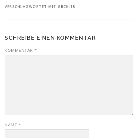
VERSCHLAGWORTET MIT
#BCKI18
SCHREIBE EINEN KOMMENTAR
KOMMENTAR
*
NAME
*