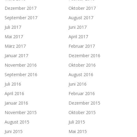
Dezember 2017
Oktober 2017
September 2017
August 2017
Juli 2017
Juni 2017
Mai 2017
April 2017
März 2017
Februar 2017
Januar 2017
Dezember 2016
November 2016
Oktober 2016
September 2016
August 2016
Juli 2016
Juni 2016
April 2016
Februar 2016
Januar 2016
Dezember 2015
November 2015
Oktober 2015
August 2015
Juli 2015
Juni 2015
Mai 2015