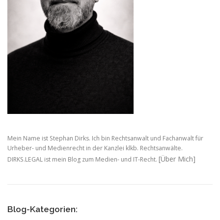
Mein Name ist Stephan Dirks. Ich bin Rechtsanwalt und Fachanwalt für
Urheber- und Medienrecht in der Kanzlei klkb. Rechtsanwälte.
[Über Mich]
DIRKS.LEGAL ist mein Blog zum Medien- und IT-Recht.
Blog-Kategorien: