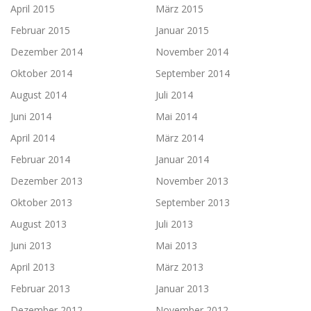
April 2015
März 2015
Februar 2015
Januar 2015
Dezember 2014
November 2014
Oktober 2014
September 2014
August 2014
Juli 2014
Juni 2014
Mai 2014
April 2014
März 2014
Februar 2014
Januar 2014
Dezember 2013
November 2013
Oktober 2013
September 2013
August 2013
Juli 2013
Juni 2013
Mai 2013
April 2013
März 2013
Februar 2013
Januar 2013
Dezember 2012
November 2012