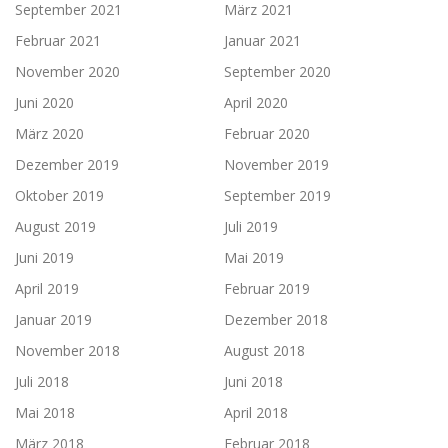
September 2021
März 2021
Februar 2021
Januar 2021
November 2020
September 2020
Juni 2020
April 2020
März 2020
Februar 2020
Dezember 2019
November 2019
Oktober 2019
September 2019
August 2019
Juli 2019
Juni 2019
Mai 2019
April 2019
Februar 2019
Januar 2019
Dezember 2018
November 2018
August 2018
Juli 2018
Juni 2018
Mai 2018
April 2018
März 2018
Februar 2018