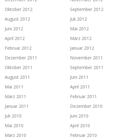
Oktober 2012
September 2012
August 2012
Juli 2012
Juni 2012
Mai 2012
April 2012
März 2012
Februar 2012
Januar 2012
Dezember 2011
November 2011
Oktober 2011
September 2011
August 2011
Juni 2011
Mai 2011
April 2011
März 2011
Februar 2011
Januar 2011
Dezember 2010
Juli 2010
Juni 2010
Mai 2010
April 2010
März 2010
Februar 2010