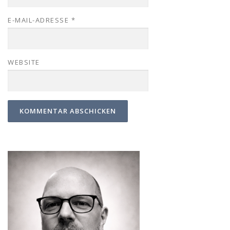
E-MAIL-ADRESSE
*
WEBSITE