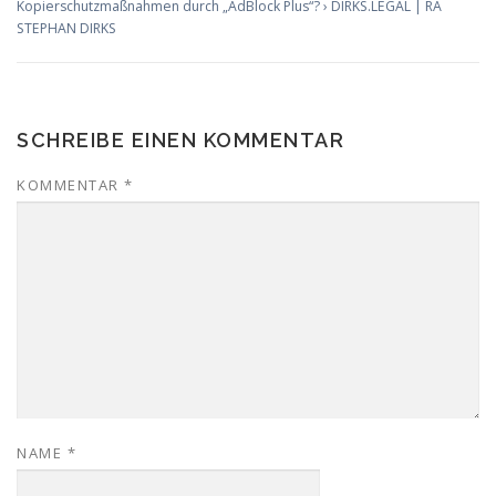
Kopierschutzmaßnahmen durch „AdBlock Plus“? › DIRKS.LEGAL | RA
STEPHAN DIRKS
SCHREIBE EINEN KOMMENTAR
KOMMENTAR
*
NAME
*