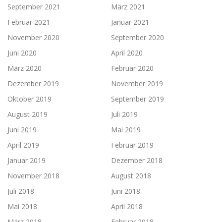
September 2021
März 2021
Februar 2021
Januar 2021
November 2020
September 2020
Juni 2020
April 2020
März 2020
Februar 2020
Dezember 2019
November 2019
Oktober 2019
September 2019
August 2019
Juli 2019
Juni 2019
Mai 2019
April 2019
Februar 2019
Januar 2019
Dezember 2018
November 2018
August 2018
Juli 2018
Juni 2018
Mai 2018
April 2018
März 2018
Februar 2018