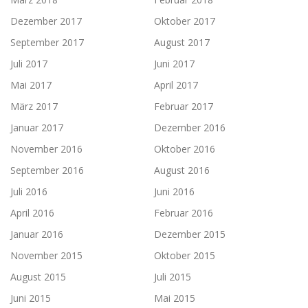
Dezember 2017
Oktober 2017
September 2017
August 2017
Juli 2017
Juni 2017
Mai 2017
April 2017
März 2017
Februar 2017
Januar 2017
Dezember 2016
November 2016
Oktober 2016
September 2016
August 2016
Juli 2016
Juni 2016
April 2016
Februar 2016
Januar 2016
Dezember 2015
November 2015
Oktober 2015
August 2015
Juli 2015
Juni 2015
Mai 2015