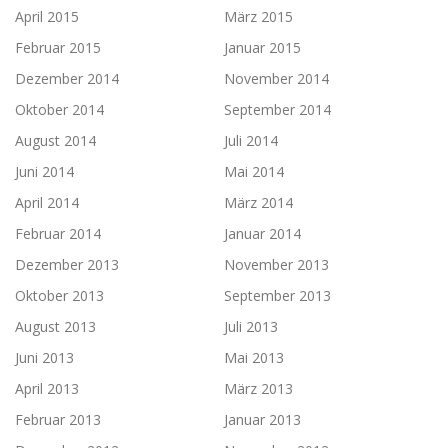
April 2015
März 2015
Februar 2015
Januar 2015
Dezember 2014
November 2014
Oktober 2014
September 2014
August 2014
Juli 2014
Juni 2014
Mai 2014
April 2014
März 2014
Februar 2014
Januar 2014
Dezember 2013
November 2013
Oktober 2013
September 2013
August 2013
Juli 2013
Juni 2013
Mai 2013
April 2013
März 2013
Februar 2013
Januar 2013