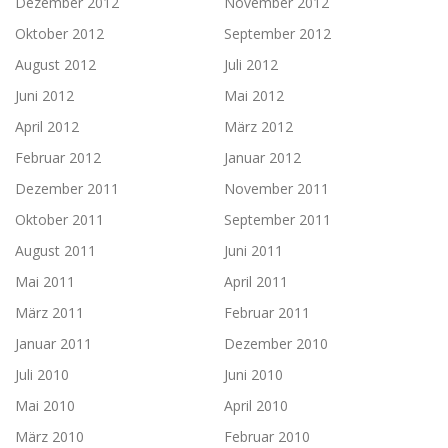
Dezember 2012
November 2012
Oktober 2012
September 2012
August 2012
Juli 2012
Juni 2012
Mai 2012
April 2012
März 2012
Februar 2012
Januar 2012
Dezember 2011
November 2011
Oktober 2011
September 2011
August 2011
Juni 2011
Mai 2011
April 2011
März 2011
Februar 2011
Januar 2011
Dezember 2010
Juli 2010
Juni 2010
Mai 2010
April 2010
März 2010
Februar 2010