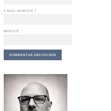
E-MAIL-ADRESSE
*
WEBSITE