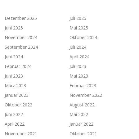
Dezember 2025
Juli 2025
Juni 2025
Mai 2025
November 2024
Oktober 2024
September 2024
Juli 2024
Juni 2024
April 2024
Februar 2024
Juli 2023
Juni 2023
Mai 2023
März 2023
Februar 2023
Januar 2023
November 2022
Oktober 2022
August 2022
Juni 2022
Mai 2022
April 2022
Januar 2022
November 2021
Oktober 2021