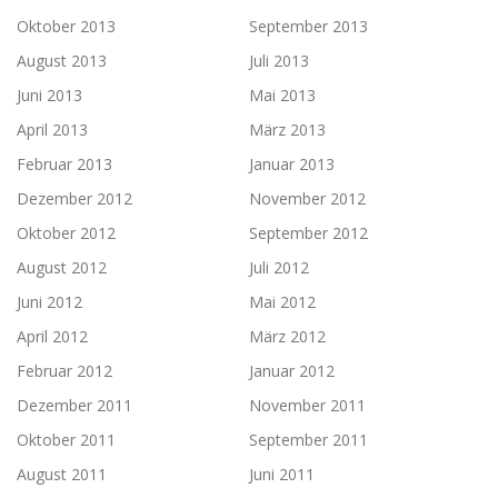
Oktober 2013
September 2013
August 2013
Juli 2013
Juni 2013
Mai 2013
April 2013
März 2013
Februar 2013
Januar 2013
Dezember 2012
November 2012
Oktober 2012
September 2012
August 2012
Juli 2012
Juni 2012
Mai 2012
April 2012
März 2012
Februar 2012
Januar 2012
Dezember 2011
November 2011
Oktober 2011
September 2011
August 2011
Juni 2011