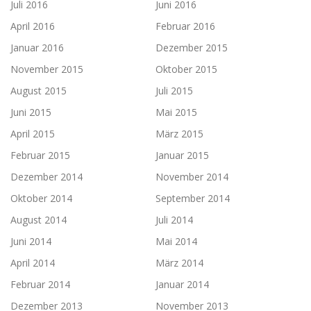
Juli 2016
Juni 2016
April 2016
Februar 2016
Januar 2016
Dezember 2015
November 2015
Oktober 2015
August 2015
Juli 2015
Juni 2015
Mai 2015
April 2015
März 2015
Februar 2015
Januar 2015
Dezember 2014
November 2014
Oktober 2014
September 2014
August 2014
Juli 2014
Juni 2014
Mai 2014
April 2014
März 2014
Februar 2014
Januar 2014
Dezember 2013
November 2013