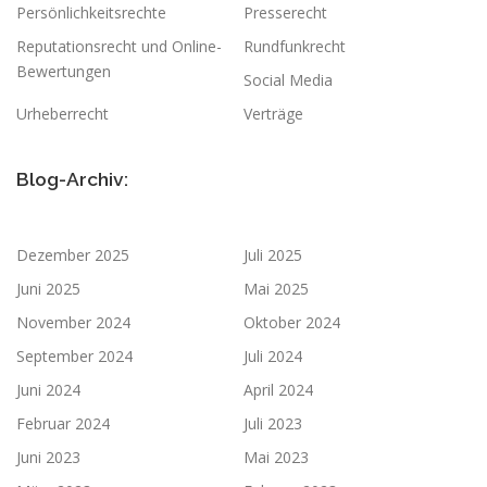
Persönlichkeitsrechte
Presserecht
Reputationsrecht und Online-
Rundfunkrecht
Bewertungen
Social Media
Urheberrecht
Verträge
Blog-Archiv:
Dezember 2025
Juli 2025
Juni 2025
Mai 2025
November 2024
Oktober 2024
September 2024
Juli 2024
Juni 2024
April 2024
Februar 2024
Juli 2023
Juni 2023
Mai 2023