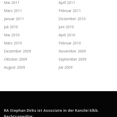
Mai 2011
April 2011
März 2011
Februar 2011
Januar 2011
Dezember 2010
Juli 2010
Juni 2010
Mai 2010
April 2010
März 2010
Februar 2010
Dezember 2009
November 2009
Oktober 2009
September 2009
August 2009
Juli 2009
RA Stephan Dirks ist Associate in der Kanzlei klkb.
Rechtsanwälte: