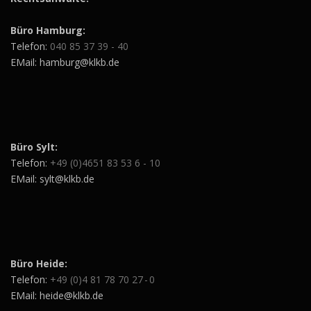
Büro Hamburg:
Telefon:
040 85 37 39 - 40
EMail: hamburg@klkb.de
Büro Sylt:
Telefon:
+49 (0)4651 83 53 6 - 10
EMail: sylt@klkb.de
Büro Heide:
Telefon:
+49 (0)4 81 78 70 27 - 0
EMail: heide@klkb.de