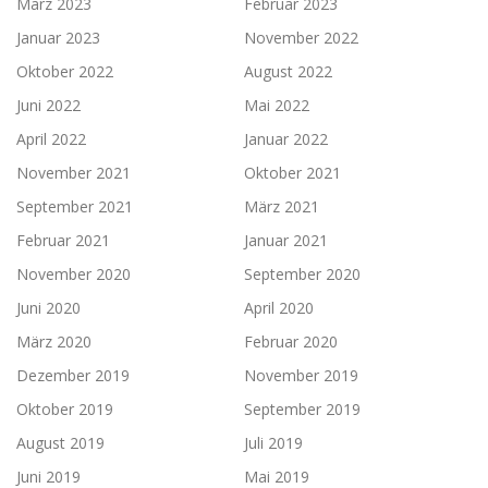
März 2023
Februar 2023
Januar 2023
November 2022
Oktober 2022
August 2022
Juni 2022
Mai 2022
April 2022
Januar 2022
November 2021
Oktober 2021
September 2021
März 2021
Februar 2021
Januar 2021
November 2020
September 2020
Juni 2020
April 2020
März 2020
Februar 2020
Dezember 2019
November 2019
Oktober 2019
September 2019
August 2019
Juli 2019
Juni 2019
Mai 2019