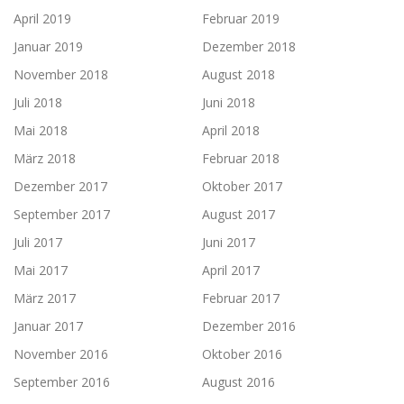
April 2019
Februar 2019
Januar 2019
Dezember 2018
November 2018
August 2018
Juli 2018
Juni 2018
Mai 2018
April 2018
März 2018
Februar 2018
Dezember 2017
Oktober 2017
September 2017
August 2017
Juli 2017
Juni 2017
Mai 2017
April 2017
März 2017
Februar 2017
Januar 2017
Dezember 2016
November 2016
Oktober 2016
September 2016
August 2016