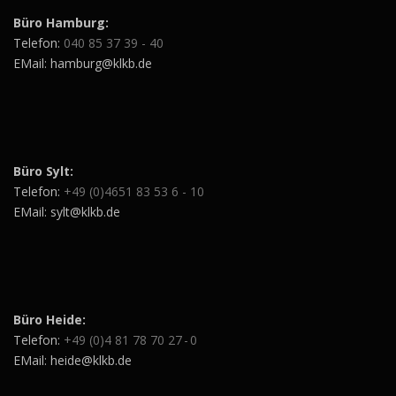
Büro Hamburg:
Telefon:
040 85 37 39 - 40
EMail: hamburg@klkb.de
Büro Sylt:
Telefon:
+49 (0)4651 83 53 6 - 10
EMail: sylt@klkb.de
Büro Heide:
Telefon:
+49 (0)4 81 78 70 27 - 0
EMail: heide@klkb.de