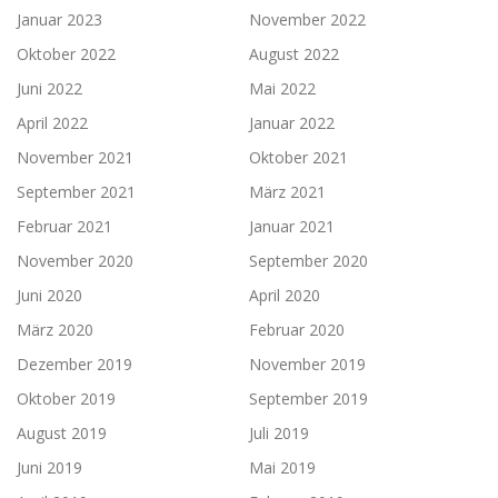
Januar 2023
November 2022
Oktober 2022
August 2022
Juni 2022
Mai 2022
April 2022
Januar 2022
November 2021
Oktober 2021
September 2021
März 2021
Februar 2021
Januar 2021
November 2020
September 2020
Juni 2020
April 2020
März 2020
Februar 2020
Dezember 2019
November 2019
Oktober 2019
September 2019
August 2019
Juli 2019
Juni 2019
Mai 2019