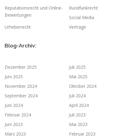
Reputationsrecht und Online-
Rundfunkrecht
Bewertungen
Social Media
Urheberrecht
Verträge
Blog-Archiv:
Dezember 2025
Juli 2025
Juni 2025
Mai 2025
November 2024
Oktober 2024
September 2024
Juli 2024
Juni 2024
April 2024
Februar 2024
Juli 2023
Juni 2023
Mai 2023
März 2023
Februar 2023