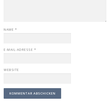
NAME
*
E-MAIL-ADRESSE
*
WEBSITE