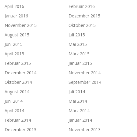
April 2016
Februar 2016
Januar 2016
Dezember 2015
November 2015
Oktober 2015
August 2015
Juli 2015
Juni 2015
Mai 2015
April 2015
März 2015
Februar 2015
Januar 2015
Dezember 2014
November 2014
Oktober 2014
September 2014
August 2014
Juli 2014
Juni 2014
Mai 2014
April 2014
März 2014
Februar 2014
Januar 2014
Dezember 2013
November 2013