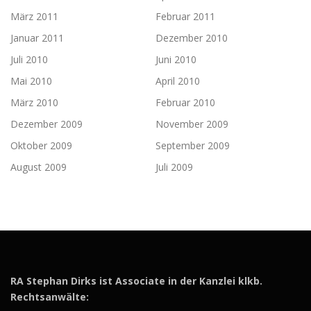
März 2011
Februar 2011
Januar 2011
Dezember 2010
Juli 2010
Juni 2010
Mai 2010
April 2010
März 2010
Februar 2010
Dezember 2009
November 2009
Oktober 2009
September 2009
August 2009
Juli 2009
RA Stephan Dirks ist Associate in der Kanzlei klkb.
Rechtsanwälte: