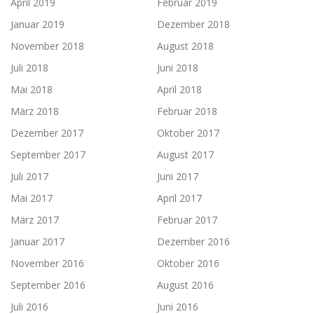
April 2019
Februar 2019
Januar 2019
Dezember 2018
November 2018
August 2018
Juli 2018
Juni 2018
Mai 2018
April 2018
März 2018
Februar 2018
Dezember 2017
Oktober 2017
September 2017
August 2017
Juli 2017
Juni 2017
Mai 2017
April 2017
März 2017
Februar 2017
Januar 2017
Dezember 2016
November 2016
Oktober 2016
September 2016
August 2016
Juli 2016
Juni 2016