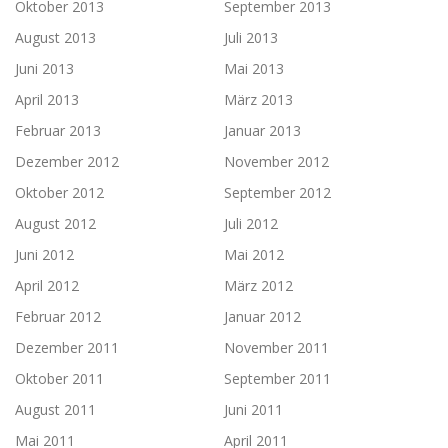
Oktober 2013
September 2013
August 2013
Juli 2013
Juni 2013
Mai 2013
April 2013
März 2013
Februar 2013
Januar 2013
Dezember 2012
November 2012
Oktober 2012
September 2012
August 2012
Juli 2012
Juni 2012
Mai 2012
April 2012
März 2012
Februar 2012
Januar 2012
Dezember 2011
November 2011
Oktober 2011
September 2011
August 2011
Juni 2011
Mai 2011
April 2011