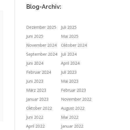
Blog-Archiv:
Dezember 2025
Juli 2025
Juni 2025
Mai 2025
November 2024
Oktober 2024
September 2024
Juli 2024
Juni 2024
April 2024
Februar 2024
Juli 2023
Juni 2023
Mai 2023
März 2023
Februar 2023
Januar 2023
November 2022
Oktober 2022
August 2022
Juni 2022
Mai 2022
April 2022
Januar 2022