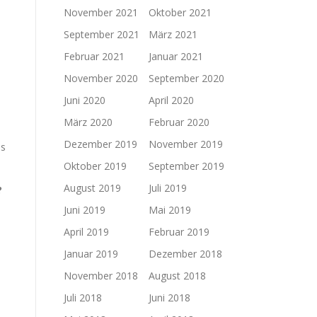
November 2021
Oktober 2021
September 2021
März 2021
Februar 2021
Januar 2021
November 2020
September 2020
Juni 2020
April 2020
März 2020
Februar 2020
Dezember 2019
November 2019
es
Oktober 2019
September 2019
August 2019
Juli 2019
?
Juni 2019
Mai 2019
April 2019
Februar 2019
Januar 2019
Dezember 2018
November 2018
August 2018
Juli 2018
Juni 2018