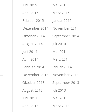
Juni 2015
Mai 2015
April 2015
März 2015
Februar 2015
Januar 2015
Dezember 2014
November 2014
Oktober 2014
September 2014
August 2014
Juli 2014
Juni 2014
Mai 2014
April 2014
März 2014
Februar 2014
Januar 2014
Dezember 2013
November 2013
Oktober 2013
September 2013
August 2013
Juli 2013
Juni 2013
Mai 2013
April 2013
März 2013