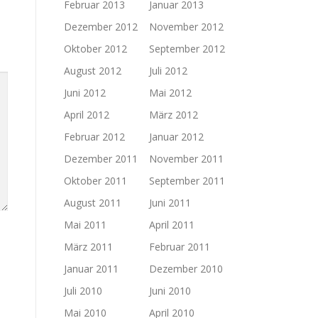
Februar 2013
Januar 2013
Dezember 2012
November 2012
Oktober 2012
September 2012
August 2012
Juli 2012
Juni 2012
Mai 2012
April 2012
März 2012
Februar 2012
Januar 2012
Dezember 2011
November 2011
Oktober 2011
September 2011
August 2011
Juni 2011
Mai 2011
April 2011
März 2011
Februar 2011
Januar 2011
Dezember 2010
Juli 2010
Juni 2010
Mai 2010
April 2010