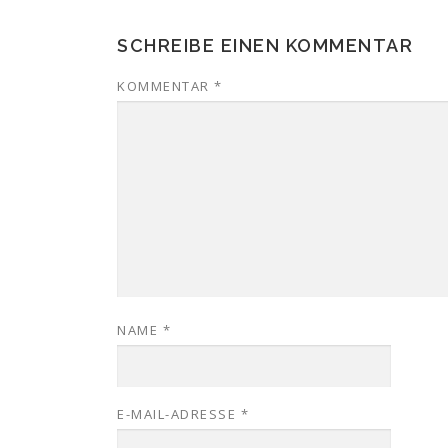
SCHREIBE EINEN KOMMENTAR
KOMMENTAR
*
NAME
*
E-MAIL-ADRESSE
*