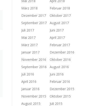
Mai 2018
April 2018
März 2018
Februar 2018
Dezember 2017
Oktober 2017
September 2017
August 2017
Juli 2017
Juni 2017
Mai 2017
April 2017
März 2017
Februar 2017
Januar 2017
Dezember 2016
November 2016
Oktober 2016
September 2016
August 2016
Juli 2016
Juni 2016
April 2016
Februar 2016
Januar 2016
Dezember 2015
November 2015
Oktober 2015
August 2015
Juli 2015