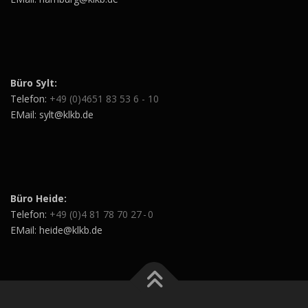
Büro Sylt:
Telefon:
+49 (0)4651 83 53 6 - 10
EMail: sylt@klkb.de
Büro Heide:
Telefon:
+49 (0)4 81 78 70 27 - 0
EMail: heide@klkb.de