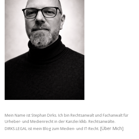
Mein Name ist Stephan Dirks. Ich bin Rechtsanwalt und Fachanwalt für
Urheber- und Medienrecht in der Kanzlei klkb. Rechtsanwälte.
[Über Mich]
DIRKS.LEGAL ist mein Blog zum Medien- und IT-Recht.