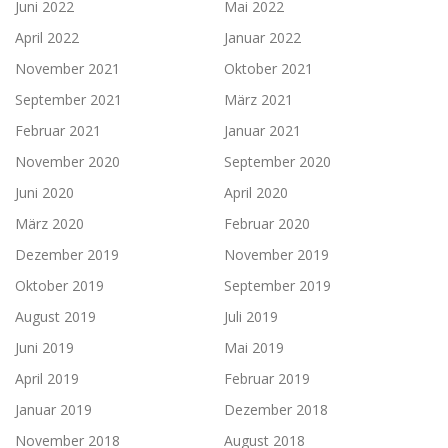
Juni 2022
Mai 2022
April 2022
Januar 2022
November 2021
Oktober 2021
September 2021
März 2021
Februar 2021
Januar 2021
November 2020
September 2020
Juni 2020
April 2020
März 2020
Februar 2020
Dezember 2019
November 2019
Oktober 2019
September 2019
August 2019
Juli 2019
Juni 2019
Mai 2019
April 2019
Februar 2019
Januar 2019
Dezember 2018
November 2018
August 2018