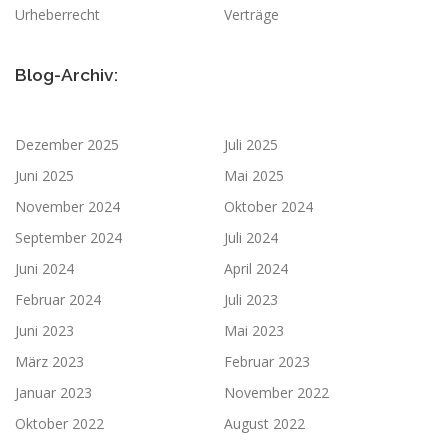
Urheberrecht
Verträge
Blog-Archiv:
Dezember 2025
Juli 2025
Juni 2025
Mai 2025
November 2024
Oktober 2024
September 2024
Juli 2024
Juni 2024
April 2024
Februar 2024
Juli 2023
Juni 2023
Mai 2023
März 2023
Februar 2023
Januar 2023
November 2022
Oktober 2022
August 2022