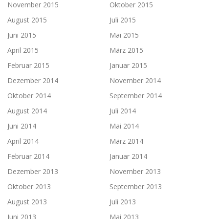
November 2015
Oktober 2015
August 2015
Juli 2015
Juni 2015
Mai 2015
April 2015
März 2015
Februar 2015
Januar 2015
Dezember 2014
November 2014
Oktober 2014
September 2014
August 2014
Juli 2014
Juni 2014
Mai 2014
April 2014
März 2014
Februar 2014
Januar 2014
Dezember 2013
November 2013
Oktober 2013
September 2013
August 2013
Juli 2013
Juni 2013
Mai 2013