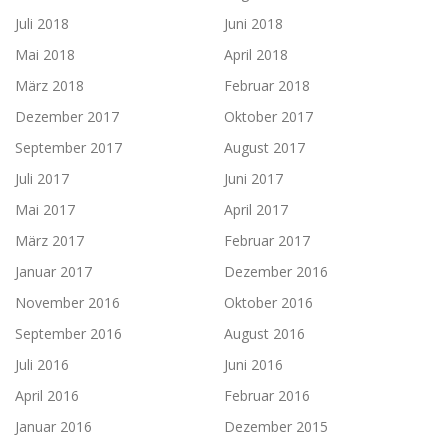
Juli 2018
Juni 2018
Mai 2018
April 2018
März 2018
Februar 2018
Dezember 2017
Oktober 2017
September 2017
August 2017
Juli 2017
Juni 2017
Mai 2017
April 2017
März 2017
Februar 2017
Januar 2017
Dezember 2016
November 2016
Oktober 2016
September 2016
August 2016
Juli 2016
Juni 2016
April 2016
Februar 2016
Januar 2016
Dezember 2015