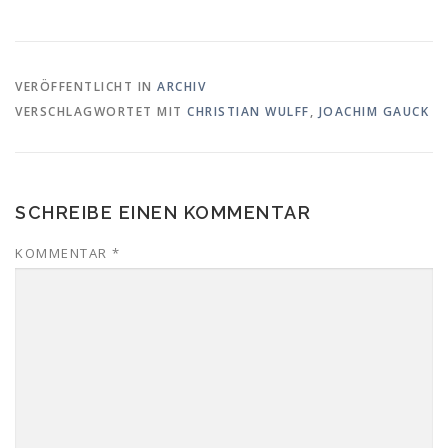
VERÖFFENTLICHT IN
ARCHIV
VERSCHLAGWORTET MIT
CHRISTIAN WULFF
,
JOACHIM GAUCK
SCHREIBE EINEN KOMMENTAR
KOMMENTAR
*