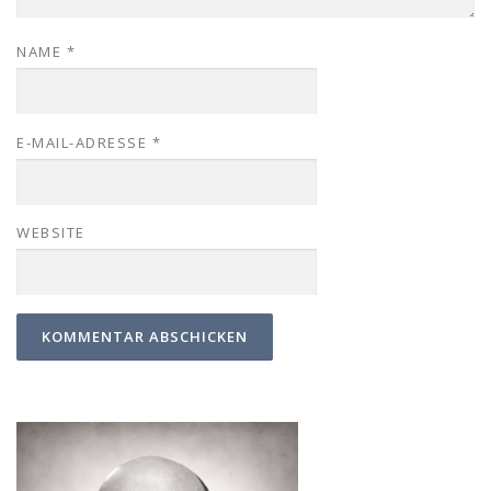
NAME
*
E-MAIL-ADRESSE
*
WEBSITE