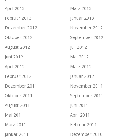
April 2013
März 2013
Februar 2013
Januar 2013
Dezember 2012
November 2012
Oktober 2012
September 2012
August 2012
Juli 2012
Juni 2012
Mai 2012
April 2012
März 2012
Februar 2012
Januar 2012
Dezember 2011
November 2011
Oktober 2011
September 2011
August 2011
Juni 2011
Mai 2011
April 2011
März 2011
Februar 2011
Januar 2011
Dezember 2010