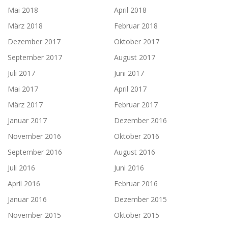
Mai 2018
April 2018
März 2018
Februar 2018
Dezember 2017
Oktober 2017
September 2017
August 2017
Juli 2017
Juni 2017
Mai 2017
April 2017
März 2017
Februar 2017
Januar 2017
Dezember 2016
November 2016
Oktober 2016
September 2016
August 2016
Juli 2016
Juni 2016
April 2016
Februar 2016
Januar 2016
Dezember 2015
November 2015
Oktober 2015