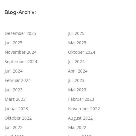
Blog-Archiv:
Dezember 2025
Juli 2025
Juni 2025
Mai 2025
November 2024
Oktober 2024
September 2024
Juli 2024
Juni 2024
April 2024
Februar 2024
Juli 2023
Juni 2023
Mai 2023
März 2023
Februar 2023
Januar 2023
November 2022
Oktober 2022
August 2022
Juni 2022
Mai 2022