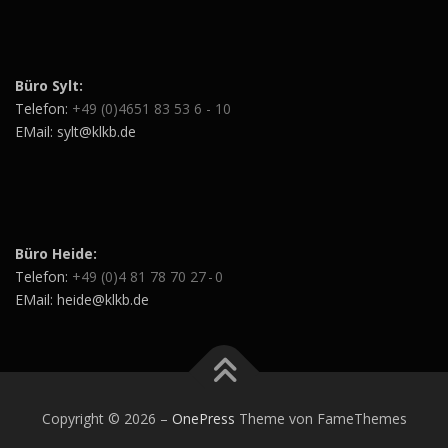
Büro Sylt:
Telefon:
+49 (0)4651 83 53 6 - 10
EMail: sylt@klkb.de
Büro Heide:
Telefon:
+49 (0)4 81 78 70 27 - 0
EMail: heide@klkb.de
Copyright © 2026
–
OnePress
Theme von FameThemes