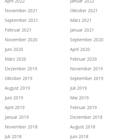
April 2022
Januar 2022
November 2021
Oktober 2021
September 2021
März 2021
Februar 2021
Januar 2021
November 2020
September 2020
Juni 2020
April 2020
März 2020
Februar 2020
Dezember 2019
November 2019
Oktober 2019
September 2019
August 2019
Juli 2019
Juni 2019
Mai 2019
April 2019
Februar 2019
Januar 2019
Dezember 2018
November 2018
August 2018
Juli 2018
Juni 2018