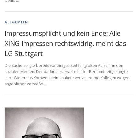
Denn: …
ALLGEMEIN
Impressumspflicht und kein Ende: Alle
XING-Impressen rechtswidrig, meint das
LG Stuttgart
Die Sache sorgte bereits vor einiger Zeit für großen Aufruhr in den
sozialen Medien: Der dadurch zu zweifelhafter Berühmtheit gelangte
Herr Winter aus Kornwestheim mahnte verschiedene Kollegen wegen
angeblicher Verstöße …