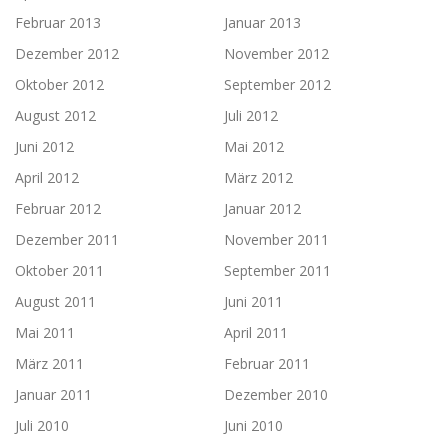
Februar 2013
Januar 2013
Dezember 2012
November 2012
Oktober 2012
September 2012
August 2012
Juli 2012
Juni 2012
Mai 2012
April 2012
März 2012
Februar 2012
Januar 2012
Dezember 2011
November 2011
Oktober 2011
September 2011
August 2011
Juni 2011
Mai 2011
April 2011
März 2011
Februar 2011
Januar 2011
Dezember 2010
Juli 2010
Juni 2010