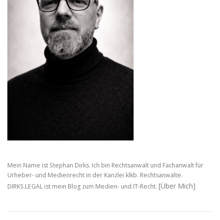
Mein Name ist Stephan Dirks. Ich bin Rechtsanwalt und Fachanwalt für
Urheber- und Medienrecht in der Kanzlei klkb. Rechtsanwälte.
[Über Mich]
DIRKS.LEGAL ist mein Blog zum Medien- und IT-Recht.