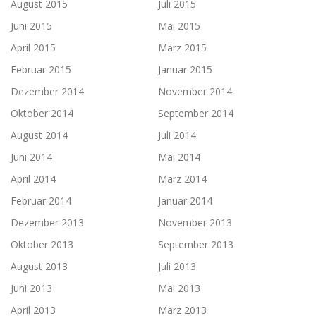
August 2015
Juli 2015
Juni 2015
Mai 2015
April 2015
März 2015
Februar 2015
Januar 2015
Dezember 2014
November 2014
Oktober 2014
September 2014
August 2014
Juli 2014
Juni 2014
Mai 2014
April 2014
März 2014
Februar 2014
Januar 2014
Dezember 2013
November 2013
Oktober 2013
September 2013
August 2013
Juli 2013
Juni 2013
Mai 2013
April 2013
März 2013