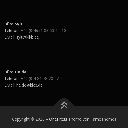
Büro Sylt:
Telefon:
+49 (0)4651 83 53 6 - 10
EMail: sylt@klkb.de
Büro Heide:
Telefon:
+49 (0)4 81 78 70 27 - 0
EMail: heide@klkb.de
Copyright © 2026
–
OnePress
Theme von FameThemes