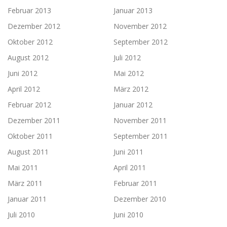
Februar 2013
Januar 2013
Dezember 2012
November 2012
Oktober 2012
September 2012
August 2012
Juli 2012
Juni 2012
Mai 2012
April 2012
März 2012
Februar 2012
Januar 2012
Dezember 2011
November 2011
Oktober 2011
September 2011
August 2011
Juni 2011
Mai 2011
April 2011
März 2011
Februar 2011
Januar 2011
Dezember 2010
Juli 2010
Juni 2010