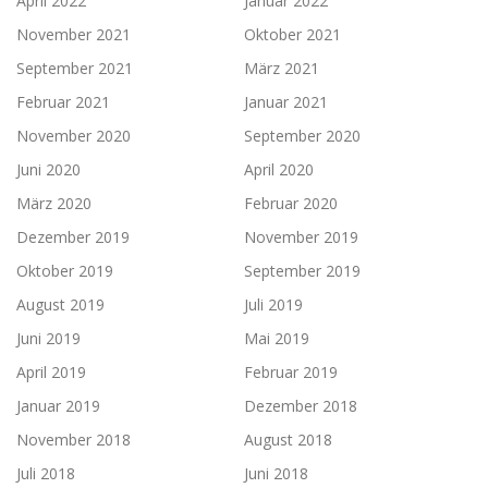
April 2022
Januar 2022
November 2021
Oktober 2021
September 2021
März 2021
Februar 2021
Januar 2021
November 2020
September 2020
Juni 2020
April 2020
März 2020
Februar 2020
Dezember 2019
November 2019
Oktober 2019
September 2019
August 2019
Juli 2019
Juni 2019
Mai 2019
April 2019
Februar 2019
Januar 2019
Dezember 2018
November 2018
August 2018
Juli 2018
Juni 2018