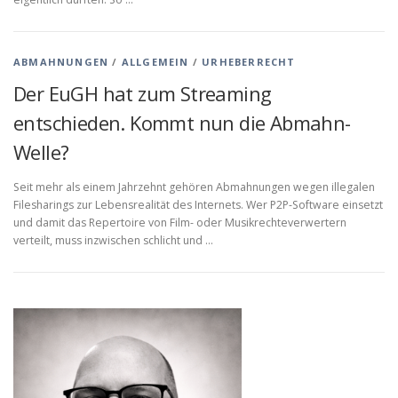
ABMAHNUNGEN
/
ALLGEMEIN
/
URHEBERRECHT
Der EuGH hat zum Streaming
entschieden. Kommt nun die Abmahn-
Welle?
Seit mehr als einem Jahrzehnt gehören Abmahnungen wegen illegalen
Filesharings zur Lebensrealität des Internets. Wer P2P-Software einsetzt
und damit das Repertoire von Film- oder Musikrechteverwertern
verteilt, muss inzwischen schlicht und …