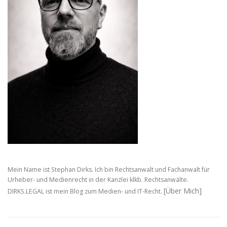
Mein Name ist Stephan Dirks. Ich bin Rechtsanwalt und Fachanwalt für
Urheber- und Medienrecht in der Kanzlei klkb. Rechtsanwälte.
[Über Mich]
DIRKS.LEGAL ist mein Blog zum Medien- und IT-Recht.