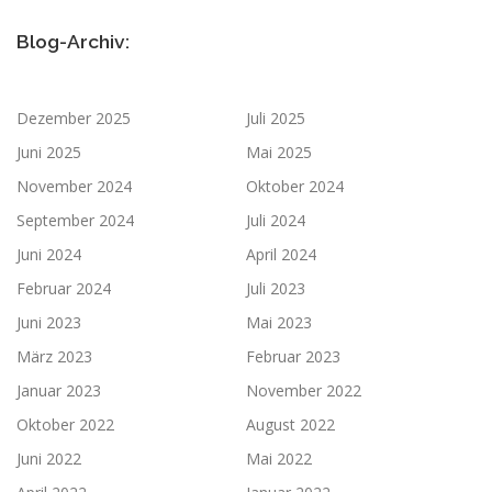
Blog-Archiv:
Dezember 2025
Juli 2025
Juni 2025
Mai 2025
November 2024
Oktober 2024
September 2024
Juli 2024
Juni 2024
April 2024
Februar 2024
Juli 2023
Juni 2023
Mai 2023
März 2023
Februar 2023
Januar 2023
November 2022
Oktober 2022
August 2022
Juni 2022
Mai 2022