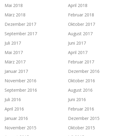
Mai 2018
April 2018
März 2018
Februar 2018
Dezember 2017
Oktober 2017
September 2017
August 2017
Juli 2017
Juni 2017
Mai 2017
April 2017
März 2017
Februar 2017
Januar 2017
Dezember 2016
November 2016
Oktober 2016
September 2016
August 2016
Juli 2016
Juni 2016
April 2016
Februar 2016
Januar 2016
Dezember 2015
November 2015
Oktober 2015