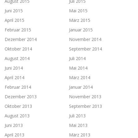
August 2015
Juli 2015
Juni 2015
Mai 2015
April 2015
März 2015
Februar 2015
Januar 2015
Dezember 2014
November 2014
Oktober 2014
September 2014
August 2014
Juli 2014
Juni 2014
Mai 2014
April 2014
März 2014
Februar 2014
Januar 2014
Dezember 2013
November 2013
Oktober 2013
September 2013
August 2013
Juli 2013
Juni 2013
Mai 2013
April 2013
März 2013