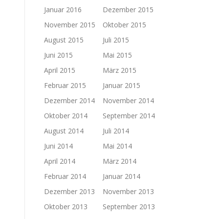
Januar 2016
Dezember 2015
November 2015
Oktober 2015
August 2015
Juli 2015
Juni 2015
Mai 2015
April 2015
März 2015
Februar 2015
Januar 2015
Dezember 2014
November 2014
Oktober 2014
September 2014
August 2014
Juli 2014
Juni 2014
Mai 2014
April 2014
März 2014
Februar 2014
Januar 2014
Dezember 2013
November 2013
Oktober 2013
September 2013