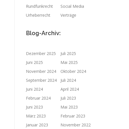
Rundfunkrecht
Social Media
Urheberrecht
Verträge
Blog-Archiv:
Dezember 2025
Juli 2025
Juni 2025
Mai 2025
November 2024
Oktober 2024
September 2024
Juli 2024
Juni 2024
April 2024
Februar 2024
Juli 2023
Juni 2023
Mai 2023
März 2023
Februar 2023
Januar 2023
November 2022