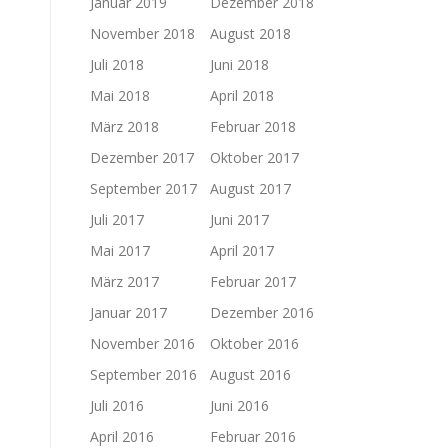
Januar 2019
Dezember 2018
November 2018
August 2018
Juli 2018
Juni 2018
Mai 2018
April 2018
März 2018
Februar 2018
Dezember 2017
Oktober 2017
September 2017
August 2017
Juli 2017
Juni 2017
Mai 2017
April 2017
März 2017
Februar 2017
Januar 2017
Dezember 2016
November 2016
Oktober 2016
September 2016
August 2016
Juli 2016
Juni 2016
April 2016
Februar 2016