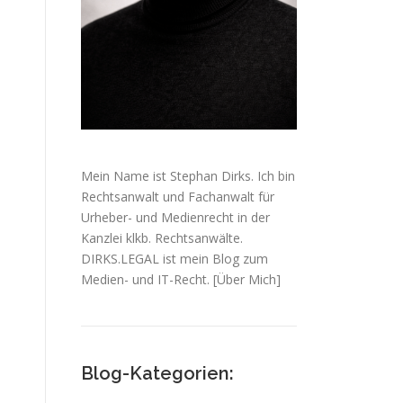
Mein Name ist Stephan Dirks. Ich bin
Rechtsanwalt und Fachanwalt für
Urheber- und Medienrecht in der
Kanzlei klkb. Rechtsanwälte.
DIRKS.LEGAL ist mein Blog zum
Medien- und IT-Recht.
[Über Mich]
Blog-Kategorien: