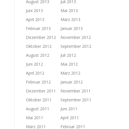
August 2013
Juli 2013
Juni 2013
Mai 2013
April 2013
März 2013
Februar 2013
Januar 2013
Dezember 2012
November 2012
Oktober 2012
September 2012
August 2012
Juli 2012
Juni 2012
Mai 2012
April 2012
März 2012
Februar 2012
Januar 2012
Dezember 2011
November 2011
Oktober 2011
September 2011
August 2011
Juni 2011
Mai 2011
April 2011
März 2011
Februar 2011