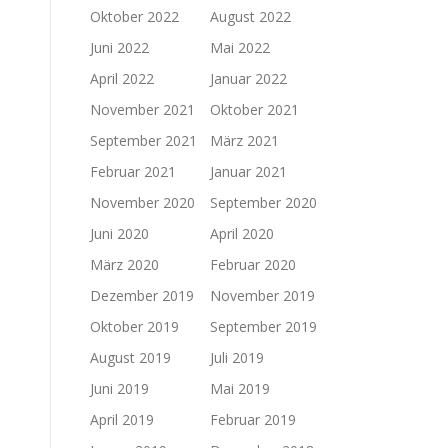
Oktober 2022
August 2022
Juni 2022
Mai 2022
April 2022
Januar 2022
November 2021
Oktober 2021
September 2021
März 2021
Februar 2021
Januar 2021
November 2020
September 2020
Juni 2020
April 2020
März 2020
Februar 2020
Dezember 2019
November 2019
Oktober 2019
September 2019
August 2019
Juli 2019
Juni 2019
Mai 2019
April 2019
Februar 2019