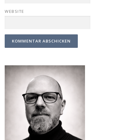
WEBSITE