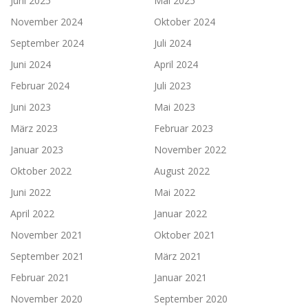
Juni 2025
Mai 2025
November 2024
Oktober 2024
September 2024
Juli 2024
Juni 2024
April 2024
Februar 2024
Juli 2023
Juni 2023
Mai 2023
März 2023
Februar 2023
Januar 2023
November 2022
Oktober 2022
August 2022
Juni 2022
Mai 2022
April 2022
Januar 2022
November 2021
Oktober 2021
September 2021
März 2021
Februar 2021
Januar 2021
November 2020
September 2020