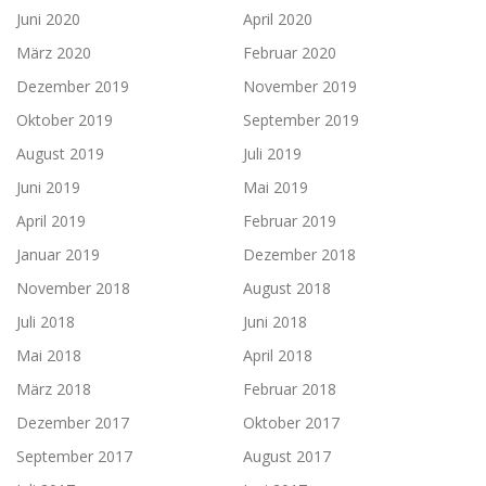
Juni 2020
April 2020
März 2020
Februar 2020
Dezember 2019
November 2019
Oktober 2019
September 2019
August 2019
Juli 2019
Juni 2019
Mai 2019
April 2019
Februar 2019
Januar 2019
Dezember 2018
November 2018
August 2018
Juli 2018
Juni 2018
Mai 2018
April 2018
März 2018
Februar 2018
Dezember 2017
Oktober 2017
September 2017
August 2017