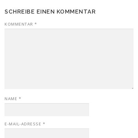
SCHREIBE EINEN KOMMENTAR
KOMMENTAR
*
NAME
*
E-MAIL-ADRESSE
*