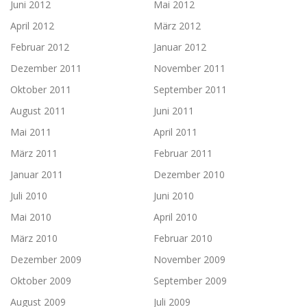
Juni 2012
Mai 2012
April 2012
März 2012
Februar 2012
Januar 2012
Dezember 2011
November 2011
Oktober 2011
September 2011
August 2011
Juni 2011
Mai 2011
April 2011
März 2011
Februar 2011
Januar 2011
Dezember 2010
Juli 2010
Juni 2010
Mai 2010
April 2010
März 2010
Februar 2010
Dezember 2009
November 2009
Oktober 2009
September 2009
August 2009
Juli 2009