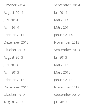
Oktober 2014
September 2014
August 2014
Juli 2014
Juni 2014
Mai 2014
April 2014
März 2014
Februar 2014
Januar 2014
Dezember 2013
November 2013
Oktober 2013
September 2013
August 2013
Juli 2013
Juni 2013
Mai 2013
April 2013
März 2013
Februar 2013
Januar 2013
Dezember 2012
November 2012
Oktober 2012
September 2012
August 2012
Juli 2012