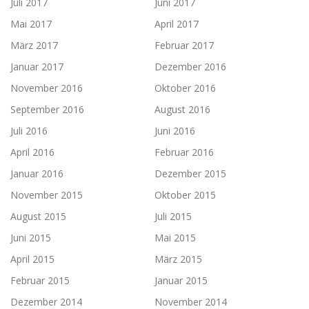
Juli 2017
Juni 2017
Mai 2017
April 2017
März 2017
Februar 2017
Januar 2017
Dezember 2016
November 2016
Oktober 2016
September 2016
August 2016
Juli 2016
Juni 2016
April 2016
Februar 2016
Januar 2016
Dezember 2015
November 2015
Oktober 2015
August 2015
Juli 2015
Juni 2015
Mai 2015
April 2015
März 2015
Februar 2015
Januar 2015
Dezember 2014
November 2014