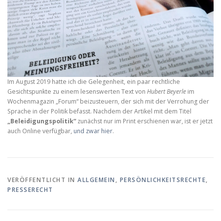
Im August 2019 hatte ich die Gelegenheit, ein paar rechtliche
Gesichtspunkte zu einem lesenswerten Text von
Hubert Beyerle
im
Wochenmagazin „Forum“ beizusteuern, der sich mit der Verrohung der
Sprache in der Politik befasst. Nachdem der Artikel mit dem Titel
„Beleidigungspolitik“
zunächst nur im Print erschienen war, ist er jetzt
auch Online verfügbar,
und zwar hier
.
VERÖFFENTLICHT IN
ALLGEMEIN
,
PERSÖNLICHKEITSRECHTE
,
PRESSERECHT