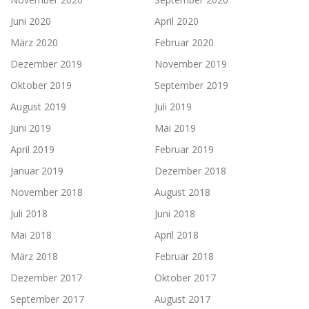
Juni 2020
April 2020
März 2020
Februar 2020
Dezember 2019
November 2019
Oktober 2019
September 2019
August 2019
Juli 2019
Juni 2019
Mai 2019
April 2019
Februar 2019
Januar 2019
Dezember 2018
November 2018
August 2018
Juli 2018
Juni 2018
Mai 2018
April 2018
März 2018
Februar 2018
Dezember 2017
Oktober 2017
September 2017
August 2017