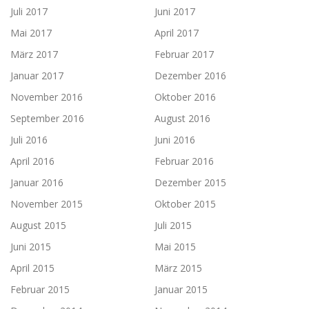
Juli 2017
Juni 2017
Mai 2017
April 2017
März 2017
Februar 2017
Januar 2017
Dezember 2016
November 2016
Oktober 2016
September 2016
August 2016
Juli 2016
Juni 2016
April 2016
Februar 2016
Januar 2016
Dezember 2015
November 2015
Oktober 2015
August 2015
Juli 2015
Juni 2015
Mai 2015
April 2015
März 2015
Februar 2015
Januar 2015