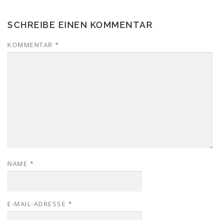
SCHREIBE EINEN KOMMENTAR
KOMMENTAR
*
NAME
*
E-MAIL-ADRESSE
*