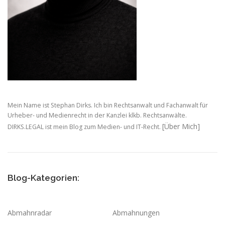
Mein Name ist Stephan Dirks. Ich bin Rechtsanwalt und Fachanwalt für
Urheber- und Medienrecht in der Kanzlei klkb. Rechtsanwälte.
[Über Mich]
DIRKS.LEGAL ist mein Blog zum Medien- und IT-Recht.
Blog-Kategorien:
Abmahnradar
Abmahnungen