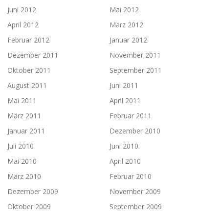
Juni 2012
Mai 2012
April 2012
März 2012
Februar 2012
Januar 2012
Dezember 2011
November 2011
Oktober 2011
September 2011
August 2011
Juni 2011
Mai 2011
April 2011
März 2011
Februar 2011
Januar 2011
Dezember 2010
Juli 2010
Juni 2010
Mai 2010
April 2010
März 2010
Februar 2010
Dezember 2009
November 2009
Oktober 2009
September 2009