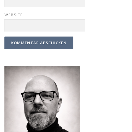
WEBSITE