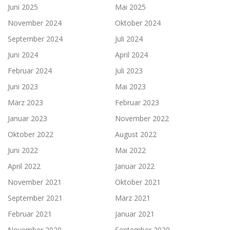
Juni 2025
Mai 2025
November 2024
Oktober 2024
September 2024
Juli 2024
Juni 2024
April 2024
Februar 2024
Juli 2023
Juni 2023
Mai 2023
März 2023
Februar 2023
Januar 2023
November 2022
Oktober 2022
August 2022
Juni 2022
Mai 2022
April 2022
Januar 2022
November 2021
Oktober 2021
September 2021
März 2021
Februar 2021
Januar 2021
November 2020
September 2020