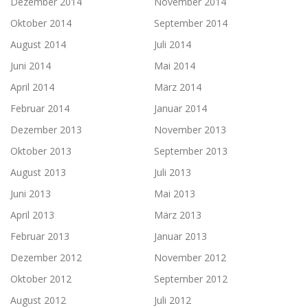
Dezember 2014
November 2014
Oktober 2014
September 2014
August 2014
Juli 2014
Juni 2014
Mai 2014
April 2014
März 2014
Februar 2014
Januar 2014
Dezember 2013
November 2013
Oktober 2013
September 2013
August 2013
Juli 2013
Juni 2013
Mai 2013
April 2013
März 2013
Februar 2013
Januar 2013
Dezember 2012
November 2012
Oktober 2012
September 2012
August 2012
Juli 2012