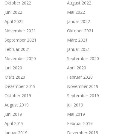
Oktober 2022
August 2022
Juni 2022
Mai 2022
April 2022
Januar 2022
November 2021
Oktober 2021
September 2021
März 2021
Februar 2021
Januar 2021
November 2020
September 2020
Juni 2020
April 2020
März 2020
Februar 2020
Dezember 2019
November 2019
Oktober 2019
September 2019
August 2019
Juli 2019
Juni 2019
Mai 2019
April 2019
Februar 2019
Januar 2019
Dezember 2018