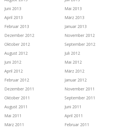
Juni 2013
Mai 2013
April 2013
März 2013
Februar 2013
Januar 2013
Dezember 2012
November 2012
Oktober 2012
September 2012
August 2012
Juli 2012
Juni 2012
Mai 2012
April 2012
März 2012
Februar 2012
Januar 2012
Dezember 2011
November 2011
Oktober 2011
September 2011
August 2011
Juni 2011
Mai 2011
April 2011
März 2011
Februar 2011