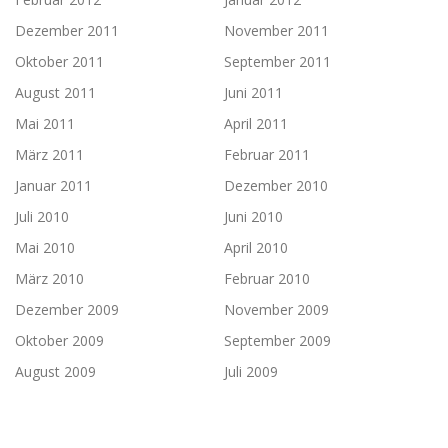
Dezember 2011
November 2011
Oktober 2011
September 2011
August 2011
Juni 2011
Mai 2011
April 2011
März 2011
Februar 2011
Januar 2011
Dezember 2010
Juli 2010
Juni 2010
Mai 2010
April 2010
März 2010
Februar 2010
Dezember 2009
November 2009
Oktober 2009
September 2009
August 2009
Juli 2009