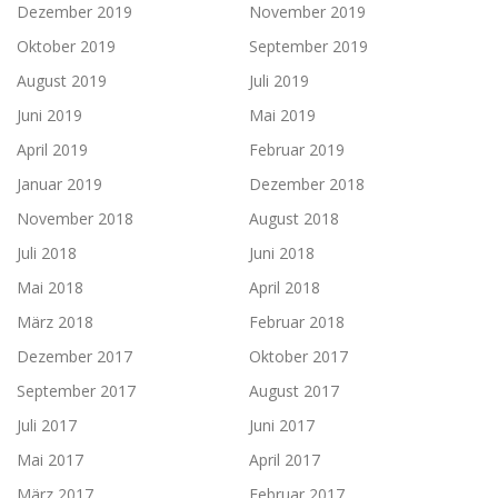
Dezember 2019
November 2019
Oktober 2019
September 2019
August 2019
Juli 2019
Juni 2019
Mai 2019
April 2019
Februar 2019
Januar 2019
Dezember 2018
November 2018
August 2018
Juli 2018
Juni 2018
Mai 2018
April 2018
März 2018
Februar 2018
Dezember 2017
Oktober 2017
September 2017
August 2017
Juli 2017
Juni 2017
Mai 2017
April 2017
März 2017
Februar 2017