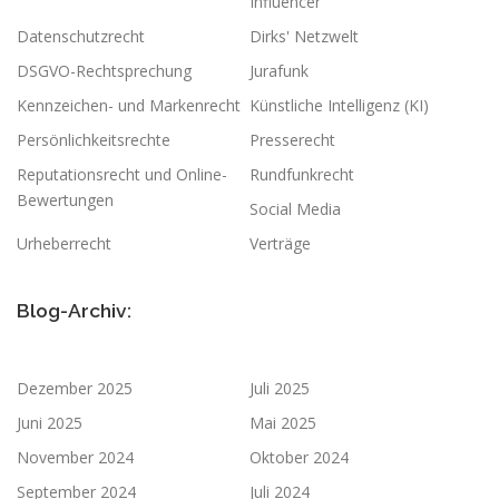
Influencer
Datenschutzrecht
Dirks' Netzwelt
DSGVO-Rechtsprechung
Jurafunk
Kennzeichen- und Markenrecht
Künstliche Intelligenz (KI)
Persönlichkeitsrechte
Presserecht
Reputationsrecht und Online-
Rundfunkrecht
Bewertungen
Social Media
Urheberrecht
Verträge
Blog-Archiv:
Dezember 2025
Juli 2025
Juni 2025
Mai 2025
November 2024
Oktober 2024
September 2024
Juli 2024