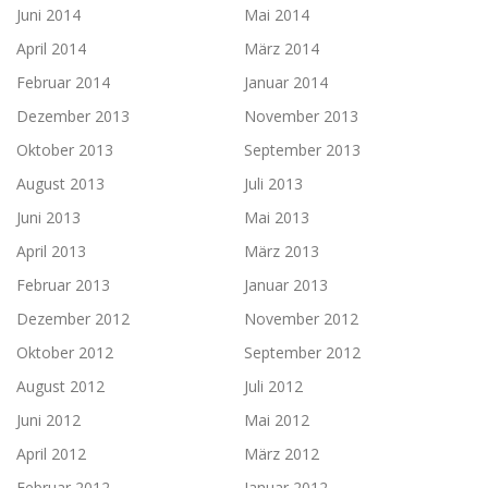
Juni 2014
Mai 2014
April 2014
März 2014
Februar 2014
Januar 2014
Dezember 2013
November 2013
Oktober 2013
September 2013
August 2013
Juli 2013
Juni 2013
Mai 2013
April 2013
März 2013
Februar 2013
Januar 2013
Dezember 2012
November 2012
Oktober 2012
September 2012
August 2012
Juli 2012
Juni 2012
Mai 2012
April 2012
März 2012
Februar 2012
Januar 2012