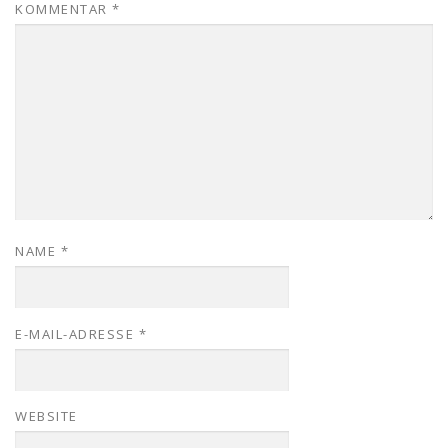
KOMMENTAR
*
NAME
*
E-MAIL-ADRESSE
*
WEBSITE