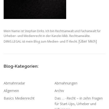
Mein Name ist Stephan Dirks. Ich bin Rechtsanwalt und Fachanwalt für
Urheber- und Medienrecht in der Kanzlei klkb. Rechtsanwälte.
[Über Mich]
DIRKS.LEGAL ist mein Blog zum Medien- und IT-Recht.
Blog-Kategorien:
Abmahnradar
Abmahnungen
Allgemein
Archiv
Basics Medienrecht
Das … -Recht – in zehn Fragen
für Start-Ups, Urheber und