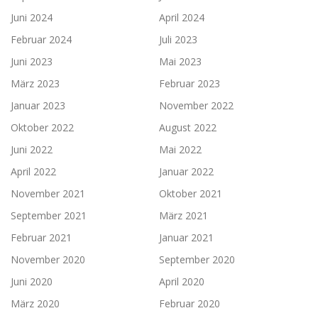
Juni 2024
April 2024
Februar 2024
Juli 2023
Juni 2023
Mai 2023
März 2023
Februar 2023
Januar 2023
November 2022
Oktober 2022
August 2022
Juni 2022
Mai 2022
April 2022
Januar 2022
November 2021
Oktober 2021
September 2021
März 2021
Februar 2021
Januar 2021
November 2020
September 2020
Juni 2020
April 2020
März 2020
Februar 2020