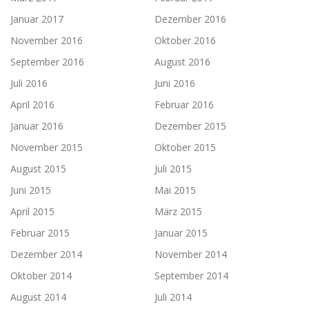
Januar 2017
Dezember 2016
November 2016
Oktober 2016
September 2016
August 2016
Juli 2016
Juni 2016
April 2016
Februar 2016
Januar 2016
Dezember 2015
November 2015
Oktober 2015
August 2015
Juli 2015
Juni 2015
Mai 2015
April 2015
März 2015
Februar 2015
Januar 2015
Dezember 2014
November 2014
Oktober 2014
September 2014
August 2014
Juli 2014