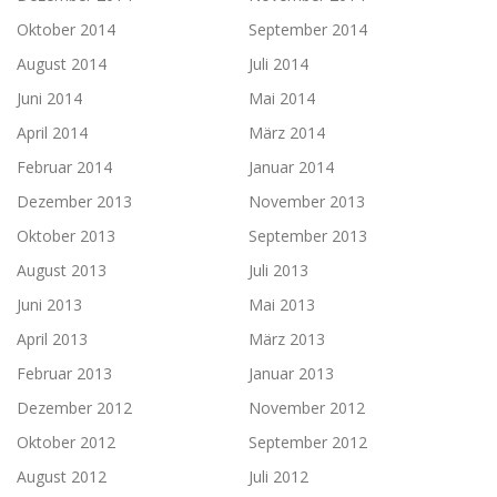
Oktober 2014
September 2014
August 2014
Juli 2014
Juni 2014
Mai 2014
April 2014
März 2014
Februar 2014
Januar 2014
Dezember 2013
November 2013
Oktober 2013
September 2013
August 2013
Juli 2013
Juni 2013
Mai 2013
April 2013
März 2013
Februar 2013
Januar 2013
Dezember 2012
November 2012
Oktober 2012
September 2012
August 2012
Juli 2012