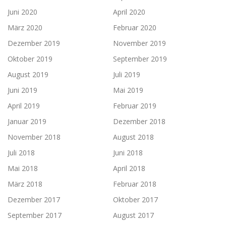
Juni 2020
April 2020
März 2020
Februar 2020
Dezember 2019
November 2019
Oktober 2019
September 2019
August 2019
Juli 2019
Juni 2019
Mai 2019
April 2019
Februar 2019
Januar 2019
Dezember 2018
November 2018
August 2018
Juli 2018
Juni 2018
Mai 2018
April 2018
März 2018
Februar 2018
Dezember 2017
Oktober 2017
September 2017
August 2017