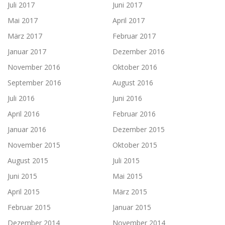
Juli 2017
Juni 2017
Mai 2017
April 2017
März 2017
Februar 2017
Januar 2017
Dezember 2016
November 2016
Oktober 2016
September 2016
August 2016
Juli 2016
Juni 2016
April 2016
Februar 2016
Januar 2016
Dezember 2015
November 2015
Oktober 2015
August 2015
Juli 2015
Juni 2015
Mai 2015
April 2015
März 2015
Februar 2015
Januar 2015
Dezember 2014
November 2014