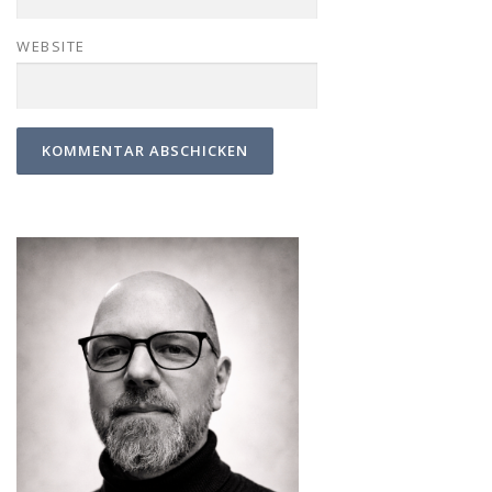
WEBSITE