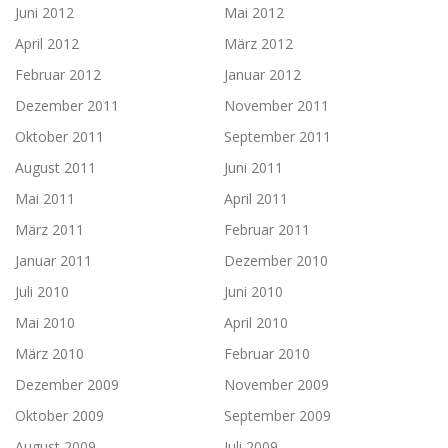
Juni 2012
Mai 2012
April 2012
März 2012
Februar 2012
Januar 2012
Dezember 2011
November 2011
Oktober 2011
September 2011
August 2011
Juni 2011
Mai 2011
April 2011
März 2011
Februar 2011
Januar 2011
Dezember 2010
Juli 2010
Juni 2010
Mai 2010
April 2010
März 2010
Februar 2010
Dezember 2009
November 2009
Oktober 2009
September 2009
August 2009
Juli 2009