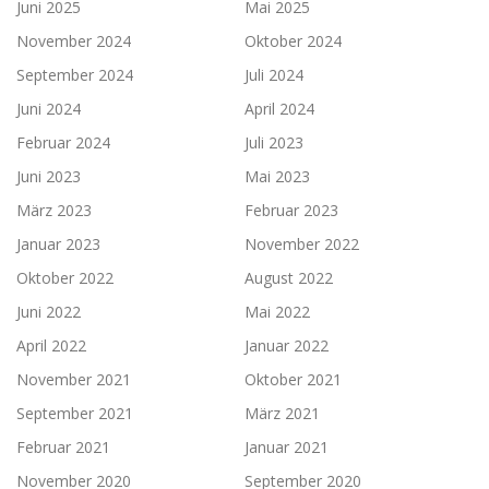
Juni 2025
Mai 2025
November 2024
Oktober 2024
September 2024
Juli 2024
Juni 2024
April 2024
Februar 2024
Juli 2023
Juni 2023
Mai 2023
März 2023
Februar 2023
Januar 2023
November 2022
Oktober 2022
August 2022
Juni 2022
Mai 2022
April 2022
Januar 2022
November 2021
Oktober 2021
September 2021
März 2021
Februar 2021
Januar 2021
November 2020
September 2020