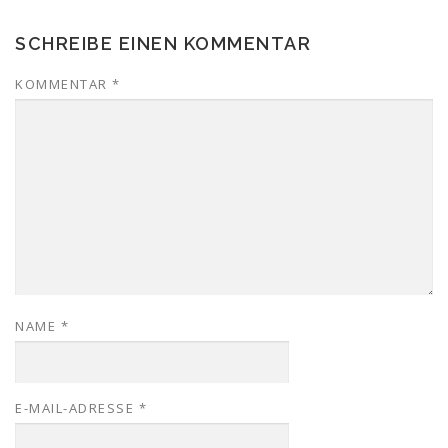
SCHREIBE EINEN KOMMENTAR
KOMMENTAR
*
NAME
*
E-MAIL-ADRESSE
*