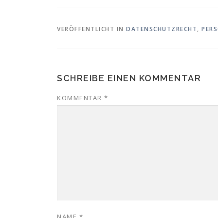
VERÖFFENTLICHT IN
DATENSCHUTZRECHT
,
PERS
SCHREIBE EINEN KOMMENTAR
KOMMENTAR
*
NAME
*