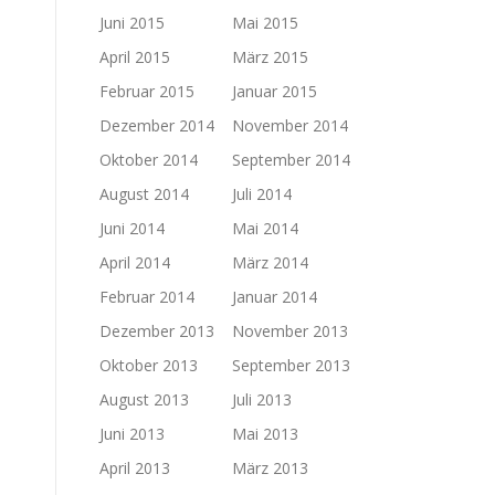
Juni 2015
Mai 2015
April 2015
März 2015
Februar 2015
Januar 2015
Dezember 2014
November 2014
Oktober 2014
September 2014
August 2014
Juli 2014
Juni 2014
Mai 2014
April 2014
März 2014
Februar 2014
Januar 2014
Dezember 2013
November 2013
Oktober 2013
September 2013
August 2013
Juli 2013
Juni 2013
Mai 2013
April 2013
März 2013