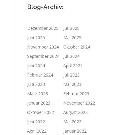
Blog-Archiv:
Dezember 2025
Juli 2025
Juni 2025
Mai 2025
November 2024
Oktober 2024
September 2024
Juli 2024
Juni 2024
April 2024
Februar 2024
Juli 2023
Juni 2023
Mai 2023
März 2023
Februar 2023
Januar 2023
November 2022
Oktober 2022
August 2022
Juni 2022
Mai 2022
April 2022
Januar 2022