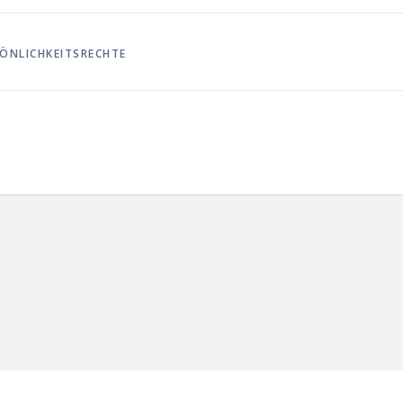
ÖNLICHKEITSRECHTE