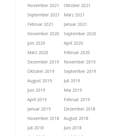
November 2021
Oktober 2021
September 2021
März 2021
Februar 2021
Januar 2021
November 2020
September 2020
Juni 2020
April 2020
März 2020
Februar 2020
Dezember 2019
November 2019
Oktober 2019
September 2019
August 2019
Juli 2019
Juni 2019
Mai 2019
April 2019
Februar 2019
Januar 2019
Dezember 2018
November 2018
August 2018
Juli 2018
Juni 2018