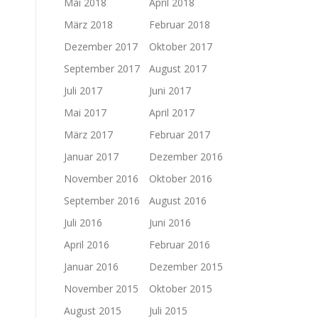
Mai 2018
April 2018
März 2018
Februar 2018
Dezember 2017
Oktober 2017
September 2017
August 2017
Juli 2017
Juni 2017
Mai 2017
April 2017
März 2017
Februar 2017
Januar 2017
Dezember 2016
November 2016
Oktober 2016
September 2016
August 2016
Juli 2016
Juni 2016
April 2016
Februar 2016
Januar 2016
Dezember 2015
November 2015
Oktober 2015
August 2015
Juli 2015