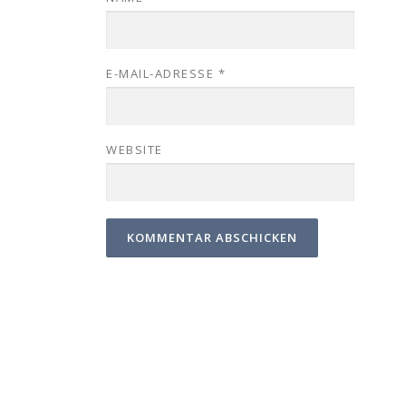
E-MAIL-ADRESSE
*
WEBSITE