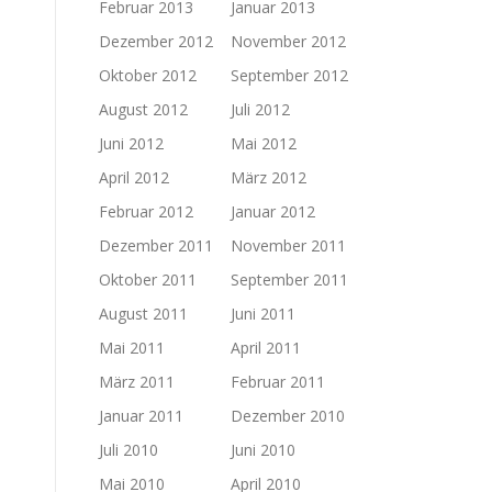
Februar 2013
Januar 2013
Dezember 2012
November 2012
Oktober 2012
September 2012
August 2012
Juli 2012
Juni 2012
Mai 2012
April 2012
März 2012
Februar 2012
Januar 2012
Dezember 2011
November 2011
Oktober 2011
September 2011
August 2011
Juni 2011
Mai 2011
April 2011
März 2011
Februar 2011
Januar 2011
Dezember 2010
Juli 2010
Juni 2010
Mai 2010
April 2010