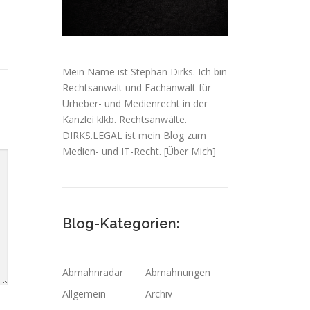
Mein Name ist Stephan Dirks. Ich bin
Rechtsanwalt und Fachanwalt für
Urheber- und Medienrecht in der
Kanzlei klkb. Rechtsanwälte.
DIRKS.LEGAL ist mein Blog zum
Medien- und IT-Recht.
[Über Mich]
Blog-Kategorien:
Abmahnradar
Abmahnungen
Allgemein
Archiv