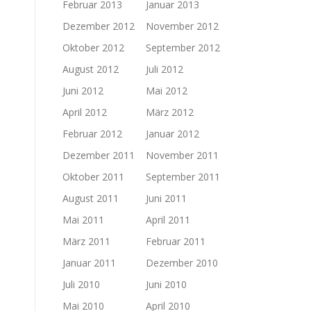
Februar 2013
Januar 2013
Dezember 2012
November 2012
Oktober 2012
September 2012
August 2012
Juli 2012
Juni 2012
Mai 2012
April 2012
März 2012
Februar 2012
Januar 2012
Dezember 2011
November 2011
Oktober 2011
September 2011
August 2011
Juni 2011
Mai 2011
April 2011
März 2011
Februar 2011
Januar 2011
Dezember 2010
Juli 2010
Juni 2010
Mai 2010
April 2010