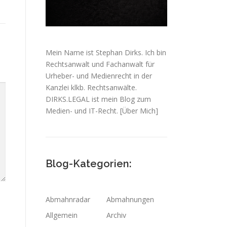
Mein Name ist Stephan Dirks. Ich bin
Rechtsanwalt und Fachanwalt für
Urheber- und Medienrecht in der
Kanzlei klkb. Rechtsanwälte.
DIRKS.LEGAL ist mein Blog zum
Medien- und IT-Recht.
[Über Mich]
Blog-Kategorien:
Abmahnradar
Abmahnungen
Allgemein
Archiv