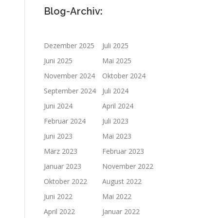
Blog-Archiv:
Dezember 2025
Juli 2025
Juni 2025
Mai 2025
November 2024
Oktober 2024
September 2024
Juli 2024
Juni 2024
April 2024
Februar 2024
Juli 2023
Juni 2023
Mai 2023
März 2023
Februar 2023
Januar 2023
November 2022
Oktober 2022
August 2022
Juni 2022
Mai 2022
April 2022
Januar 2022