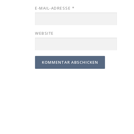
E-MAIL-ADRESSE
*
WEBSITE