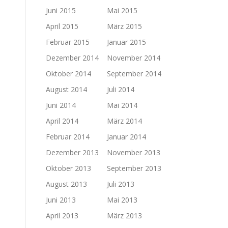
Juni 2015
Mai 2015
April 2015
März 2015
Februar 2015
Januar 2015
Dezember 2014
November 2014
Oktober 2014
September 2014
August 2014
Juli 2014
Juni 2014
Mai 2014
April 2014
März 2014
Februar 2014
Januar 2014
Dezember 2013
November 2013
Oktober 2013
September 2013
August 2013
Juli 2013
Juni 2013
Mai 2013
April 2013
März 2013