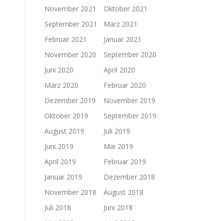
November 2021
Oktober 2021
September 2021
März 2021
Februar 2021
Januar 2021
November 2020
September 2020
Juni 2020
April 2020
März 2020
Februar 2020
Dezember 2019
November 2019
Oktober 2019
September 2019
August 2019
Juli 2019
Juni 2019
Mai 2019
April 2019
Februar 2019
Januar 2019
Dezember 2018
November 2018
August 2018
Juli 2018
Juni 2018