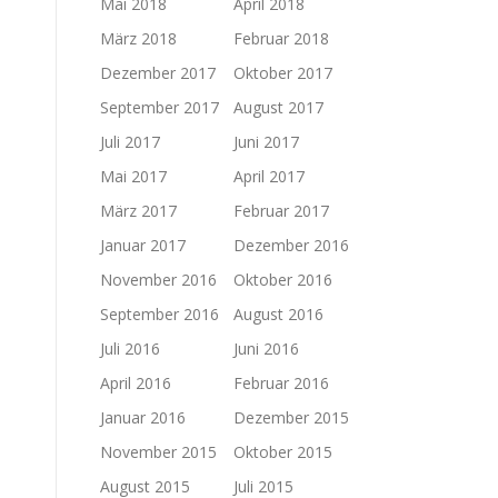
Mai 2018
April 2018
März 2018
Februar 2018
Dezember 2017
Oktober 2017
September 2017
August 2017
Juli 2017
Juni 2017
Mai 2017
April 2017
März 2017
Februar 2017
Januar 2017
Dezember 2016
November 2016
Oktober 2016
September 2016
August 2016
Juli 2016
Juni 2016
April 2016
Februar 2016
Januar 2016
Dezember 2015
November 2015
Oktober 2015
August 2015
Juli 2015