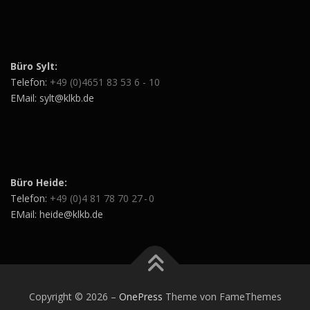
Büro Sylt:
Telefon:
+49 (0)4651 83 53 6 - 10
EMail: sylt@klkb.de
Büro Heide:
Telefon:
+49 (0)4 81 78 70 27 - 0
EMail: heide@klkb.de
Copyright © 2026
–
OnePress
Theme von FameThemes