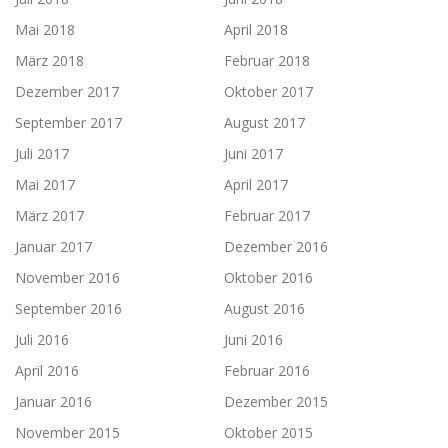
Mai 2018
April 2018
März 2018
Februar 2018
Dezember 2017
Oktober 2017
September 2017
August 2017
Juli 2017
Juni 2017
Mai 2017
April 2017
März 2017
Februar 2017
Januar 2017
Dezember 2016
November 2016
Oktober 2016
September 2016
August 2016
Juli 2016
Juni 2016
April 2016
Februar 2016
Januar 2016
Dezember 2015
November 2015
Oktober 2015