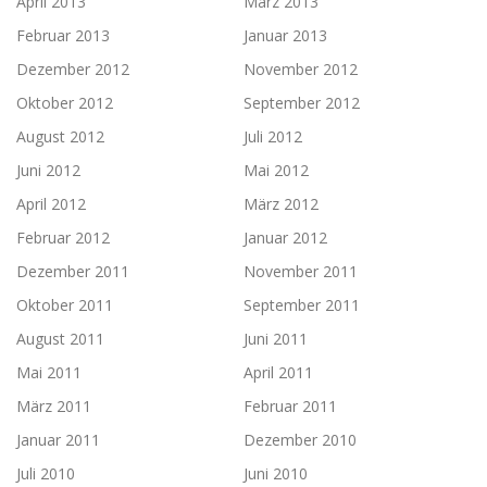
April 2013
März 2013
Februar 2013
Januar 2013
Dezember 2012
November 2012
Oktober 2012
September 2012
August 2012
Juli 2012
Juni 2012
Mai 2012
April 2012
März 2012
Februar 2012
Januar 2012
Dezember 2011
November 2011
Oktober 2011
September 2011
August 2011
Juni 2011
Mai 2011
April 2011
März 2011
Februar 2011
Januar 2011
Dezember 2010
Juli 2010
Juni 2010