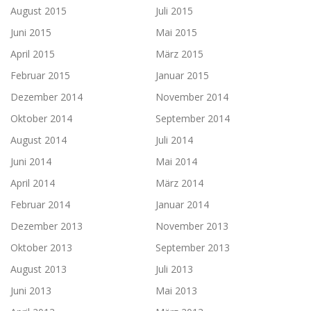
August 2015
Juli 2015
Juni 2015
Mai 2015
April 2015
März 2015
Februar 2015
Januar 2015
Dezember 2014
November 2014
Oktober 2014
September 2014
August 2014
Juli 2014
Juni 2014
Mai 2014
April 2014
März 2014
Februar 2014
Januar 2014
Dezember 2013
November 2013
Oktober 2013
September 2013
August 2013
Juli 2013
Juni 2013
Mai 2013