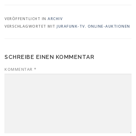
VERÖFFENTLICHT IN
ARCHIV
VERSCHLAGWORTET MIT
JURAFUNK-TV. ONLINE-AUKTIONEN
SCHREIBE EINEN KOMMENTAR
KOMMENTAR
*