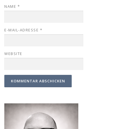
NAME
*
E-MAIL-ADRESSE
*
WEBSITE