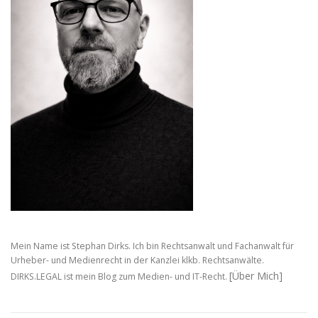
Mein Name ist Stephan Dirks. Ich bin Rechtsanwalt und Fachanwalt für
Urheber- und Medienrecht in der Kanzlei klkb. Rechtsanwälte.
[Über Mich]
DIRKS.LEGAL ist mein Blog zum Medien- und IT-Recht.