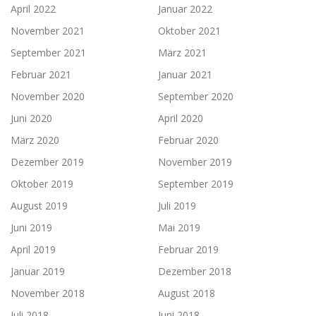
April 2022
Januar 2022
November 2021
Oktober 2021
September 2021
März 2021
Februar 2021
Januar 2021
November 2020
September 2020
Juni 2020
April 2020
März 2020
Februar 2020
Dezember 2019
November 2019
Oktober 2019
September 2019
August 2019
Juli 2019
Juni 2019
Mai 2019
April 2019
Februar 2019
Januar 2019
Dezember 2018
November 2018
August 2018
Juli 2018
Juni 2018