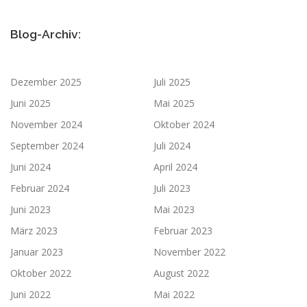
Blog-Archiv:
Dezember 2025
Juli 2025
Juni 2025
Mai 2025
November 2024
Oktober 2024
September 2024
Juli 2024
Juni 2024
April 2024
Februar 2024
Juli 2023
Juni 2023
Mai 2023
März 2023
Februar 2023
Januar 2023
November 2022
Oktober 2022
August 2022
Juni 2022
Mai 2022