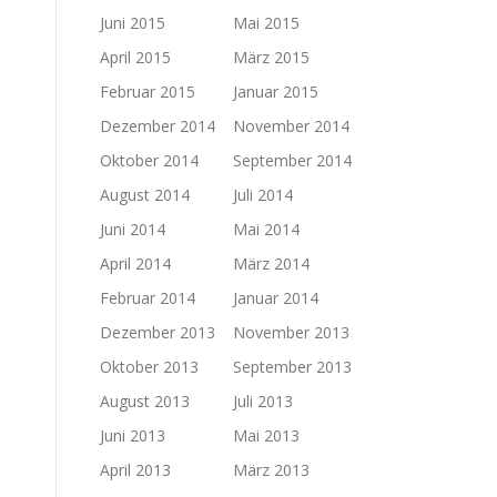
Juni 2015
Mai 2015
April 2015
März 2015
Februar 2015
Januar 2015
Dezember 2014
November 2014
Oktober 2014
September 2014
August 2014
Juli 2014
Juni 2014
Mai 2014
April 2014
März 2014
Februar 2014
Januar 2014
Dezember 2013
November 2013
Oktober 2013
September 2013
August 2013
Juli 2013
Juni 2013
Mai 2013
April 2013
März 2013