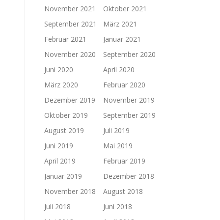
November 2021
Oktober 2021
September 2021
März 2021
Februar 2021
Januar 2021
November 2020
September 2020
Juni 2020
April 2020
März 2020
Februar 2020
Dezember 2019
November 2019
Oktober 2019
September 2019
August 2019
Juli 2019
Juni 2019
Mai 2019
April 2019
Februar 2019
Januar 2019
Dezember 2018
November 2018
August 2018
Juli 2018
Juni 2018