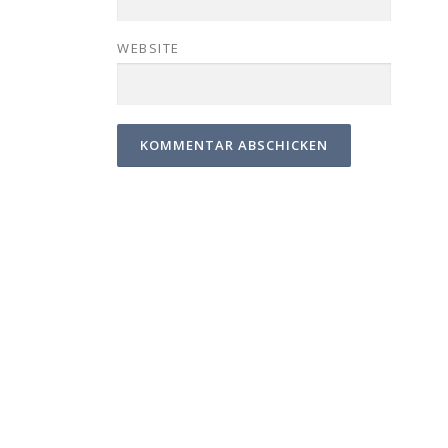
WEBSITE