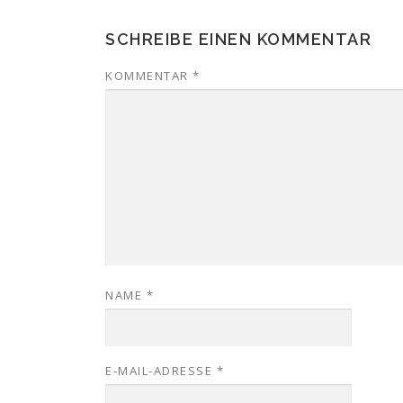
SCHREIBE EINEN KOMMENTAR
KOMMENTAR
*
NAME
*
E-MAIL-ADRESSE
*