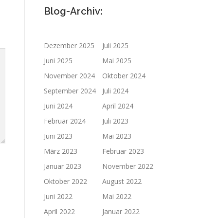
Blog-Archiv:
Dezember 2025
Juli 2025
Juni 2025
Mai 2025
November 2024
Oktober 2024
September 2024
Juli 2024
Juni 2024
April 2024
Februar 2024
Juli 2023
Juni 2023
Mai 2023
März 2023
Februar 2023
Januar 2023
November 2022
Oktober 2022
August 2022
Juni 2022
Mai 2022
April 2022
Januar 2022