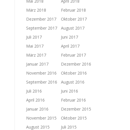
Mai 2018
April 2018
März 2018
Februar 2018
Dezember 2017
Oktober 2017
September 2017
August 2017
Juli 2017
Juni 2017
Mai 2017
April 2017
März 2017
Februar 2017
Januar 2017
Dezember 2016
November 2016
Oktober 2016
September 2016
August 2016
Juli 2016
Juni 2016
April 2016
Februar 2016
Januar 2016
Dezember 2015
November 2015
Oktober 2015
August 2015
Juli 2015