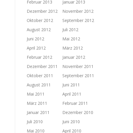
Februar 2013
Januar 2013
Dezember 2012
November 2012
Oktober 2012
September 2012
August 2012
Juli 2012
Juni 2012
Mai 2012
April 2012
März 2012
Februar 2012
Januar 2012
Dezember 2011
November 2011
Oktober 2011
September 2011
August 2011
Juni 2011
Mai 2011
April 2011
März 2011
Februar 2011
Januar 2011
Dezember 2010
Juli 2010
Juni 2010
Mai 2010
April 2010