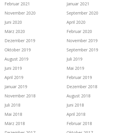
Februar 2021
Januar 2021
November 2020
September 2020
Juni 2020
April 2020
März 2020
Februar 2020
Dezember 2019
November 2019
Oktober 2019
September 2019
August 2019
Juli 2019
Juni 2019
Mai 2019
April 2019
Februar 2019
Januar 2019
Dezember 2018
November 2018
August 2018
Juli 2018
Juni 2018
Mai 2018
April 2018
März 2018
Februar 2018
Dezember 2017
Oktober 2017