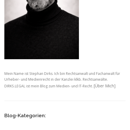
Mein Name ist Stephan Dirks. Ich bin Rechtsanwalt und Fachanwalt für
Urheber- und Medienrecht in der Kanzlei klkb. Rechtsanwälte.
[Über Mich]
DIRKS.LEGAL ist mein Blog zum Medien- und IT-Recht.
Blog-Kategorien: