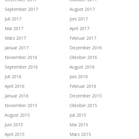
September 2017
August 2017
Juli 2017
Juni 2017
Mai 2017
April 2017
März 2017
Februar 2017
Januar 2017
Dezember 2016
November 2016
Oktober 2016
September 2016
August 2016
Juli 2016
Juni 2016
April 2016
Februar 2016
Januar 2016
Dezember 2015
November 2015
Oktober 2015
August 2015
Juli 2015
Juni 2015
Mai 2015
April 2015
März 2015