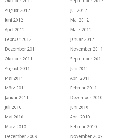
Oktober 2012
September 2012
August 2012
Juli 2012
Juni 2012
Mai 2012
April 2012
März 2012
Februar 2012
Januar 2012
Dezember 2011
November 2011
Oktober 2011
September 2011
August 2011
Juni 2011
Mai 2011
April 2011
März 2011
Februar 2011
Januar 2011
Dezember 2010
Juli 2010
Juni 2010
Mai 2010
April 2010
März 2010
Februar 2010
Dezember 2009
November 2009