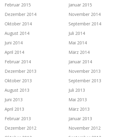
Februar 2015
Januar 2015
Dezember 2014
November 2014
Oktober 2014
September 2014
August 2014
Juli 2014
Juni 2014
Mai 2014
April 2014
März 2014
Februar 2014
Januar 2014
Dezember 2013
November 2013
Oktober 2013
September 2013
August 2013
Juli 2013
Juni 2013
Mai 2013
April 2013
März 2013
Februar 2013
Januar 2013
Dezember 2012
November 2012