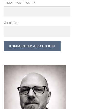
E-MAIL-ADRESSE
*
WEBSITE