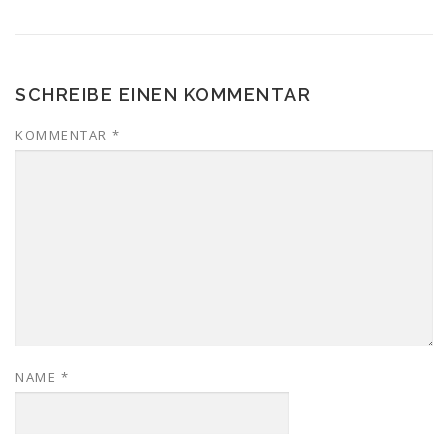
SCHREIBE EINEN KOMMENTAR
KOMMENTAR
*
NAME
*