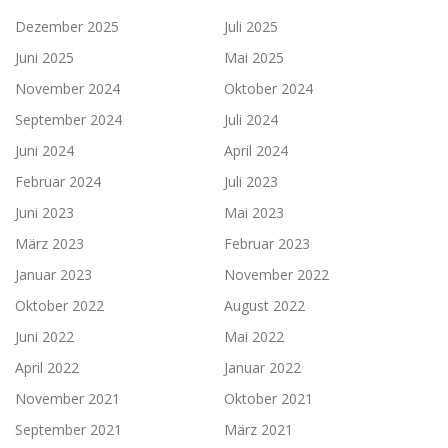
Dezember 2025
Juli 2025
Juni 2025
Mai 2025
November 2024
Oktober 2024
September 2024
Juli 2024
Juni 2024
April 2024
Februar 2024
Juli 2023
Juni 2023
Mai 2023
März 2023
Februar 2023
Januar 2023
November 2022
Oktober 2022
August 2022
Juni 2022
Mai 2022
April 2022
Januar 2022
November 2021
Oktober 2021
September 2021
März 2021