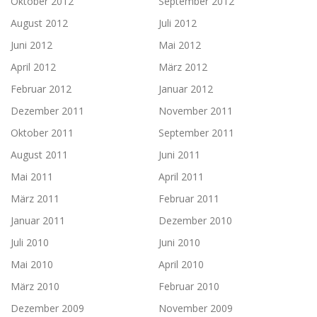
Oktober 2012
September 2012
August 2012
Juli 2012
Juni 2012
Mai 2012
April 2012
März 2012
Februar 2012
Januar 2012
Dezember 2011
November 2011
Oktober 2011
September 2011
August 2011
Juni 2011
Mai 2011
April 2011
März 2011
Februar 2011
Januar 2011
Dezember 2010
Juli 2010
Juni 2010
Mai 2010
April 2010
März 2010
Februar 2010
Dezember 2009
November 2009