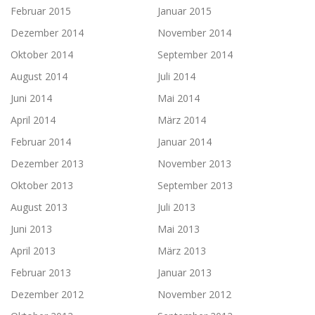
Februar 2015
Januar 2015
Dezember 2014
November 2014
Oktober 2014
September 2014
August 2014
Juli 2014
Juni 2014
Mai 2014
April 2014
März 2014
Februar 2014
Januar 2014
Dezember 2013
November 2013
Oktober 2013
September 2013
August 2013
Juli 2013
Juni 2013
Mai 2013
April 2013
März 2013
Februar 2013
Januar 2013
Dezember 2012
November 2012