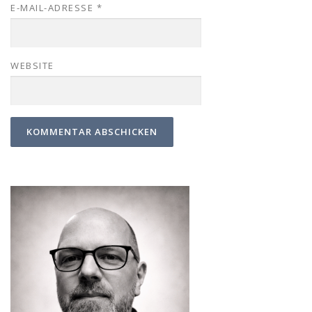
E-MAIL-ADRESSE
*
WEBSITE