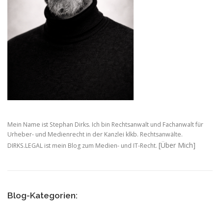
Mein Name ist Stephan Dirks. Ich bin Rechtsanwalt und Fachanwalt für
Urheber- und Medienrecht in der Kanzlei klkb. Rechtsanwälte.
[Über Mich]
DIRKS.LEGAL ist mein Blog zum Medien- und IT-Recht.
Blog-Kategorien: