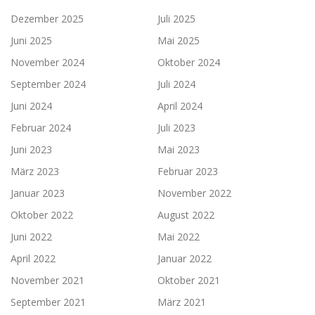
Dezember 2025
Juli 2025
Juni 2025
Mai 2025
November 2024
Oktober 2024
September 2024
Juli 2024
Juni 2024
April 2024
Februar 2024
Juli 2023
Juni 2023
Mai 2023
März 2023
Februar 2023
Januar 2023
November 2022
Oktober 2022
August 2022
Juni 2022
Mai 2022
April 2022
Januar 2022
November 2021
Oktober 2021
September 2021
März 2021