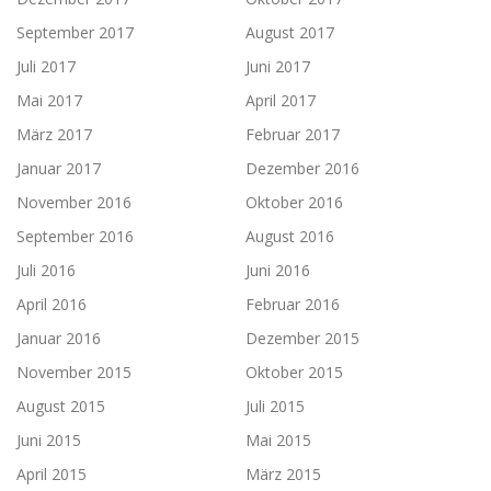
September 2017
August 2017
Juli 2017
Juni 2017
Mai 2017
April 2017
März 2017
Februar 2017
Januar 2017
Dezember 2016
November 2016
Oktober 2016
September 2016
August 2016
Juli 2016
Juni 2016
April 2016
Februar 2016
Januar 2016
Dezember 2015
November 2015
Oktober 2015
August 2015
Juli 2015
Juni 2015
Mai 2015
April 2015
März 2015