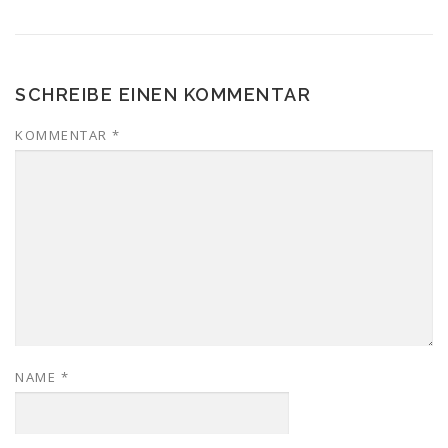
SCHREIBE EINEN KOMMENTAR
KOMMENTAR
*
NAME
*