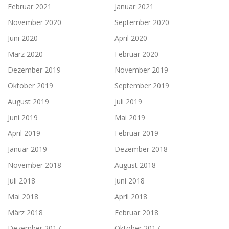
Februar 2021
Januar 2021
November 2020
September 2020
Juni 2020
April 2020
März 2020
Februar 2020
Dezember 2019
November 2019
Oktober 2019
September 2019
August 2019
Juli 2019
Juni 2019
Mai 2019
April 2019
Februar 2019
Januar 2019
Dezember 2018
November 2018
August 2018
Juli 2018
Juni 2018
Mai 2018
April 2018
März 2018
Februar 2018
Dezember 2017
Oktober 2017