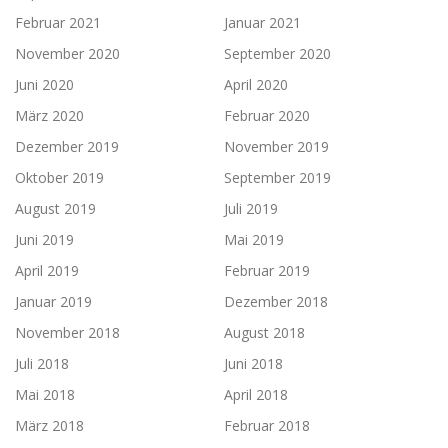
Februar 2021
Januar 2021
November 2020
September 2020
Juni 2020
April 2020
März 2020
Februar 2020
Dezember 2019
November 2019
Oktober 2019
September 2019
August 2019
Juli 2019
Juni 2019
Mai 2019
April 2019
Februar 2019
Januar 2019
Dezember 2018
November 2018
August 2018
Juli 2018
Juni 2018
Mai 2018
April 2018
März 2018
Februar 2018