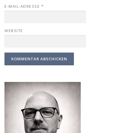
E-MAIL-ADRESSE
*
WEBSITE