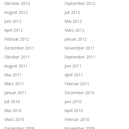
Oktober 2012
September 2012
August 2012
Juli 2012
Juni 2012
Mai 2012
April 2012
März 2012
Februar 2012
Januar 2012
Dezember 2011
November 2011
Oktober 2011
September 2011
August 2011
Juni 2011
Mai 2011
April 2011
März 2011
Februar 2011
Januar 2011
Dezember 2010
Juli 2010
Juni 2010
Mai 2010
April 2010
März 2010
Februar 2010
Dezember 2009
November 2009