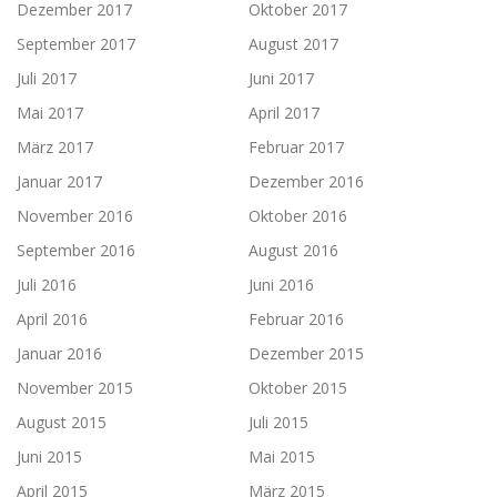
Dezember 2017
Oktober 2017
September 2017
August 2017
Juli 2017
Juni 2017
Mai 2017
April 2017
März 2017
Februar 2017
Januar 2017
Dezember 2016
November 2016
Oktober 2016
September 2016
August 2016
Juli 2016
Juni 2016
April 2016
Februar 2016
Januar 2016
Dezember 2015
November 2015
Oktober 2015
August 2015
Juli 2015
Juni 2015
Mai 2015
April 2015
März 2015