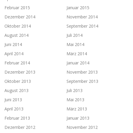
Februar 2015
Januar 2015
Dezember 2014
November 2014
Oktober 2014
September 2014
August 2014
Juli 2014
Juni 2014
Mai 2014
April 2014
März 2014
Februar 2014
Januar 2014
Dezember 2013
November 2013
Oktober 2013
September 2013
August 2013
Juli 2013
Juni 2013
Mai 2013
April 2013
März 2013
Februar 2013
Januar 2013
Dezember 2012
November 2012