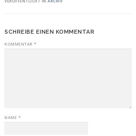
VERÖFFENTLICHT IN
ARCHIV
SCHREIBE EINEN KOMMENTAR
KOMMENTAR
*
NAME
*