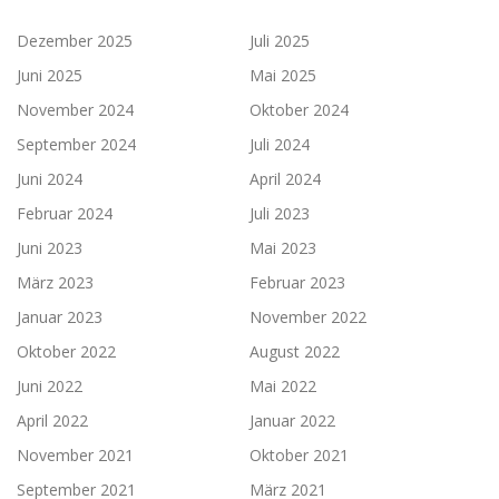
Dezember 2025
Juli 2025
Juni 2025
Mai 2025
November 2024
Oktober 2024
September 2024
Juli 2024
Juni 2024
April 2024
Februar 2024
Juli 2023
Juni 2023
Mai 2023
März 2023
Februar 2023
Januar 2023
November 2022
Oktober 2022
August 2022
Juni 2022
Mai 2022
April 2022
Januar 2022
November 2021
Oktober 2021
September 2021
März 2021