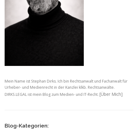
Mein Name ist Stephan Dirks. Ich bin Rechtsanwalt und Fachanwalt für
Urheber- und Medienrecht in der Kanzlei klkb. Rechtsanwälte.
[Über Mich]
DIRKS.LEGAL ist mein Blog zum Medien- und IT-Recht.
Blog-Kategorien: