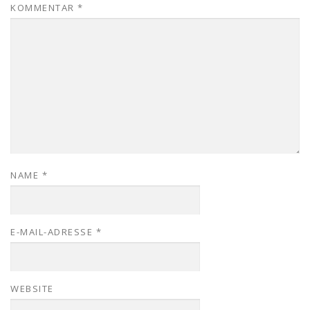
KOMMENTAR
*
NAME
*
E-MAIL-ADRESSE
*
WEBSITE