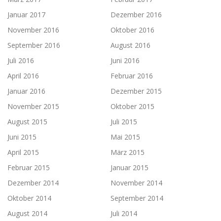
Januar 2017
Dezember 2016
November 2016
Oktober 2016
September 2016
August 2016
Juli 2016
Juni 2016
April 2016
Februar 2016
Januar 2016
Dezember 2015
November 2015
Oktober 2015
August 2015
Juli 2015
Juni 2015
Mai 2015
April 2015
März 2015
Februar 2015
Januar 2015
Dezember 2014
November 2014
Oktober 2014
September 2014
August 2014
Juli 2014