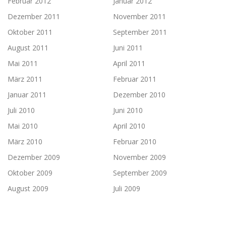
Februar 2012
Januar 2012
Dezember 2011
November 2011
Oktober 2011
September 2011
August 2011
Juni 2011
Mai 2011
April 2011
März 2011
Februar 2011
Januar 2011
Dezember 2010
Juli 2010
Juni 2010
Mai 2010
April 2010
März 2010
Februar 2010
Dezember 2009
November 2009
Oktober 2009
September 2009
August 2009
Juli 2009