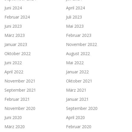
Juni 2024
April 2024
Februar 2024
Juli 2023
Juni 2023
Mai 2023
März 2023
Februar 2023
Januar 2023
November 2022
Oktober 2022
August 2022
Juni 2022
Mai 2022
April 2022
Januar 2022
November 2021
Oktober 2021
September 2021
März 2021
Februar 2021
Januar 2021
November 2020
September 2020
Juni 2020
April 2020
März 2020
Februar 2020