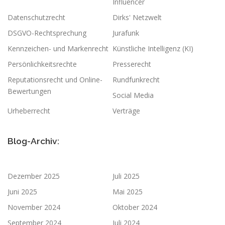
Influencer
Datenschutzrecht
Dirks' Netzwelt
DSGVO-Rechtsprechung
Jurafunk
Kennzeichen- und Markenrecht
Künstliche Intelligenz (KI)
Persönlichkeitsrechte
Presserecht
Reputationsrecht und Online-
Rundfunkrecht
Bewertungen
Social Media
Urheberrecht
Verträge
Blog-Archiv:
Dezember 2025
Juli 2025
Juni 2025
Mai 2025
November 2024
Oktober 2024
September 2024
Juli 2024