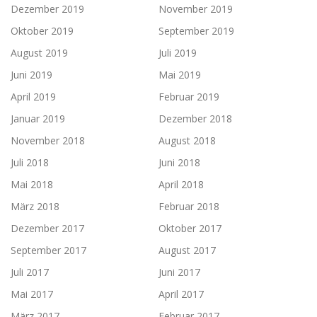
Dezember 2019
November 2019
Oktober 2019
September 2019
August 2019
Juli 2019
Juni 2019
Mai 2019
April 2019
Februar 2019
Januar 2019
Dezember 2018
November 2018
August 2018
Juli 2018
Juni 2018
Mai 2018
April 2018
März 2018
Februar 2018
Dezember 2017
Oktober 2017
September 2017
August 2017
Juli 2017
Juni 2017
Mai 2017
April 2017
März 2017
Februar 2017