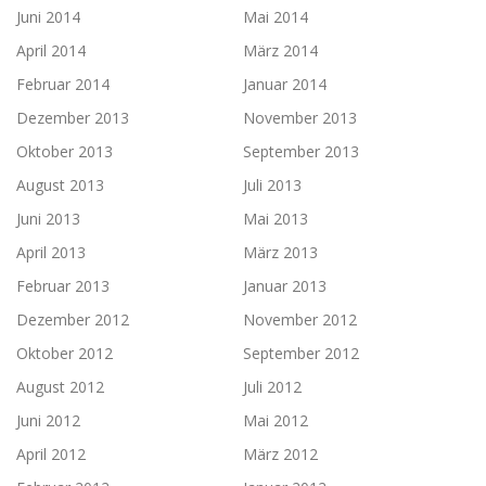
Juni 2014
Mai 2014
April 2014
März 2014
Februar 2014
Januar 2014
Dezember 2013
November 2013
Oktober 2013
September 2013
August 2013
Juli 2013
Juni 2013
Mai 2013
April 2013
März 2013
Februar 2013
Januar 2013
Dezember 2012
November 2012
Oktober 2012
September 2012
August 2012
Juli 2012
Juni 2012
Mai 2012
April 2012
März 2012