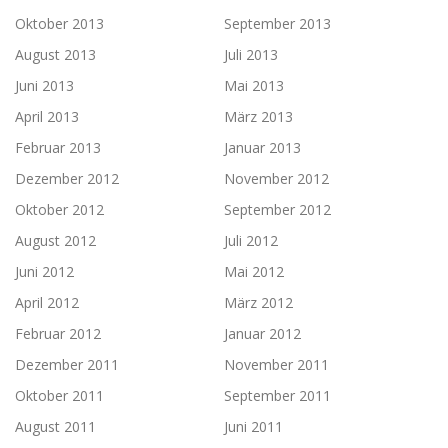
Oktober 2013
September 2013
August 2013
Juli 2013
Juni 2013
Mai 2013
April 2013
März 2013
Februar 2013
Januar 2013
Dezember 2012
November 2012
Oktober 2012
September 2012
August 2012
Juli 2012
Juni 2012
Mai 2012
April 2012
März 2012
Februar 2012
Januar 2012
Dezember 2011
November 2011
Oktober 2011
September 2011
August 2011
Juni 2011