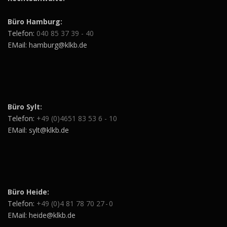
Büro Hamburg:
Telefon:
040 85 37 39 - 40
EMail: hamburg@klkb.de
Büro Sylt:
Telefon:
+49 (0)4651 83 53 6 - 10
EMail: sylt@klkb.de
Büro Heide:
Telefon:
+49 (0)4 81 78 70 27 - 0
EMail: heide@klkb.de