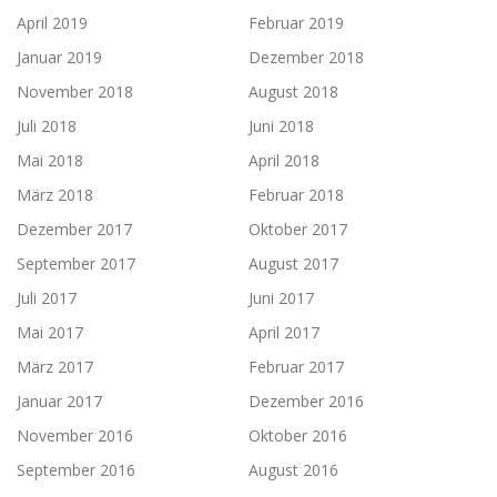
April 2019
Februar 2019
Januar 2019
Dezember 2018
November 2018
August 2018
Juli 2018
Juni 2018
Mai 2018
April 2018
März 2018
Februar 2018
Dezember 2017
Oktober 2017
September 2017
August 2017
Juli 2017
Juni 2017
Mai 2017
April 2017
März 2017
Februar 2017
Januar 2017
Dezember 2016
November 2016
Oktober 2016
September 2016
August 2016