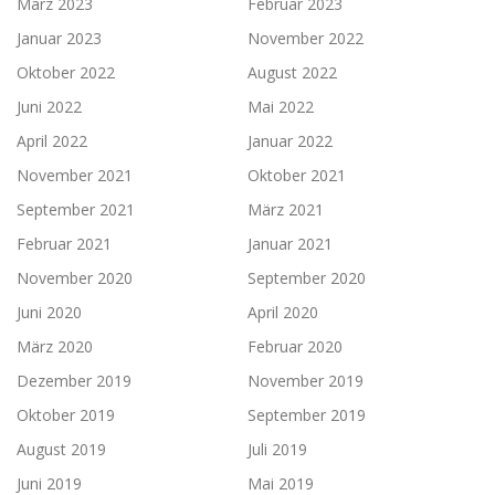
März 2023
Februar 2023
Januar 2023
November 2022
Oktober 2022
August 2022
Juni 2022
Mai 2022
April 2022
Januar 2022
November 2021
Oktober 2021
September 2021
März 2021
Februar 2021
Januar 2021
November 2020
September 2020
Juni 2020
April 2020
März 2020
Februar 2020
Dezember 2019
November 2019
Oktober 2019
September 2019
August 2019
Juli 2019
Juni 2019
Mai 2019