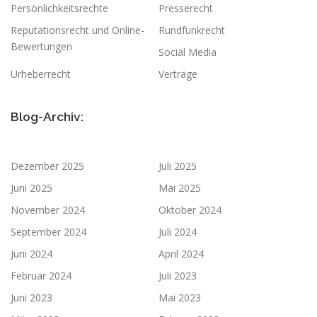
Persönlichkeitsrechte
Presserecht
Reputationsrecht und Online-
Rundfunkrecht
Bewertungen
Social Media
Urheberrecht
Verträge
Blog-Archiv:
Dezember 2025
Juli 2025
Juni 2025
Mai 2025
November 2024
Oktober 2024
September 2024
Juli 2024
Juni 2024
April 2024
Februar 2024
Juli 2023
Juni 2023
Mai 2023