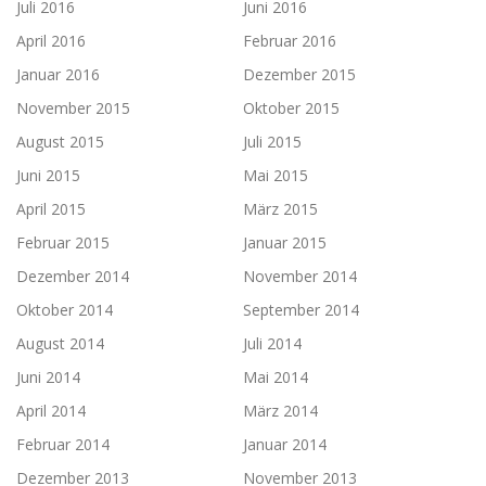
Juli 2016
Juni 2016
April 2016
Februar 2016
Januar 2016
Dezember 2015
November 2015
Oktober 2015
August 2015
Juli 2015
Juni 2015
Mai 2015
April 2015
März 2015
Februar 2015
Januar 2015
Dezember 2014
November 2014
Oktober 2014
September 2014
August 2014
Juli 2014
Juni 2014
Mai 2014
April 2014
März 2014
Februar 2014
Januar 2014
Dezember 2013
November 2013