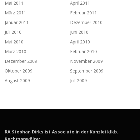
Mai 2011
April 2011
März 2011
Februar 2011
Januar 2011
Dezember 2010
Juli 2010
Juni 2010
Mai 2010
April 2010
März 2010
Februar 2010
Dezember 2009
November 2009
Oktober 2009
September 2009
August 2009
Juli 2009
RA Stephan Dirks ist Associate in der Kanzlei klkb.
Rechtsanwälte: