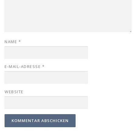
NAME
*
E-MAIL-ADRESSE
*
WEBSITE