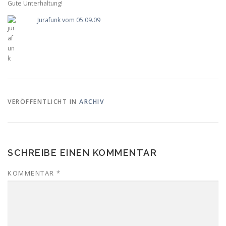
Gute Unterhaltung!
Jurafunk vom 05.09.09
VERÖFFENTLICHT IN
ARCHIV
SCHREIBE EINEN KOMMENTAR
KOMMENTAR
*