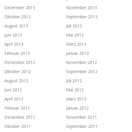
Dezember 2013
November 2013
Oktober 2013
September 2013
August 2013
Juli 2013
Juni 2013
Mai 2013
April 2013
März 2013
Februar 2013
Januar 2013
Dezember 2012
November 2012
Oktober 2012
September 2012
August 2012
Juli 2012
Juni 2012
Mai 2012
April 2012
März 2012
Februar 2012
Januar 2012
Dezember 2011
November 2011
Oktober 2011
September 2011