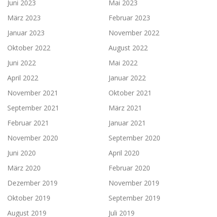
Juni 2023
Mai 2023
März 2023
Februar 2023
Januar 2023
November 2022
Oktober 2022
August 2022
Juni 2022
Mai 2022
April 2022
Januar 2022
November 2021
Oktober 2021
September 2021
März 2021
Februar 2021
Januar 2021
November 2020
September 2020
Juni 2020
April 2020
März 2020
Februar 2020
Dezember 2019
November 2019
Oktober 2019
September 2019
August 2019
Juli 2019