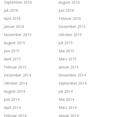
September 2016
August 2016
Juli 2016
Juni 2016
April 2016
Februar 2016
Januar 2016
Dezember 2015
November 2015
Oktober 2015
August 2015
Juli 2015
Juni 2015
Mai 2015
April 2015
März 2015
Februar 2015
Januar 2015
Dezember 2014
November 2014
Oktober 2014
September 2014
August 2014
Juli 2014
Juni 2014
Mai 2014
April 2014
März 2014
Februar 2014
Januar 2014