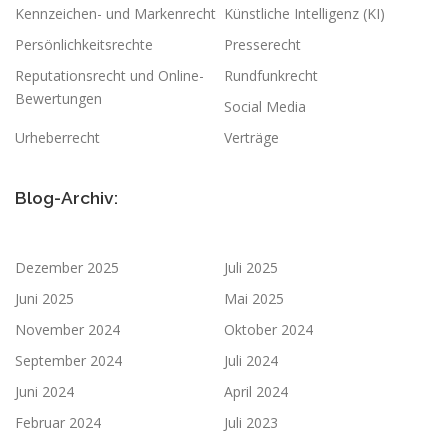
Kennzeichen- und Markenrecht
Künstliche Intelligenz (KI)
Persönlichkeitsrechte
Presserecht
Reputationsrecht und Online-
Rundfunkrecht
Bewertungen
Social Media
Urheberrecht
Verträge
Blog-Archiv:
Dezember 2025
Juli 2025
Juni 2025
Mai 2025
November 2024
Oktober 2024
September 2024
Juli 2024
Juni 2024
April 2024
Februar 2024
Juli 2023