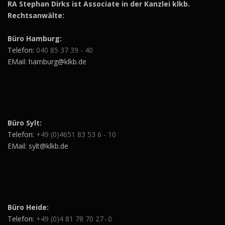
RA Stephan Dirks ist Associate in der Kanzlei klkb.
Rechtsanwälte:
Büro Hamburg:
Telefon:
040 85 37 39 - 40
EMail: hamburg@klkb.de
Büro Sylt:
Telefon:
+49 (0)4651 83 53 6 - 10
EMail: sylt@klkb.de
Büro Heide:
Telefon:
+49 (0)4 81 78 70 27 - 0