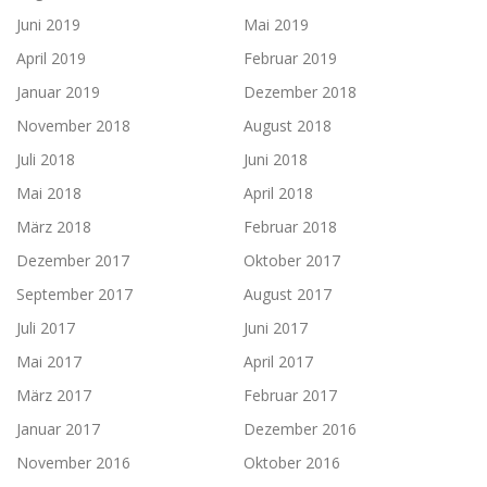
Juni 2019
Mai 2019
April 2019
Februar 2019
Januar 2019
Dezember 2018
November 2018
August 2018
Juli 2018
Juni 2018
Mai 2018
April 2018
März 2018
Februar 2018
Dezember 2017
Oktober 2017
September 2017
August 2017
Juli 2017
Juni 2017
Mai 2017
April 2017
März 2017
Februar 2017
Januar 2017
Dezember 2016
November 2016
Oktober 2016