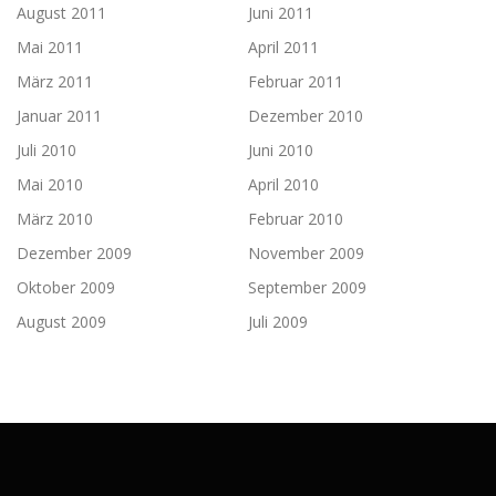
August 2011
Juni 2011
Mai 2011
April 2011
März 2011
Februar 2011
Januar 2011
Dezember 2010
Juli 2010
Juni 2010
Mai 2010
April 2010
März 2010
Februar 2010
Dezember 2009
November 2009
Oktober 2009
September 2009
August 2009
Juli 2009