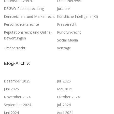
Datenschutzrecht
Dirks' Netzwelt
DSGVO-Rechtsprechung
Jurafunk
Kennzeichen- und Markenrecht
Künstliche Intelligenz (KI)
Persönlichkeitsrechte
Presserecht
Reputationsrecht und Online-
Rundfunkrecht
Bewertungen
Social Media
Urheberrecht
Verträge
Blog-Archiv:
Dezember 2025
Juli 2025
Juni 2025
Mai 2025
November 2024
Oktober 2024
September 2024
Juli 2024
Juni 2024
April 2024