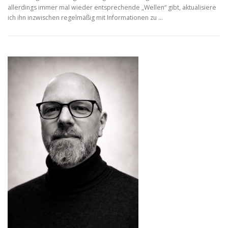
allerdings immer mal wieder entsprechende „Wellen“ gibt, aktualisiere
ich ihn inzwischen regelmäßig mit Informationen zu …