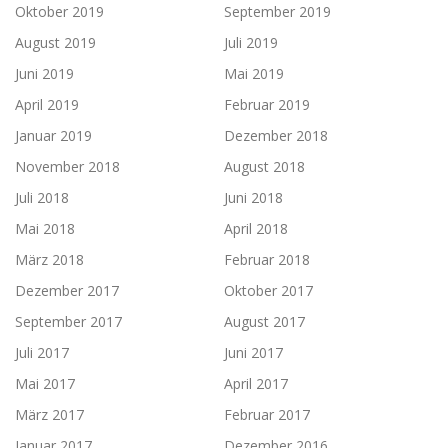
Oktober 2019
September 2019
August 2019
Juli 2019
Juni 2019
Mai 2019
April 2019
Februar 2019
Januar 2019
Dezember 2018
November 2018
August 2018
Juli 2018
Juni 2018
Mai 2018
April 2018
März 2018
Februar 2018
Dezember 2017
Oktober 2017
September 2017
August 2017
Juli 2017
Juni 2017
Mai 2017
April 2017
März 2017
Februar 2017
Januar 2017
Dezember 2016