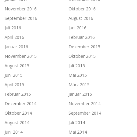
November 2016
Oktober 2016
September 2016
August 2016
Juli 2016
Juni 2016
April 2016
Februar 2016
Januar 2016
Dezember 2015
November 2015
Oktober 2015
August 2015
Juli 2015
Juni 2015
Mai 2015
April 2015
März 2015
Februar 2015
Januar 2015
Dezember 2014
November 2014
Oktober 2014
September 2014
August 2014
Juli 2014
Juni 2014
Mai 2014