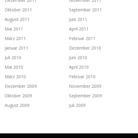
Dezember 2011
November 2011
Oktober 2011
September 2011
August 2011
Juni 2011
Mai 2011
April 2011
März 2011
Februar 2011
Januar 2011
Dezember 2010
Juli 2010
Juni 2010
Mai 2010
April 2010
März 2010
Februar 2010
Dezember 2009
November 2009
Oktober 2009
September 2009
August 2009
Juli 2009