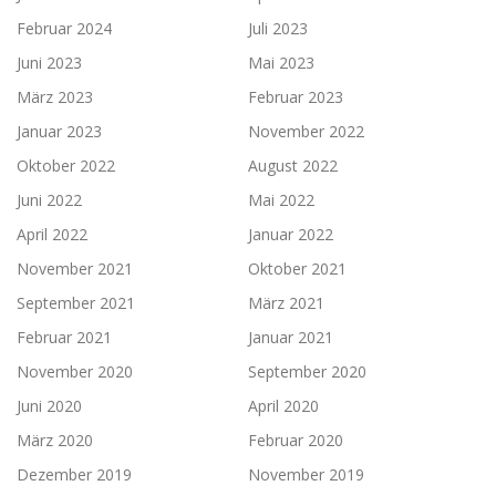
Februar 2024
Juli 2023
Juni 2023
Mai 2023
März 2023
Februar 2023
Januar 2023
November 2022
Oktober 2022
August 2022
Juni 2022
Mai 2022
April 2022
Januar 2022
November 2021
Oktober 2021
September 2021
März 2021
Februar 2021
Januar 2021
November 2020
September 2020
Juni 2020
April 2020
März 2020
Februar 2020
Dezember 2019
November 2019