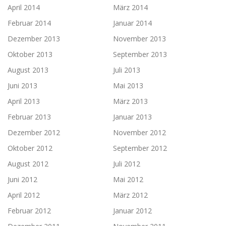
April 2014
März 2014
Februar 2014
Januar 2014
Dezember 2013
November 2013
Oktober 2013
September 2013
August 2013
Juli 2013
Juni 2013
Mai 2013
April 2013
März 2013
Februar 2013
Januar 2013
Dezember 2012
November 2012
Oktober 2012
September 2012
August 2012
Juli 2012
Juni 2012
Mai 2012
April 2012
März 2012
Februar 2012
Januar 2012