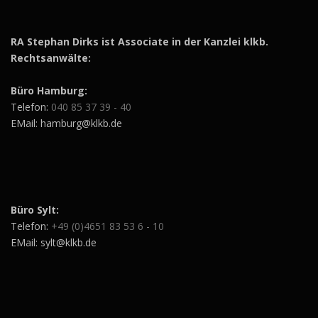
RA Stephan Dirks ist Associate in der Kanzlei klkb.
Rechtsanwälte:
Büro Hamburg:
Telefon:
040 85 37 39 - 40
EMail: hamburg@klkb.de
Büro Sylt:
Telefon:
+49 (0)4651 83 53 6 - 10
EMail: sylt@klkb.de