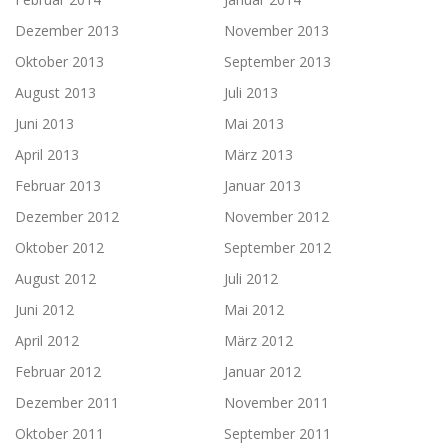
Dezember 2013
November 2013
Oktober 2013
September 2013
August 2013
Juli 2013
Juni 2013
Mai 2013
April 2013
März 2013
Februar 2013
Januar 2013
Dezember 2012
November 2012
Oktober 2012
September 2012
August 2012
Juli 2012
Juni 2012
Mai 2012
April 2012
März 2012
Februar 2012
Januar 2012
Dezember 2011
November 2011
Oktober 2011
September 2011