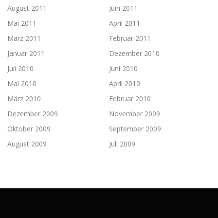
August 2011
Juni 2011
Mai 2011
April 2011
März 2011
Februar 2011
Januar 2011
Dezember 2010
Juli 2010
Juni 2010
Mai 2010
April 2010
März 2010
Februar 2010
Dezember 2009
November 2009
Oktober 2009
September 2009
August 2009
Juli 2009