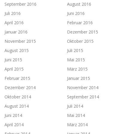
September 2016
August 2016
Juli 2016
Juni 2016
April 2016
Februar 2016
Januar 2016
Dezember 2015
November 2015
Oktober 2015
August 2015
Juli 2015
Juni 2015
Mai 2015
April 2015
März 2015
Februar 2015
Januar 2015
Dezember 2014
November 2014
Oktober 2014
September 2014
August 2014
Juli 2014
Juni 2014
Mai 2014
April 2014
März 2014
Februar 2014
Januar 2014