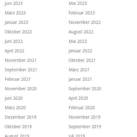
Juni 2023
Mai 2023
März 2023
Februar 2023
Januar 2023
November 2022
Oktober 2022
August 2022
Juni 2022
Mai 2022
April 2022
Januar 2022
November 2021
Oktober 2021
September 2021
März 2021
Februar 2021
Januar 2021
November 2020
September 2020
Juni 2020
April 2020
März 2020
Februar 2020
Dezember 2019
November 2019
Oktober 2019
September 2019
August 2019
Juli 2019