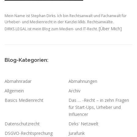
Mein Name ist Stephan Dirks. Ich bin Rechtsanwalt und Fachanwalt für
Urheber- und Medienrecht in der Kanzlei klkb. Rechtsanwälte.
[Über Mich]
DIRKS.LEGAL ist mein Blog zum Medien- und IT-Recht.
Blog-Kategorien:
Abmahnradar
Abmahnungen
Allgemein
Archiv
Basics Medienrecht
Das … -Recht – in zehn Fragen
für Start-Ups, Urheber und
Influencer
Datenschutzrecht
Dirks' Netzwelt
DSGVO-Rechtsprechung
Jurafunk