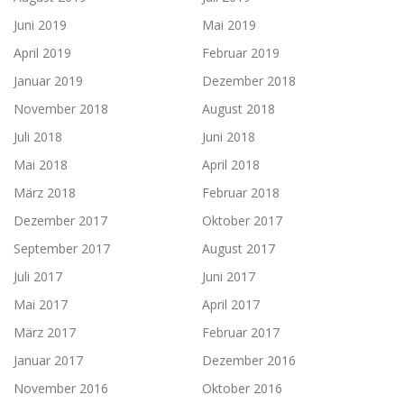
Juni 2019
Mai 2019
April 2019
Februar 2019
Januar 2019
Dezember 2018
November 2018
August 2018
Juli 2018
Juni 2018
Mai 2018
April 2018
März 2018
Februar 2018
Dezember 2017
Oktober 2017
September 2017
August 2017
Juli 2017
Juni 2017
Mai 2017
April 2017
März 2017
Februar 2017
Januar 2017
Dezember 2016
November 2016
Oktober 2016