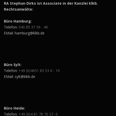
RA Stephan Dirks ist Associate in der Kanzlei klkb.
Rechtsanwälte:
Büro Hamburg:
Telefon:
040 85 37 39 - 40
EMail: hamburg@klkb.de
Büro Sylt:
Telefon:
+49 (0)4651 83 53 6 - 10
EMail: sylt@klkb.de
Büro Heide:
Telefon:
+49 (0)4 81 78 70 27 - 0