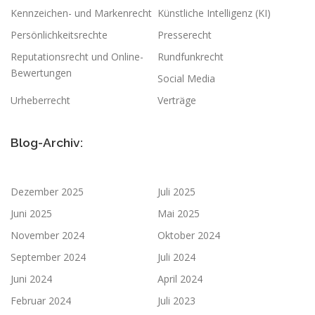
Kennzeichen- und Markenrecht
Künstliche Intelligenz (KI)
Persönlichkeitsrechte
Presserecht
Reputationsrecht und Online-
Rundfunkrecht
Bewertungen
Social Media
Urheberrecht
Verträge
Blog-Archiv:
Dezember 2025
Juli 2025
Juni 2025
Mai 2025
November 2024
Oktober 2024
September 2024
Juli 2024
Juni 2024
April 2024
Februar 2024
Juli 2023