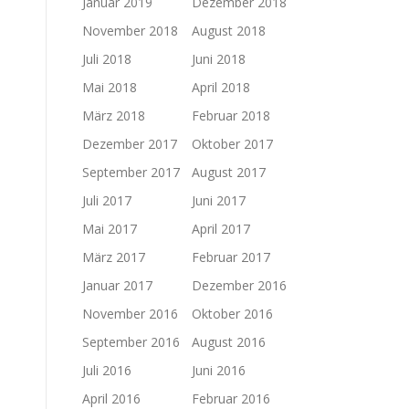
Januar 2019
Dezember 2018
November 2018
August 2018
Juli 2018
Juni 2018
Mai 2018
April 2018
März 2018
Februar 2018
Dezember 2017
Oktober 2017
September 2017
August 2017
Juli 2017
Juni 2017
Mai 2017
April 2017
März 2017
Februar 2017
Januar 2017
Dezember 2016
November 2016
Oktober 2016
September 2016
August 2016
Juli 2016
Juni 2016
April 2016
Februar 2016