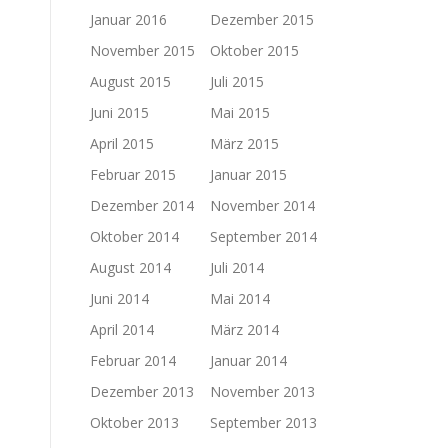
Januar 2016
Dezember 2015
November 2015
Oktober 2015
August 2015
Juli 2015
Juni 2015
Mai 2015
April 2015
März 2015
Februar 2015
Januar 2015
Dezember 2014
November 2014
Oktober 2014
September 2014
August 2014
Juli 2014
Juni 2014
Mai 2014
April 2014
März 2014
Februar 2014
Januar 2014
Dezember 2013
November 2013
Oktober 2013
September 2013