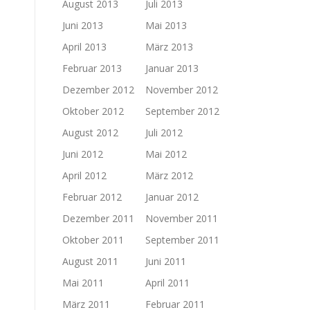
August 2013
Juli 2013
Juni 2013
Mai 2013
April 2013
März 2013
Februar 2013
Januar 2013
Dezember 2012
November 2012
Oktober 2012
September 2012
August 2012
Juli 2012
Juni 2012
Mai 2012
April 2012
März 2012
Februar 2012
Januar 2012
Dezember 2011
November 2011
Oktober 2011
September 2011
August 2011
Juni 2011
Mai 2011
April 2011
März 2011
Februar 2011