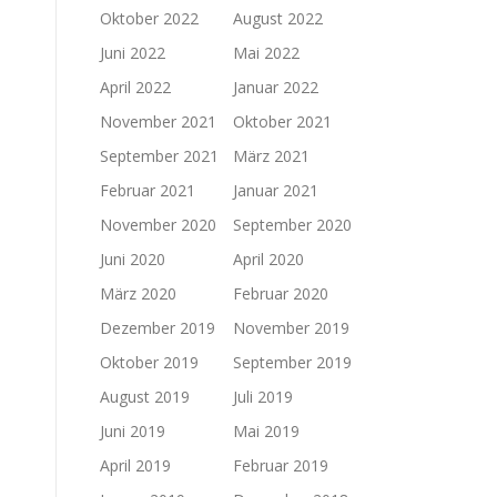
Oktober 2022
August 2022
Juni 2022
Mai 2022
April 2022
Januar 2022
November 2021
Oktober 2021
September 2021
März 2021
Februar 2021
Januar 2021
November 2020
September 2020
Juni 2020
April 2020
März 2020
Februar 2020
Dezember 2019
November 2019
Oktober 2019
September 2019
August 2019
Juli 2019
Juni 2019
Mai 2019
April 2019
Februar 2019