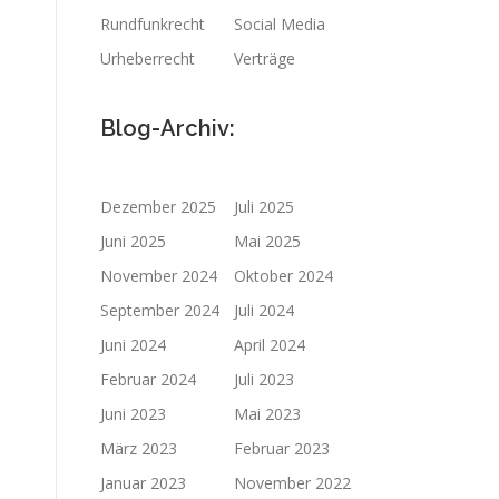
Rundfunkrecht
Social Media
Urheberrecht
Verträge
Blog-Archiv:
Dezember 2025
Juli 2025
Juni 2025
Mai 2025
November 2024
Oktober 2024
September 2024
Juli 2024
Juni 2024
April 2024
Februar 2024
Juli 2023
Juni 2023
Mai 2023
März 2023
Februar 2023
Januar 2023
November 2022