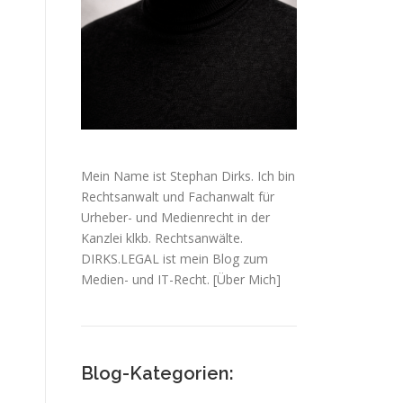
Mein Name ist Stephan Dirks. Ich bin
Rechtsanwalt und Fachanwalt für
Urheber- und Medienrecht in der
Kanzlei klkb. Rechtsanwälte.
DIRKS.LEGAL ist mein Blog zum
Medien- und IT-Recht.
[Über Mich]
Blog-Kategorien: