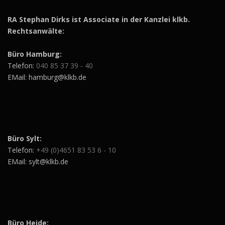
RA Stephan Dirks ist Associate in der Kanzlei klkb.
Rechtsanwälte:
Büro Hamburg:
Telefon:
040 85 37 39 - 40
EMail: hamburg@klkb.de
Büro Sylt:
Telefon:
+49 (0)4651 83 53 6 - 10
EMail: sylt@klkb.de
Büro Heide: