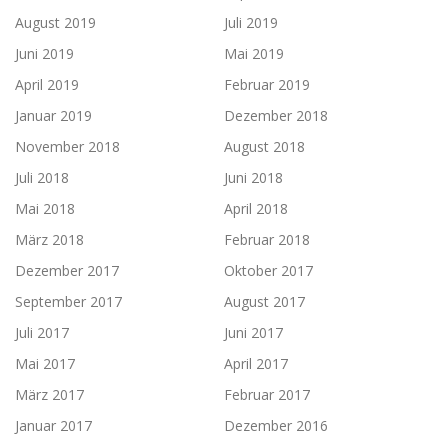
August 2019
Juli 2019
Juni 2019
Mai 2019
April 2019
Februar 2019
Januar 2019
Dezember 2018
November 2018
August 2018
Juli 2018
Juni 2018
Mai 2018
April 2018
März 2018
Februar 2018
Dezember 2017
Oktober 2017
September 2017
August 2017
Juli 2017
Juni 2017
Mai 2017
April 2017
März 2017
Februar 2017
Januar 2017
Dezember 2016