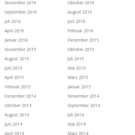
November 2016
Oktober 2016
September 2016
August 2016
Juli 2016
Juni 2016
April 2016
Februar 2016
Januar 2016
Dezember 2015
November 2015
Oktober 2015
August 2015
Juli 2015
Juni 2015
Mai 2015
April 2015
März 2015
Februar 2015
Januar 2015
Dezember 2014
November 2014
Oktober 2014
September 2014
August 2014
Juli 2014
Juni 2014
Mai 2014
April 2014
März 2014