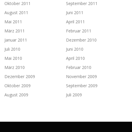
Oktober 2011
September 2011
August 2011
Juni 2011
Mai 2011
April 2011
März 2011
Februar 2011
Januar 2011
Dezember 2010
Juli 2010
Juni 2010
Mai 2010
April 2010
März 2010
Februar 2010
Dezember 2009
November 2009
Oktober 2009
September 2009
August 2009
Juli 2009