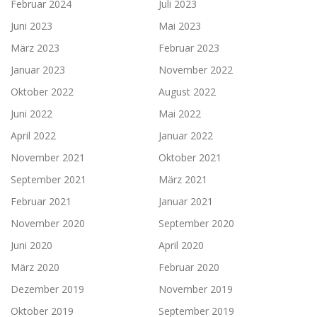
Februar 2024
Juli 2023
Juni 2023
Mai 2023
März 2023
Februar 2023
Januar 2023
November 2022
Oktober 2022
August 2022
Juni 2022
Mai 2022
April 2022
Januar 2022
November 2021
Oktober 2021
September 2021
März 2021
Februar 2021
Januar 2021
November 2020
September 2020
Juni 2020
April 2020
März 2020
Februar 2020
Dezember 2019
November 2019
Oktober 2019
September 2019