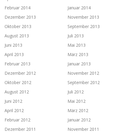
Februar 2014
Januar 2014
Dezember 2013
November 2013
Oktober 2013
September 2013
August 2013
Juli 2013
Juni 2013
Mai 2013
April 2013
März 2013
Februar 2013
Januar 2013
Dezember 2012
November 2012
Oktober 2012
September 2012
August 2012
Juli 2012
Juni 2012
Mai 2012
April 2012
März 2012
Februar 2012
Januar 2012
Dezember 2011
November 2011