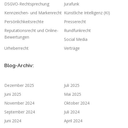
DSGVO-Rechtsprechung
Jurafunk
Kennzeichen- und Markenrecht
Künstliche Intelligenz (KI)
Persönlichkeitsrechte
Presserecht
Reputationsrecht und Online-
Rundfunkrecht
Bewertungen
Social Media
Urheberrecht
Verträge
Blog-Archiv:
Dezember 2025
Juli 2025
Juni 2025
Mai 2025
November 2024
Oktober 2024
September 2024
Juli 2024
Juni 2024
April 2024