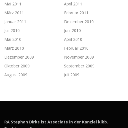
Mai 2011
April 2011
März 2011
Februar 2011
Januar 2011
Dezember 2010
Juli 2010
Juni 2010
Mai 2010
April 2010
März 2010
Februar 2010
Dezember 2009
November 2009
Oktober 2009
September 2009
August 2009
Juli 2009
RA Stephan Dirks ist Associate in der Kanzlei klkb.