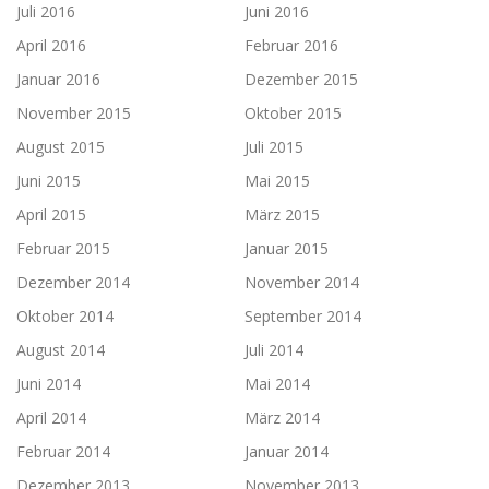
Juli 2016
Juni 2016
April 2016
Februar 2016
Januar 2016
Dezember 2015
November 2015
Oktober 2015
August 2015
Juli 2015
Juni 2015
Mai 2015
April 2015
März 2015
Februar 2015
Januar 2015
Dezember 2014
November 2014
Oktober 2014
September 2014
August 2014
Juli 2014
Juni 2014
Mai 2014
April 2014
März 2014
Februar 2014
Januar 2014
Dezember 2013
November 2013