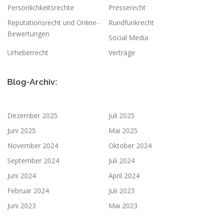
Persönlichkeitsrechte
Presserecht
Reputationsrecht und Online-
Rundfunkrecht
Bewertungen
Social Media
Urheberrecht
Verträge
Blog-Archiv:
Dezember 2025
Juli 2025
Juni 2025
Mai 2025
November 2024
Oktober 2024
September 2024
Juli 2024
Juni 2024
April 2024
Februar 2024
Juli 2023
Juni 2023
Mai 2023