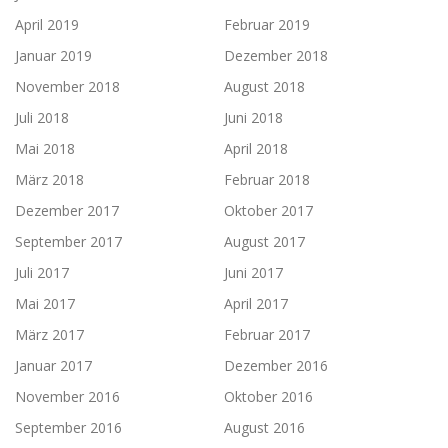
April 2019
Februar 2019
Januar 2019
Dezember 2018
November 2018
August 2018
Juli 2018
Juni 2018
Mai 2018
April 2018
März 2018
Februar 2018
Dezember 2017
Oktober 2017
September 2017
August 2017
Juli 2017
Juni 2017
Mai 2017
April 2017
März 2017
Februar 2017
Januar 2017
Dezember 2016
November 2016
Oktober 2016
September 2016
August 2016