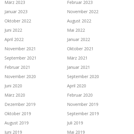
März 2023
Februar 2023
Januar 2023
November 2022
Oktober 2022
August 2022
Juni 2022
Mai 2022
April 2022
Januar 2022
November 2021
Oktober 2021
September 2021
März 2021
Februar 2021
Januar 2021
November 2020
September 2020
Juni 2020
April 2020
März 2020
Februar 2020
Dezember 2019
November 2019
Oktober 2019
September 2019
August 2019
Juli 2019
Juni 2019
Mai 2019