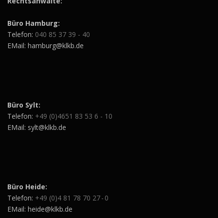
Rechtsanwälte:
Büro Hamburg:
Telefon:
040 85 37 39 - 40
EMail: hamburg@klkb.de
Büro Sylt:
Telefon:
+49 (0)4651 83 53 6 - 10
EMail: sylt@klkb.de
Büro Heide:
Telefon:
+49 (0)4 81 78 70 27 - 0
EMail: heide@klkb.de