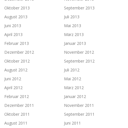
Oktober 2013
September 2013
August 2013
Juli 2013
Juni 2013
Mai 2013
April 2013
März 2013
Februar 2013
Januar 2013
Dezember 2012
November 2012
Oktober 2012
September 2012
August 2012
Juli 2012
Juni 2012
Mai 2012
April 2012
März 2012
Februar 2012
Januar 2012
Dezember 2011
November 2011
Oktober 2011
September 2011
August 2011
Juni 2011