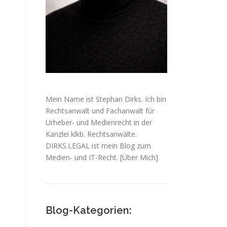
Mein Name ist Stephan Dirks. Ich bin
Rechtsanwalt und Fachanwalt für
Urheber- und Medienrecht in der
Kanzlei klkb. Rechtsanwälte.
DIRKS.LEGAL ist mein Blog zum
Medien- und IT-Recht.
[Über Mich]
Blog-Kategorien: