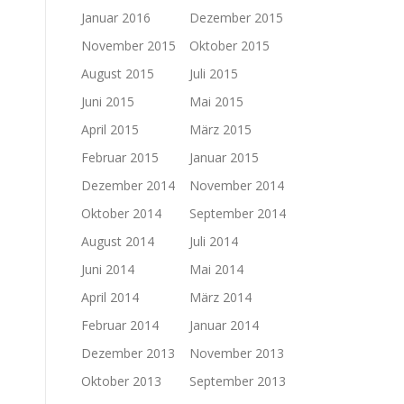
Januar 2016
Dezember 2015
November 2015
Oktober 2015
August 2015
Juli 2015
Juni 2015
Mai 2015
April 2015
März 2015
Februar 2015
Januar 2015
Dezember 2014
November 2014
Oktober 2014
September 2014
August 2014
Juli 2014
Juni 2014
Mai 2014
April 2014
März 2014
Februar 2014
Januar 2014
Dezember 2013
November 2013
Oktober 2013
September 2013