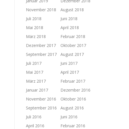
Januar 2019
Dezember 2018
November 2018
August 2018
Juli 2018
Juni 2018
Mai 2018
April 2018
März 2018
Februar 2018
Dezember 2017
Oktober 2017
September 2017
August 2017
Juli 2017
Juni 2017
Mai 2017
April 2017
März 2017
Februar 2017
Januar 2017
Dezember 2016
November 2016
Oktober 2016
September 2016
August 2016
Juli 2016
Juni 2016
April 2016
Februar 2016