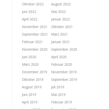
Oktober 2022
August 2022
Juni 2022
Mai 2022
April 2022
Januar 2022
November 2021
Oktober 2021
September 2021
März 2021
Februar 2021
Januar 2021
November 2020
September 2020
Juni 2020
April 2020
März 2020
Februar 2020
Dezember 2019
November 2019
Oktober 2019
September 2019
August 2019
Juli 2019
Juni 2019
Mai 2019
April 2019
Februar 2019