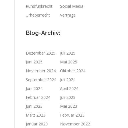
Rundfunkrecht
Social Media
Urheberrecht
Verträge
Blog-Archiv:
Dezember 2025
Juli 2025
Juni 2025
Mai 2025
November 2024
Oktober 2024
September 2024
Juli 2024
Juni 2024
April 2024
Februar 2024
Juli 2023
Juni 2023
Mai 2023
März 2023
Februar 2023
Januar 2023
November 2022