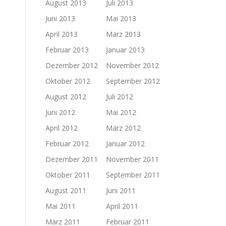
August 2013
Juli 2013
Juni 2013
Mai 2013
April 2013
März 2013
Februar 2013
Januar 2013
Dezember 2012
November 2012
Oktober 2012
September 2012
August 2012
Juli 2012
Juni 2012
Mai 2012
April 2012
März 2012
Februar 2012
Januar 2012
Dezember 2011
November 2011
Oktober 2011
September 2011
August 2011
Juni 2011
Mai 2011
April 2011
März 2011
Februar 2011