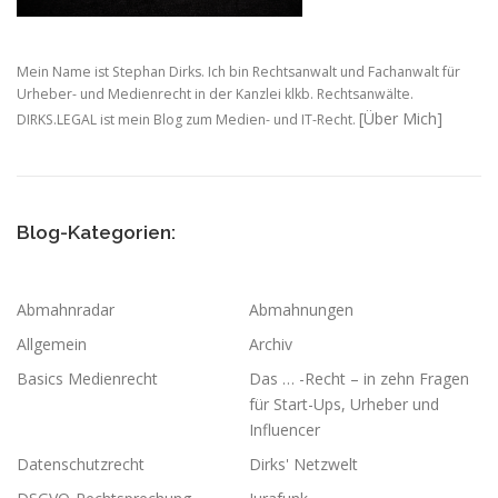
Mein Name ist Stephan Dirks. Ich bin Rechtsanwalt und Fachanwalt für
Urheber- und Medienrecht in der Kanzlei klkb. Rechtsanwälte.
[Über Mich]
DIRKS.LEGAL ist mein Blog zum Medien- und IT-Recht.
Blog-Kategorien:
Abmahnradar
Abmahnungen
Allgemein
Archiv
Basics Medienrecht
Das … -Recht – in zehn Fragen
für Start-Ups, Urheber und
Influencer
Datenschutzrecht
Dirks' Netzwelt