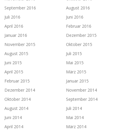
September 2016
August 2016
Juli 2016
Juni 2016
April 2016
Februar 2016
Januar 2016
Dezember 2015
November 2015
Oktober 2015
August 2015
Juli 2015
Juni 2015
Mai 2015
April 2015
März 2015
Februar 2015
Januar 2015
Dezember 2014
November 2014
Oktober 2014
September 2014
August 2014
Juli 2014
Juni 2014
Mai 2014
April 2014
März 2014