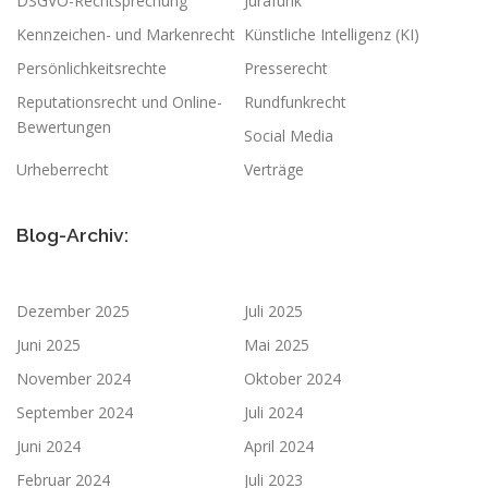
DSGVO-Rechtsprechung
Jurafunk
Kennzeichen- und Markenrecht
Künstliche Intelligenz (KI)
Persönlichkeitsrechte
Presserecht
Reputationsrecht und Online-
Rundfunkrecht
Bewertungen
Social Media
Urheberrecht
Verträge
Blog-Archiv:
Dezember 2025
Juli 2025
Juni 2025
Mai 2025
November 2024
Oktober 2024
September 2024
Juli 2024
Juni 2024
April 2024
Februar 2024
Juli 2023