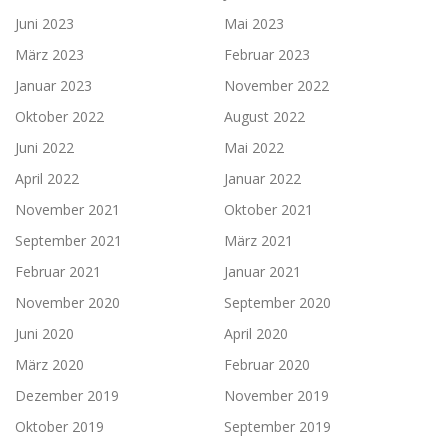
Juni 2023
Mai 2023
März 2023
Februar 2023
Januar 2023
November 2022
Oktober 2022
August 2022
Juni 2022
Mai 2022
April 2022
Januar 2022
November 2021
Oktober 2021
September 2021
März 2021
Februar 2021
Januar 2021
November 2020
September 2020
Juni 2020
April 2020
März 2020
Februar 2020
Dezember 2019
November 2019
Oktober 2019
September 2019