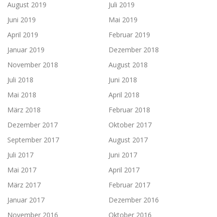
August 2019
Juli 2019
Juni 2019
Mai 2019
April 2019
Februar 2019
Januar 2019
Dezember 2018
November 2018
August 2018
Juli 2018
Juni 2018
Mai 2018
April 2018
März 2018
Februar 2018
Dezember 2017
Oktober 2017
September 2017
August 2017
Juli 2017
Juni 2017
Mai 2017
April 2017
März 2017
Februar 2017
Januar 2017
Dezember 2016
November 2016
Oktober 2016