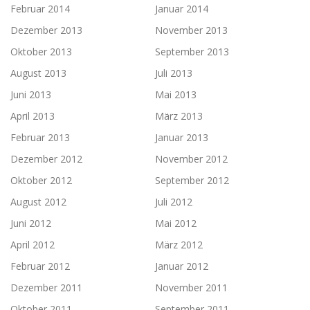
Februar 2014
Januar 2014
Dezember 2013
November 2013
Oktober 2013
September 2013
August 2013
Juli 2013
Juni 2013
Mai 2013
April 2013
März 2013
Februar 2013
Januar 2013
Dezember 2012
November 2012
Oktober 2012
September 2012
August 2012
Juli 2012
Juni 2012
Mai 2012
April 2012
März 2012
Februar 2012
Januar 2012
Dezember 2011
November 2011
Oktober 2011
September 2011