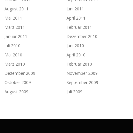
August 2011
Juni 2011
Mai 2011
April 2011
März 2011
Februar 2011
Januar 2011
Dezember 2010
Juli 2010
Juni 2010
Mai 2010
April 2010
März 2010
Februar 2010
Dezember 2009
November 2009
Oktober 2009
September 2009
August 2009
Juli 2009