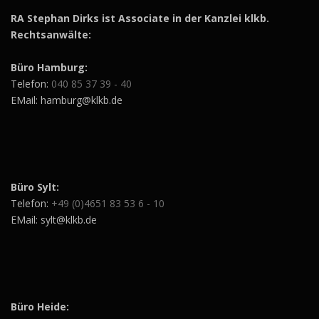
RA Stephan Dirks ist Associate in der Kanzlei klkb.
Rechtsanwälte:
Büro Hamburg:
Telefon:
040 85 37 39 - 40
EMail: hamburg@klkb.de
Büro Sylt:
Telefon:
+49 (0)4651 83 53 6 - 10
EMail: sylt@klkb.de
Büro Heide: