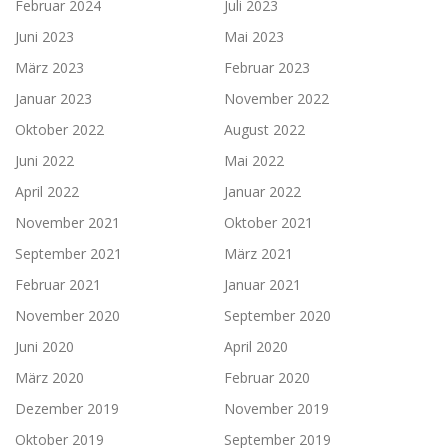
Februar 2024
Juli 2023
Juni 2023
Mai 2023
März 2023
Februar 2023
Januar 2023
November 2022
Oktober 2022
August 2022
Juni 2022
Mai 2022
April 2022
Januar 2022
November 2021
Oktober 2021
September 2021
März 2021
Februar 2021
Januar 2021
November 2020
September 2020
Juni 2020
April 2020
März 2020
Februar 2020
Dezember 2019
November 2019
Oktober 2019
September 2019