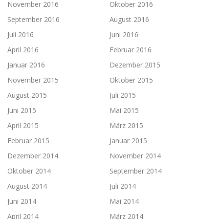
November 2016
Oktober 2016
September 2016
August 2016
Juli 2016
Juni 2016
April 2016
Februar 2016
Januar 2016
Dezember 2015
November 2015
Oktober 2015
August 2015
Juli 2015
Juni 2015
Mai 2015
April 2015
März 2015
Februar 2015
Januar 2015
Dezember 2014
November 2014
Oktober 2014
September 2014
August 2014
Juli 2014
Juni 2014
Mai 2014
April 2014
März 2014