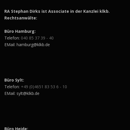
RA Stephan Dirks ist Associate in der Kanzlei klkb.
Rechtsanwälte:
Büro Hamburg:
Telefon:
040 85 37 39 - 40
EMail: hamburg@klkb.de
Büro Sylt:
Telefon:
+49 (0)4651 83 53 6 - 10
EMail: sylt@klkb.de
Büro Heide: