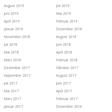
August 2019
Juli 2019
Juni 2019
Mai 2019
April 2019
Februar 2019
Januar 2019
Dezember 2018
November 2018
August 2018
Juli 2018
Juni 2018
Mai 2018
April 2018
März 2018
Februar 2018
Dezember 2017
Oktober 2017
September 2017
August 2017
Juli 2017
Juni 2017
Mai 2017
April 2017
März 2017
Februar 2017
Januar 2017
Dezember 2016