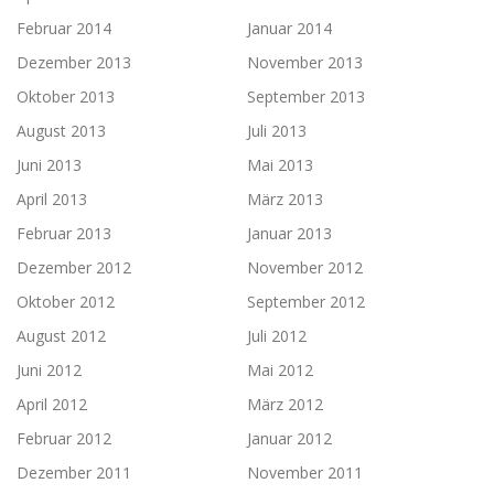
Februar 2014
Januar 2014
Dezember 2013
November 2013
Oktober 2013
September 2013
August 2013
Juli 2013
Juni 2013
Mai 2013
April 2013
März 2013
Februar 2013
Januar 2013
Dezember 2012
November 2012
Oktober 2012
September 2012
August 2012
Juli 2012
Juni 2012
Mai 2012
April 2012
März 2012
Februar 2012
Januar 2012
Dezember 2011
November 2011