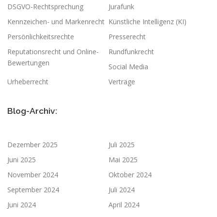
DSGVO-Rechtsprechung
Jurafunk
Kennzeichen- und Markenrecht
Künstliche Intelligenz (KI)
Persönlichkeitsrechte
Presserecht
Reputationsrecht und Online-
Rundfunkrecht
Bewertungen
Social Media
Urheberrecht
Verträge
Blog-Archiv:
Dezember 2025
Juli 2025
Juni 2025
Mai 2025
November 2024
Oktober 2024
September 2024
Juli 2024
Juni 2024
April 2024