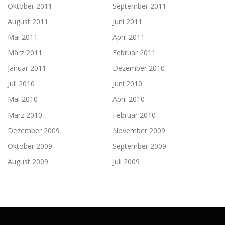
Oktober 2011
September 2011
August 2011
Juni 2011
Mai 2011
April 2011
März 2011
Februar 2011
Januar 2011
Dezember 2010
Juli 2010
Juni 2010
Mai 2010
April 2010
März 2010
Februar 2010
Dezember 2009
November 2009
Oktober 2009
September 2009
August 2009
Juli 2009