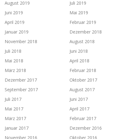
August 2019
Juli 2019
Juni 2019
Mai 2019
April 2019
Februar 2019
Januar 2019
Dezember 2018
November 2018
August 2018
Juli 2018
Juni 2018
Mai 2018
April 2018
März 2018
Februar 2018
Dezember 2017
Oktober 2017
September 2017
August 2017
Juli 2017
Juni 2017
Mai 2017
April 2017
März 2017
Februar 2017
Januar 2017
Dezember 2016
November 2016
Oktober 2016