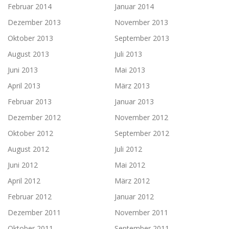
Februar 2014
Januar 2014
Dezember 2013
November 2013
Oktober 2013
September 2013
August 2013
Juli 2013
Juni 2013
Mai 2013
April 2013
März 2013
Februar 2013
Januar 2013
Dezember 2012
November 2012
Oktober 2012
September 2012
August 2012
Juli 2012
Juni 2012
Mai 2012
April 2012
März 2012
Februar 2012
Januar 2012
Dezember 2011
November 2011
Oktober 2011
September 2011