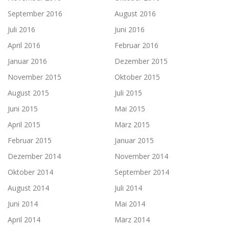
September 2016
August 2016
Juli 2016
Juni 2016
April 2016
Februar 2016
Januar 2016
Dezember 2015
November 2015
Oktober 2015
August 2015
Juli 2015
Juni 2015
Mai 2015
April 2015
März 2015
Februar 2015
Januar 2015
Dezember 2014
November 2014
Oktober 2014
September 2014
August 2014
Juli 2014
Juni 2014
Mai 2014
April 2014
März 2014