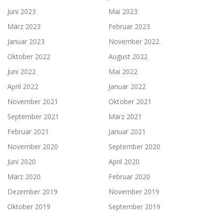
Juni 2023
Mai 2023
März 2023
Februar 2023
Januar 2023
November 2022
Oktober 2022
August 2022
Juni 2022
Mai 2022
April 2022
Januar 2022
November 2021
Oktober 2021
September 2021
März 2021
Februar 2021
Januar 2021
November 2020
September 2020
Juni 2020
April 2020
März 2020
Februar 2020
Dezember 2019
November 2019
Oktober 2019
September 2019