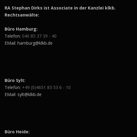
RA Stephan Dirks ist Associate in der Kanzlei klkb.
Rechtsanwälte:
Büro Hamburg:
Telefon:
040 85 37 39 - 40
EMail: hamburg@klkb.de
Büro Sylt:
Telefon:
+49 (0)4651 83 53 6 - 10
EMail: sylt@klkb.de
Büro Heide: