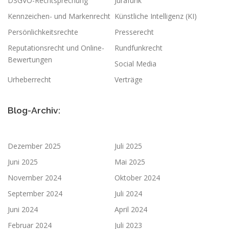
DSGVO-Rechtsprechung
Jurafunk
Kennzeichen- und Markenrecht
Künstliche Intelligenz (KI)
Persönlichkeitsrechte
Presserecht
Reputationsrecht und Online-
Rundfunkrecht
Bewertungen
Social Media
Urheberrecht
Verträge
Blog-Archiv:
Dezember 2025
Juli 2025
Juni 2025
Mai 2025
November 2024
Oktober 2024
September 2024
Juli 2024
Juni 2024
April 2024
Februar 2024
Juli 2023