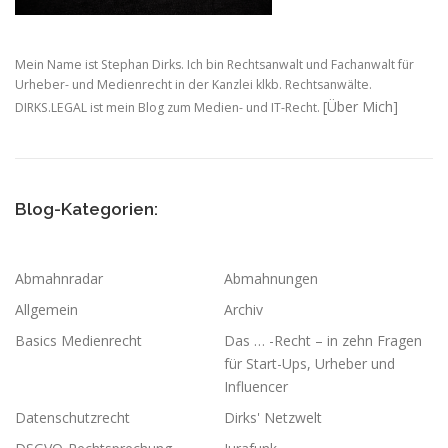
Mein Name ist Stephan Dirks. Ich bin Rechtsanwalt und Fachanwalt für
Urheber- und Medienrecht in der Kanzlei klkb. Rechtsanwälte.
[Über Mich]
DIRKS.LEGAL ist mein Blog zum Medien- und IT-Recht.
Blog-Kategorien:
Abmahnradar
Abmahnungen
Allgemein
Archiv
Basics Medienrecht
Das … -Recht – in zehn Fragen
für Start-Ups, Urheber und
Influencer
Datenschutzrecht
Dirks' Netzwelt