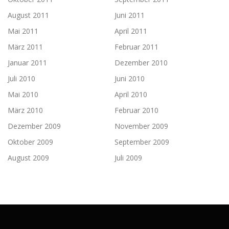
August 2011
Juni 2011
Mai 2011
April 2011
März 2011
Februar 2011
Januar 2011
Dezember 2010
Juli 2010
Juni 2010
Mai 2010
April 2010
März 2010
Februar 2010
Dezember 2009
November 2009
Oktober 2009
September 2009
August 2009
Juli 2009