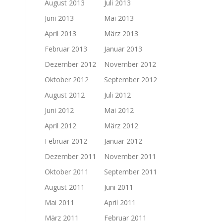
August 2013
Juli 2013
Juni 2013
Mai 2013
April 2013
März 2013
Februar 2013
Januar 2013
Dezember 2012
November 2012
Oktober 2012
September 2012
August 2012
Juli 2012
Juni 2012
Mai 2012
April 2012
März 2012
Februar 2012
Januar 2012
Dezember 2011
November 2011
Oktober 2011
September 2011
August 2011
Juni 2011
Mai 2011
April 2011
März 2011
Februar 2011