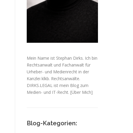
Mein Name ist Stephan Dirks. Ich bin
Rechtsanwalt und Fachanwalt für
Urheber- und Medienrecht in der
Kanzlei klkb. Rechtsanwälte.
DIRKS.LEGAL ist mein Blog zum
Medien- und IT-Recht.
[Über Mich]
Blog-Kategorien: