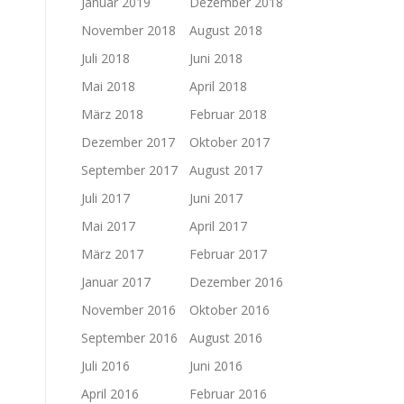
Januar 2019
Dezember 2018
November 2018
August 2018
Juli 2018
Juni 2018
Mai 2018
April 2018
März 2018
Februar 2018
Dezember 2017
Oktober 2017
September 2017
August 2017
Juli 2017
Juni 2017
Mai 2017
April 2017
März 2017
Februar 2017
Januar 2017
Dezember 2016
November 2016
Oktober 2016
September 2016
August 2016
Juli 2016
Juni 2016
April 2016
Februar 2016