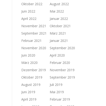
Oktober 2022
August 2022
Juni 2022
Mai 2022
April 2022
Januar 2022
November 2021
Oktober 2021
September 2021
März 2021
Februar 2021
Januar 2021
November 2020
September 2020
Juni 2020
April 2020
März 2020
Februar 2020
Dezember 2019
November 2019
Oktober 2019
September 2019
August 2019
Juli 2019
Juni 2019
Mai 2019
April 2019
Februar 2019