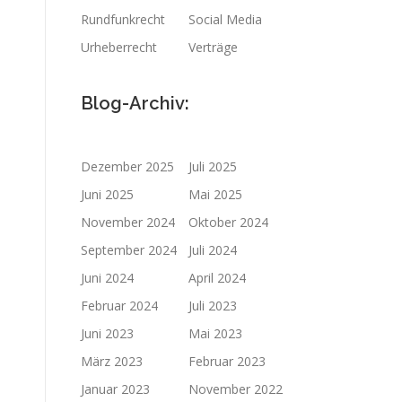
Rundfunkrecht
Social Media
Urheberrecht
Verträge
Blog-Archiv:
Dezember 2025
Juli 2025
Juni 2025
Mai 2025
November 2024
Oktober 2024
September 2024
Juli 2024
Juni 2024
April 2024
Februar 2024
Juli 2023
Juni 2023
Mai 2023
März 2023
Februar 2023
Januar 2023
November 2022