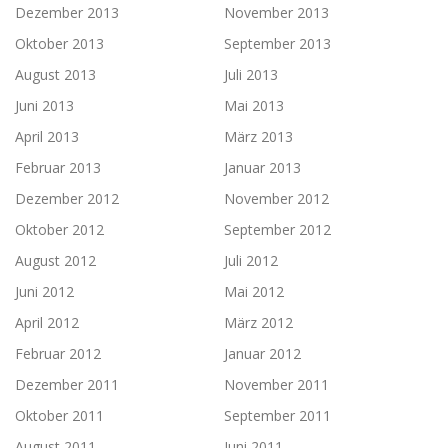
Dezember 2013
November 2013
Oktober 2013
September 2013
August 2013
Juli 2013
Juni 2013
Mai 2013
April 2013
März 2013
Februar 2013
Januar 2013
Dezember 2012
November 2012
Oktober 2012
September 2012
August 2012
Juli 2012
Juni 2012
Mai 2012
April 2012
März 2012
Februar 2012
Januar 2012
Dezember 2011
November 2011
Oktober 2011
September 2011
August 2011
Juni 2011