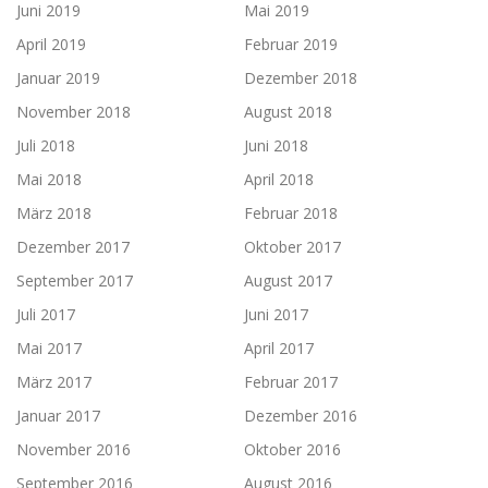
Juni 2019
Mai 2019
April 2019
Februar 2019
Januar 2019
Dezember 2018
November 2018
August 2018
Juli 2018
Juni 2018
Mai 2018
April 2018
März 2018
Februar 2018
Dezember 2017
Oktober 2017
September 2017
August 2017
Juli 2017
Juni 2017
Mai 2017
April 2017
März 2017
Februar 2017
Januar 2017
Dezember 2016
November 2016
Oktober 2016
September 2016
August 2016