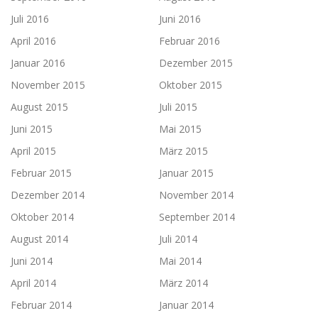
Juli 2016
Juni 2016
April 2016
Februar 2016
Januar 2016
Dezember 2015
November 2015
Oktober 2015
August 2015
Juli 2015
Juni 2015
Mai 2015
April 2015
März 2015
Februar 2015
Januar 2015
Dezember 2014
November 2014
Oktober 2014
September 2014
August 2014
Juli 2014
Juni 2014
Mai 2014
April 2014
März 2014
Februar 2014
Januar 2014