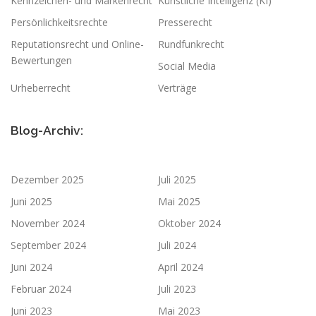
Kennzeichen- und Markenrecht
Künstliche Intelligenz (KI)
Persönlichkeitsrechte
Presserecht
Reputationsrecht und Online-
Rundfunkrecht
Bewertungen
Social Media
Urheberrecht
Verträge
Blog-Archiv:
Dezember 2025
Juli 2025
Juni 2025
Mai 2025
November 2024
Oktober 2024
September 2024
Juli 2024
Juni 2024
April 2024
Februar 2024
Juli 2023
Juni 2023
Mai 2023