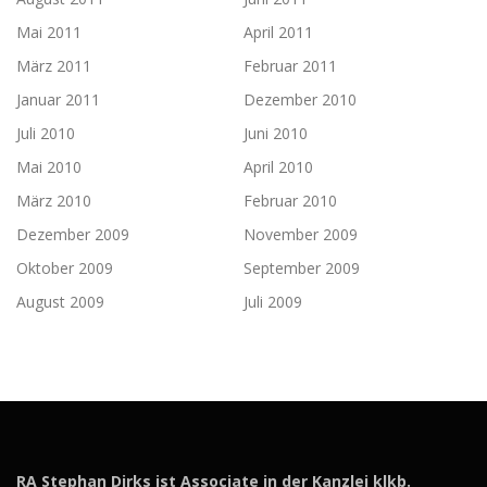
Mai 2011
April 2011
März 2011
Februar 2011
Januar 2011
Dezember 2010
Juli 2010
Juni 2010
Mai 2010
April 2010
März 2010
Februar 2010
Dezember 2009
November 2009
Oktober 2009
September 2009
August 2009
Juli 2009
RA Stephan Dirks ist Associate in der Kanzlei klkb.