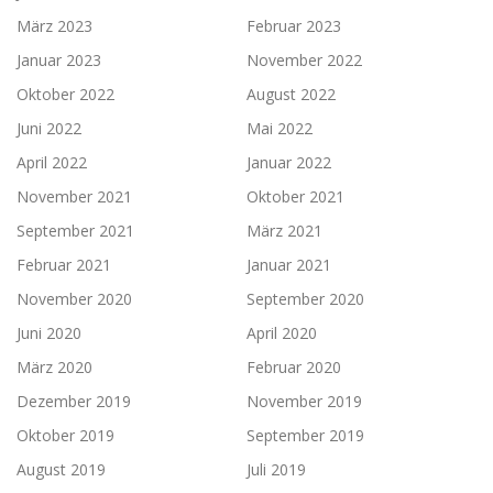
März 2023
Februar 2023
Januar 2023
November 2022
Oktober 2022
August 2022
Juni 2022
Mai 2022
April 2022
Januar 2022
November 2021
Oktober 2021
September 2021
März 2021
Februar 2021
Januar 2021
November 2020
September 2020
Juni 2020
April 2020
März 2020
Februar 2020
Dezember 2019
November 2019
Oktober 2019
September 2019
August 2019
Juli 2019