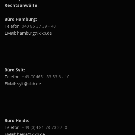
Rechtsanwälte:
Büro Hamburg:
Telefon:
040 85 37 39 - 40
EMail: hamburg@klkb.de
Büro Sylt:
Telefon:
+49 (0)4651 83 53 6 - 10
EMail: sylt@klkb.de
Büro Heide:
Telefon:
+49 (0)4 81 78 70 27 - 0
EMail: heide@klkb.de