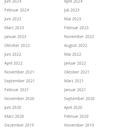
Juni 2024
April 2024
Februar 2024
Juli 2023
Juni 2023
Mai 2023
März 2023
Februar 2023
Januar 2023
November 2022
Oktober 2022
August 2022
Juni 2022
Mai 2022
April 2022
Januar 2022
November 2021
Oktober 2021
September 2021
März 2021
Februar 2021
Januar 2021
November 2020
September 2020
Juni 2020
April 2020
März 2020
Februar 2020
Dezember 2019
November 2019