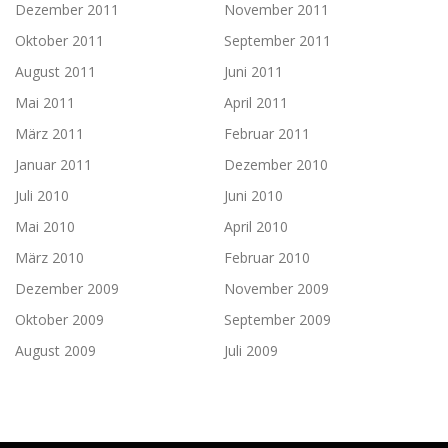
Dezember 2011
November 2011
Oktober 2011
September 2011
August 2011
Juni 2011
Mai 2011
April 2011
März 2011
Februar 2011
Januar 2011
Dezember 2010
Juli 2010
Juni 2010
Mai 2010
April 2010
März 2010
Februar 2010
Dezember 2009
November 2009
Oktober 2009
September 2009
August 2009
Juli 2009