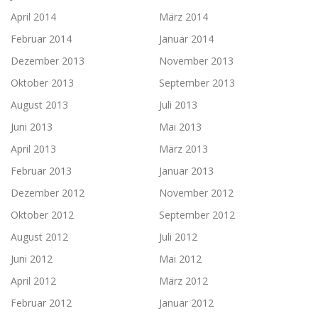
April 2014
März 2014
Februar 2014
Januar 2014
Dezember 2013
November 2013
Oktober 2013
September 2013
August 2013
Juli 2013
Juni 2013
Mai 2013
April 2013
März 2013
Februar 2013
Januar 2013
Dezember 2012
November 2012
Oktober 2012
September 2012
August 2012
Juli 2012
Juni 2012
Mai 2012
April 2012
März 2012
Februar 2012
Januar 2012