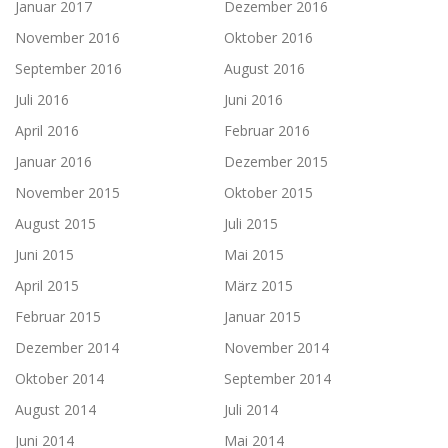
Januar 2017
Dezember 2016
November 2016
Oktober 2016
September 2016
August 2016
Juli 2016
Juni 2016
April 2016
Februar 2016
Januar 2016
Dezember 2015
November 2015
Oktober 2015
August 2015
Juli 2015
Juni 2015
Mai 2015
April 2015
März 2015
Februar 2015
Januar 2015
Dezember 2014
November 2014
Oktober 2014
September 2014
August 2014
Juli 2014
Juni 2014
Mai 2014