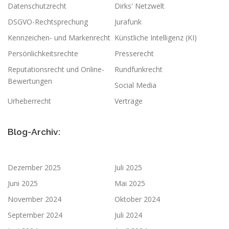
Datenschutzrecht
Dirks' Netzwelt
DSGVO-Rechtsprechung
Jurafunk
Kennzeichen- und Markenrecht
Künstliche Intelligenz (KI)
Persönlichkeitsrechte
Presserecht
Reputationsrecht und Online-
Rundfunkrecht
Bewertungen
Social Media
Urheberrecht
Verträge
Blog-Archiv:
Dezember 2025
Juli 2025
Juni 2025
Mai 2025
November 2024
Oktober 2024
September 2024
Juli 2024