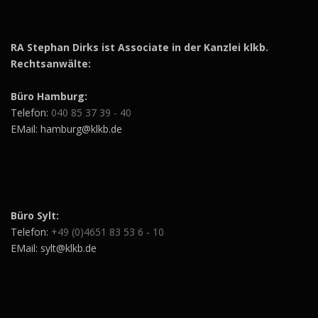
RA Stephan Dirks ist Associate in der Kanzlei klkb.
Rechtsanwälte:
Büro Hamburg:
Telefon:
040 85 37 39 - 40
EMail: hamburg@klkb.de
Büro Sylt:
Telefon:
+49 (0)4651 83 53 6 - 10
EMail: sylt@klkb.de