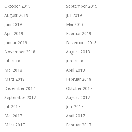
Oktober 2019
September 2019
August 2019
Juli 2019
Juni 2019
Mai 2019
April 2019
Februar 2019
Januar 2019
Dezember 2018
November 2018
August 2018
Juli 2018
Juni 2018
Mai 2018
April 2018
März 2018
Februar 2018
Dezember 2017
Oktober 2017
September 2017
August 2017
Juli 2017
Juni 2017
Mai 2017
April 2017
März 2017
Februar 2017