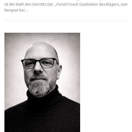
ist die Wahl des Gerichts (lat.: „Forum“) nach Gutdünken des Klägers, zum
Beispiel bei …