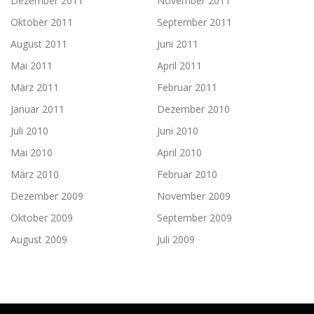
Dezember 2011
November 2011
Oktober 2011
September 2011
August 2011
Juni 2011
Mai 2011
April 2011
März 2011
Februar 2011
Januar 2011
Dezember 2010
Juli 2010
Juni 2010
Mai 2010
April 2010
März 2010
Februar 2010
Dezember 2009
November 2009
Oktober 2009
September 2009
August 2009
Juli 2009