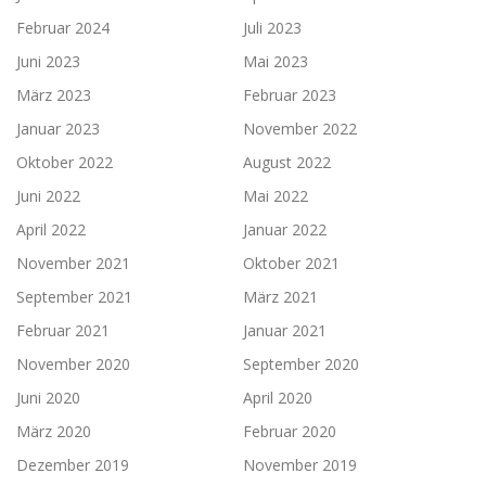
Februar 2024
Juli 2023
Juni 2023
Mai 2023
März 2023
Februar 2023
Januar 2023
November 2022
Oktober 2022
August 2022
Juni 2022
Mai 2022
April 2022
Januar 2022
November 2021
Oktober 2021
September 2021
März 2021
Februar 2021
Januar 2021
November 2020
September 2020
Juni 2020
April 2020
März 2020
Februar 2020
Dezember 2019
November 2019