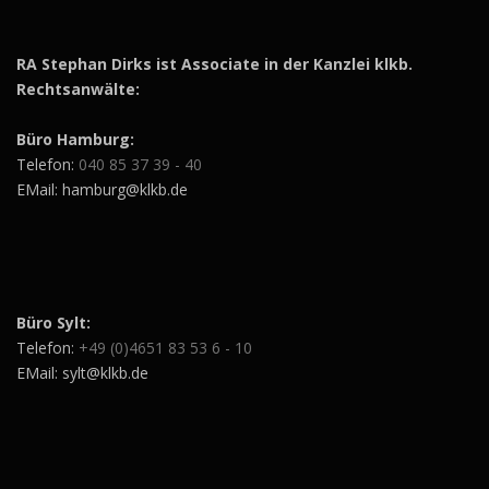
RA Stephan Dirks ist Associate in der Kanzlei klkb.
Rechtsanwälte:
Büro Hamburg:
Telefon:
040 85 37 39 - 40
EMail: hamburg@klkb.de
Büro Sylt:
Telefon:
+49 (0)4651 83 53 6 - 10
EMail: sylt@klkb.de