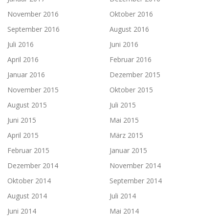
November 2016
Oktober 2016
September 2016
August 2016
Juli 2016
Juni 2016
April 2016
Februar 2016
Januar 2016
Dezember 2015
November 2015
Oktober 2015
August 2015
Juli 2015
Juni 2015
Mai 2015
April 2015
März 2015
Februar 2015
Januar 2015
Dezember 2014
November 2014
Oktober 2014
September 2014
August 2014
Juli 2014
Juni 2014
Mai 2014