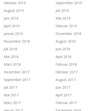
Oktober 2019
September 2019
August 2019
Juli 2019
Juni 2019
Mai 2019
April 2019
Februar 2019
Januar 2019
Dezember 2018
November 2018
August 2018
Juli 2018
Juni 2018
Mai 2018
April 2018
März 2018
Februar 2018
Dezember 2017
Oktober 2017
September 2017
August 2017
Juli 2017
Juni 2017
Mai 2017
April 2017
März 2017
Februar 2017
Januar 2017
Dezember 2016