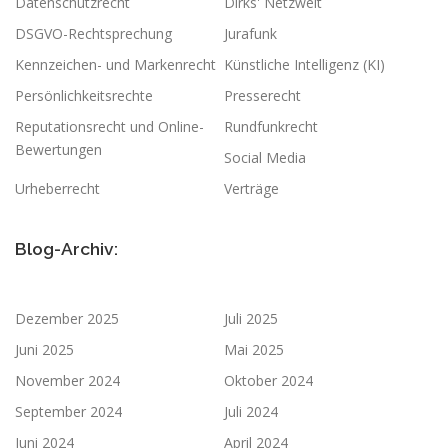
Datenschutzrecht
Dirks' Netzwelt
DSGVO-Rechtsprechung
Jurafunk
Kennzeichen- und Markenrecht
Künstliche Intelligenz (KI)
Persönlichkeitsrechte
Presserecht
Reputationsrecht und Online-
Rundfunkrecht
Bewertungen
Social Media
Urheberrecht
Verträge
Blog-Archiv:
Dezember 2025
Juli 2025
Juni 2025
Mai 2025
November 2024
Oktober 2024
September 2024
Juli 2024
Juni 2024
April 2024