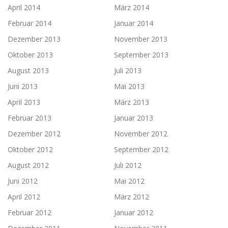
April 2014
März 2014
Februar 2014
Januar 2014
Dezember 2013
November 2013
Oktober 2013
September 2013
August 2013
Juli 2013
Juni 2013
Mai 2013
April 2013
März 2013
Februar 2013
Januar 2013
Dezember 2012
November 2012
Oktober 2012
September 2012
August 2012
Juli 2012
Juni 2012
Mai 2012
April 2012
März 2012
Februar 2012
Januar 2012