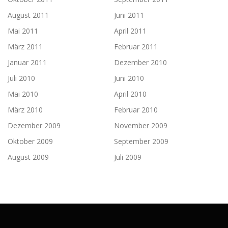
August 2011
Juni 2011
Mai 2011
April 2011
März 2011
Februar 2011
Januar 2011
Dezember 2010
Juli 2010
Juni 2010
Mai 2010
April 2010
März 2010
Februar 2010
Dezember 2009
November 2009
Oktober 2009
September 2009
August 2009
Juli 2009