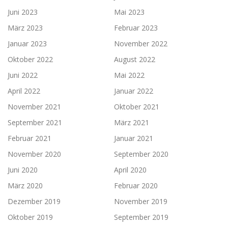
Juni 2023
Mai 2023
März 2023
Februar 2023
Januar 2023
November 2022
Oktober 2022
August 2022
Juni 2022
Mai 2022
April 2022
Januar 2022
November 2021
Oktober 2021
September 2021
März 2021
Februar 2021
Januar 2021
November 2020
September 2020
Juni 2020
April 2020
März 2020
Februar 2020
Dezember 2019
November 2019
Oktober 2019
September 2019