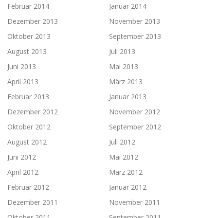
Februar 2014
Januar 2014
Dezember 2013
November 2013
Oktober 2013
September 2013
August 2013
Juli 2013
Juni 2013
Mai 2013
April 2013
März 2013
Februar 2013
Januar 2013
Dezember 2012
November 2012
Oktober 2012
September 2012
August 2012
Juli 2012
Juni 2012
Mai 2012
April 2012
März 2012
Februar 2012
Januar 2012
Dezember 2011
November 2011
Oktober 2011
September 2011