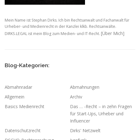
Mein Name ist Stephan Dirks. Ich bin Rechtsanwalt und Fachanwalt für
Urheber- und Medienrecht in der Kanzlei klkb. Rechtsanwälte.
[Über Mich]
DIRKS.LEGAL ist mein Blog zum Medien- und IT-Recht.
Blog-Kategorien:
Abmahnradar
Abmahnungen
Allgemein
Archiv
Basics Medienrecht
Das … -Recht – in zehn Fragen
für Start-Ups, Urheber und
Influencer
Datenschutzrecht
Dirks' Netzwelt