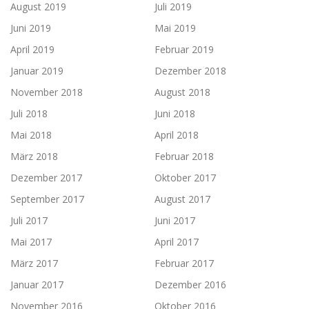
August 2019
Juli 2019
Juni 2019
Mai 2019
April 2019
Februar 2019
Januar 2019
Dezember 2018
November 2018
August 2018
Juli 2018
Juni 2018
Mai 2018
April 2018
März 2018
Februar 2018
Dezember 2017
Oktober 2017
September 2017
August 2017
Juli 2017
Juni 2017
Mai 2017
April 2017
März 2017
Februar 2017
Januar 2017
Dezember 2016
November 2016
Oktober 2016