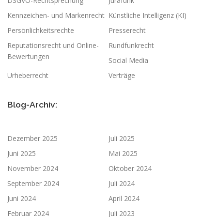
DSGVO-Rechtsprechung
Jurafunk
Kennzeichen- und Markenrecht
Künstliche Intelligenz (KI)
Persönlichkeitsrechte
Presserecht
Reputationsrecht und Online-
Rundfunkrecht
Bewertungen
Social Media
Urheberrecht
Verträge
Blog-Archiv:
Dezember 2025
Juli 2025
Juni 2025
Mai 2025
November 2024
Oktober 2024
September 2024
Juli 2024
Juni 2024
April 2024
Februar 2024
Juli 2023