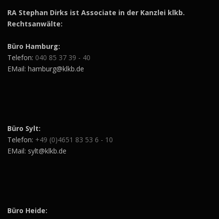
RA Stephan Dirks ist Associate in der Kanzlei klkb.
Rechtsanwälte:
Büro Hamburg:
Telefon:
040 85 37 39 - 40
EMail: hamburg@klkb.de
Büro Sylt:
Telefon:
+49 (0)4651 83 53 6 - 10
EMail: sylt@klkb.de
Büro Heide: