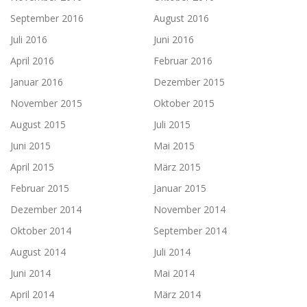
September 2016
August 2016
Juli 2016
Juni 2016
April 2016
Februar 2016
Januar 2016
Dezember 2015
November 2015
Oktober 2015
August 2015
Juli 2015
Juni 2015
Mai 2015
April 2015
März 2015
Februar 2015
Januar 2015
Dezember 2014
November 2014
Oktober 2014
September 2014
August 2014
Juli 2014
Juni 2014
Mai 2014
April 2014
März 2014