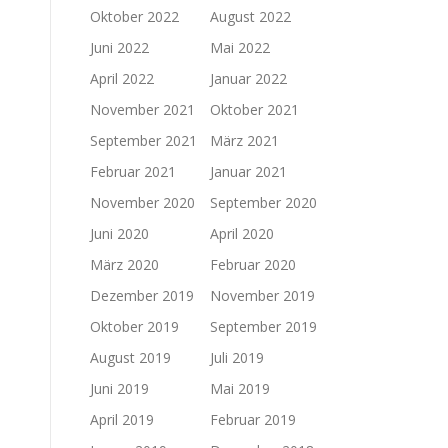
Oktober 2022
August 2022
Juni 2022
Mai 2022
April 2022
Januar 2022
November 2021
Oktober 2021
September 2021
März 2021
Februar 2021
Januar 2021
November 2020
September 2020
Juni 2020
April 2020
März 2020
Februar 2020
Dezember 2019
November 2019
Oktober 2019
September 2019
August 2019
Juli 2019
Juni 2019
Mai 2019
April 2019
Februar 2019