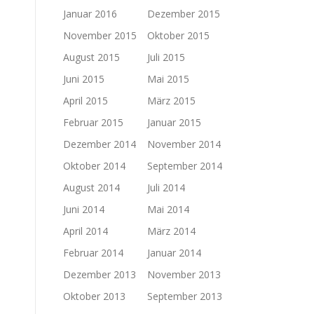
Januar 2016
Dezember 2015
November 2015
Oktober 2015
August 2015
Juli 2015
Juni 2015
Mai 2015
April 2015
März 2015
Februar 2015
Januar 2015
Dezember 2014
November 2014
Oktober 2014
September 2014
August 2014
Juli 2014
Juni 2014
Mai 2014
April 2014
März 2014
Februar 2014
Januar 2014
Dezember 2013
November 2013
Oktober 2013
September 2013