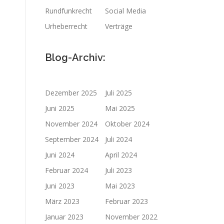
Rundfunkrecht
Social Media
Urheberrecht
Verträge
Blog-Archiv:
Dezember 2025
Juli 2025
Juni 2025
Mai 2025
November 2024
Oktober 2024
September 2024
Juli 2024
Juni 2024
April 2024
Februar 2024
Juli 2023
Juni 2023
Mai 2023
März 2023
Februar 2023
Januar 2023
November 2022