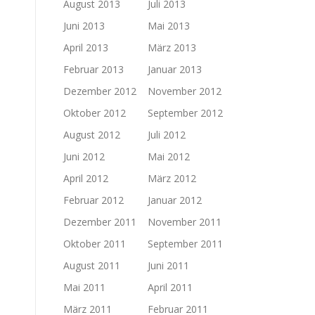
August 2013
Juli 2013
Juni 2013
Mai 2013
April 2013
März 2013
Februar 2013
Januar 2013
Dezember 2012
November 2012
Oktober 2012
September 2012
August 2012
Juli 2012
Juni 2012
Mai 2012
April 2012
März 2012
Februar 2012
Januar 2012
Dezember 2011
November 2011
Oktober 2011
September 2011
August 2011
Juni 2011
Mai 2011
April 2011
März 2011
Februar 2011