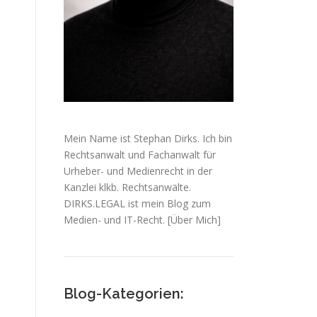
Mein Name ist Stephan Dirks. Ich bin
Rechtsanwalt und Fachanwalt für
Urheber- und Medienrecht in der
Kanzlei klkb. Rechtsanwälte.
DIRKS.LEGAL ist mein Blog zum
Medien- und IT-Recht.
[Über Mich]
Blog-Kategorien: