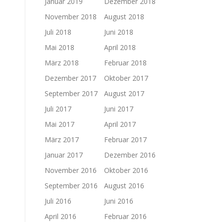
Januar 2019
Dezember 2018
November 2018
August 2018
Juli 2018
Juni 2018
Mai 2018
April 2018
März 2018
Februar 2018
Dezember 2017
Oktober 2017
September 2017
August 2017
Juli 2017
Juni 2017
Mai 2017
April 2017
März 2017
Februar 2017
Januar 2017
Dezember 2016
November 2016
Oktober 2016
September 2016
August 2016
Juli 2016
Juni 2016
April 2016
Februar 2016