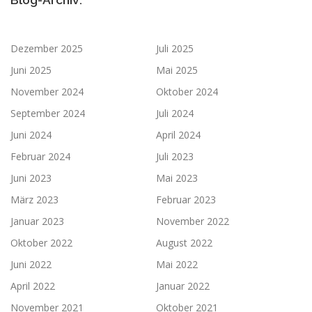
Dezember 2025
Juli 2025
Juni 2025
Mai 2025
November 2024
Oktober 2024
September 2024
Juli 2024
Juni 2024
April 2024
Februar 2024
Juli 2023
Juni 2023
Mai 2023
März 2023
Februar 2023
Januar 2023
November 2022
Oktober 2022
August 2022
Juni 2022
Mai 2022
April 2022
Januar 2022
November 2021
Oktober 2021