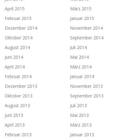
April 2015
März 2015
Februar 2015
Januar 2015
Dezember 2014
November 2014
Oktober 2014
September 2014
August 2014
Juli 2014
Juni 2014
Mai 2014
April 2014
März 2014
Februar 2014
Januar 2014
Dezember 2013
November 2013
Oktober 2013
September 2013
August 2013
Juli 2013
Juni 2013
Mai 2013
April 2013
März 2013
Februar 2013
Januar 2013