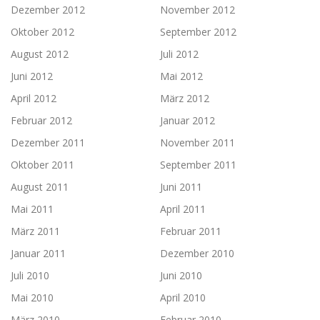
Dezember 2012
November 2012
Oktober 2012
September 2012
August 2012
Juli 2012
Juni 2012
Mai 2012
April 2012
März 2012
Februar 2012
Januar 2012
Dezember 2011
November 2011
Oktober 2011
September 2011
August 2011
Juni 2011
Mai 2011
April 2011
März 2011
Februar 2011
Januar 2011
Dezember 2010
Juli 2010
Juni 2010
Mai 2010
April 2010
März 2010
Februar 2010