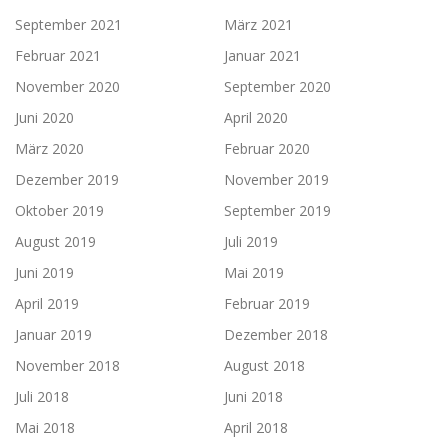
September 2021
März 2021
Februar 2021
Januar 2021
November 2020
September 2020
Juni 2020
April 2020
März 2020
Februar 2020
Dezember 2019
November 2019
Oktober 2019
September 2019
August 2019
Juli 2019
Juni 2019
Mai 2019
April 2019
Februar 2019
Januar 2019
Dezember 2018
November 2018
August 2018
Juli 2018
Juni 2018
Mai 2018
April 2018