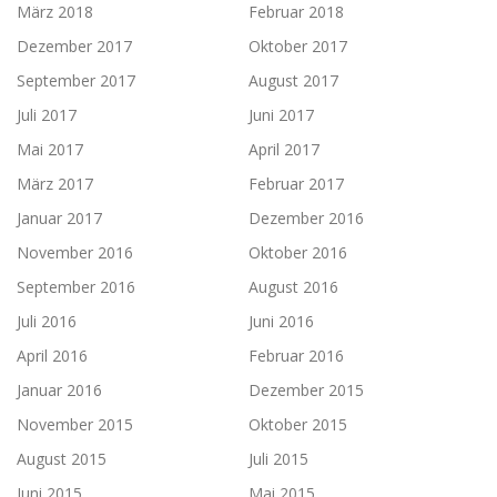
März 2018
Februar 2018
Dezember 2017
Oktober 2017
September 2017
August 2017
Juli 2017
Juni 2017
Mai 2017
April 2017
März 2017
Februar 2017
Januar 2017
Dezember 2016
November 2016
Oktober 2016
September 2016
August 2016
Juli 2016
Juni 2016
April 2016
Februar 2016
Januar 2016
Dezember 2015
November 2015
Oktober 2015
August 2015
Juli 2015
Juni 2015
Mai 2015