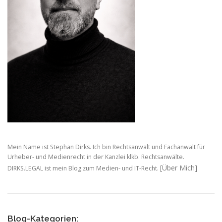
Mein Name ist Stephan Dirks. Ich bin Rechtsanwalt und Fachanwalt für
Urheber- und Medienrecht in der Kanzlei klkb. Rechtsanwälte.
[Über Mich]
DIRKS.LEGAL ist mein Blog zum Medien- und IT-Recht.
Blog-Kategorien: