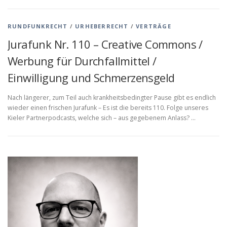
RUNDFUNKRECHT
/
URHEBERRECHT
/
VERTRÄGE
Jurafunk Nr. 110 – Creative Commons /
Werbung für Durchfallmittel /
Einwilligung und Schmerzensgeld
Nach längerer, zum Teil auch krankheitsbedingter Pause gibt es endlich
wieder einen frischen Jurafunk – Es ist die bereits 110. Folge unseres
Kieler Partnerpodcasts, welche sich – aus gegebenem Anlass? …