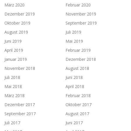
März 2020
Februar 2020
Dezember 2019
November 2019
Oktober 2019
September 2019
August 2019
Juli 2019
Juni 2019
Mai 2019
April 2019
Februar 2019
Januar 2019
Dezember 2018
November 2018
August 2018
Juli 2018
Juni 2018
Mai 2018
April 2018
März 2018
Februar 2018
Dezember 2017
Oktober 2017
September 2017
August 2017
Juli 2017
Juni 2017