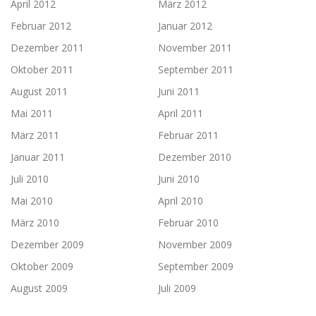
April 2012
März 2012
Februar 2012
Januar 2012
Dezember 2011
November 2011
Oktober 2011
September 2011
August 2011
Juni 2011
Mai 2011
April 2011
März 2011
Februar 2011
Januar 2011
Dezember 2010
Juli 2010
Juni 2010
Mai 2010
April 2010
März 2010
Februar 2010
Dezember 2009
November 2009
Oktober 2009
September 2009
August 2009
Juli 2009