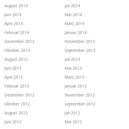
August 2014
Juli 2014
Juni 2014
Mai 2014
April 2014
März 2014
Februar 2014
Januar 2014
Dezember 2013
November 2013
Oktober 2013
September 2013
August 2013
Juli 2013
Juni 2013
Mai 2013
April 2013
März 2013
Februar 2013
Januar 2013
Dezember 2012
November 2012
Oktober 2012
September 2012
August 2012
Juli 2012
Juni 2012
Mai 2012