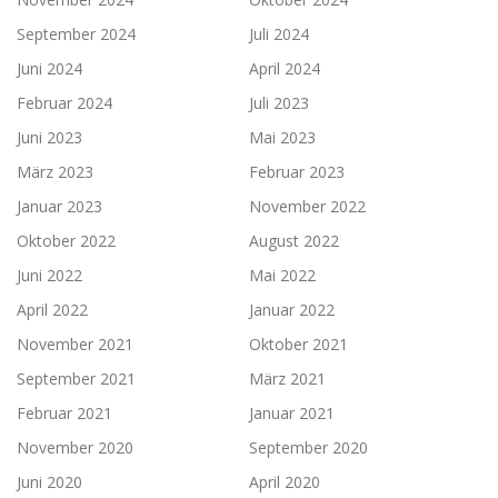
September 2024
Juli 2024
Juni 2024
April 2024
Februar 2024
Juli 2023
Juni 2023
Mai 2023
März 2023
Februar 2023
Januar 2023
November 2022
Oktober 2022
August 2022
Juni 2022
Mai 2022
April 2022
Januar 2022
November 2021
Oktober 2021
September 2021
März 2021
Februar 2021
Januar 2021
November 2020
September 2020
Juni 2020
April 2020