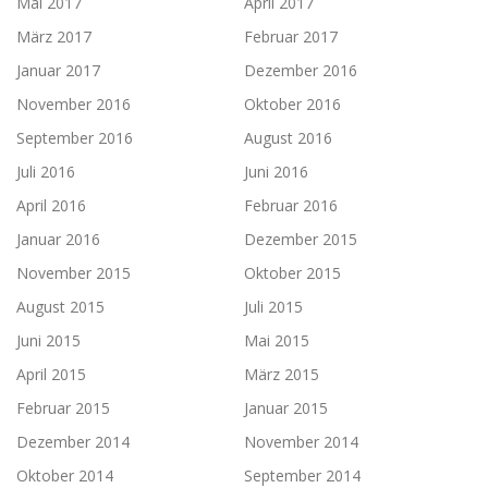
Mai 2017
April 2017
März 2017
Februar 2017
Januar 2017
Dezember 2016
November 2016
Oktober 2016
September 2016
August 2016
Juli 2016
Juni 2016
April 2016
Februar 2016
Januar 2016
Dezember 2015
November 2015
Oktober 2015
August 2015
Juli 2015
Juni 2015
Mai 2015
April 2015
März 2015
Februar 2015
Januar 2015
Dezember 2014
November 2014
Oktober 2014
September 2014